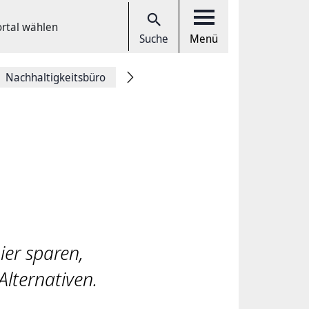
ortal wählen
Suche
Menü
Nachhaltigkeitsbüro
er sparen,
Alternativen.