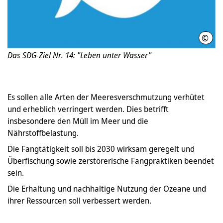
©
Vere
Das SDG-Ziel Nr. 14: "Leben unter Wasser"
Es sollen alle Arten der Meeresverschmutzung verhütet
und erheblich verringert werden. Dies betrifft
insbesondere den Müll im Meer und die
Nährstoffbelastung.
Die Fangtätigkeit soll bis 2030 wirksam geregelt und
Überfischung sowie zerstörerische Fangpraktiken beendet
sein.
Die Erhaltung und nachhaltige Nutzung der Ozeane und
ihrer Ressourcen soll verbessert werden.