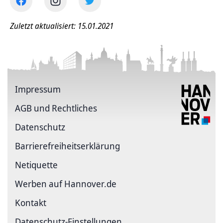
Zuletzt aktualisiert: 15.01.2021
Impressum
AGB und Rechtliches
Datenschutz
Barriere­freiheits­erklärung
Netiquette
Werben auf Hannover.de
Kontakt
Datenschutz-Einstellungen