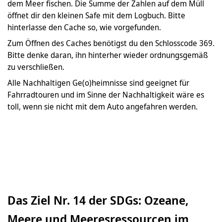
dem Meer fischen. Die Summe der Zahlen auf dem Müll
öffnet dir den kleinen Safe mit dem Logbuch. Bitte
hinterlasse den Cache so, wie vorgefunden.
Zum Öffnen des Caches benötigst du den Schlosscode 369.
Bitte denke daran, ihn hinterher wieder ordnungsgemäß
zu verschließen.
Alle Nachhaltigen Ge(o)heimnisse sind geeignet für
Fahrradtouren und im Sinne der Nachhaltigkeit wäre es
toll, wenn sie nicht mit dem Auto angefahren werden.
Das Ziel Nr. 14 der SDGs: Ozeane,
Meere und Meeresressourcen im