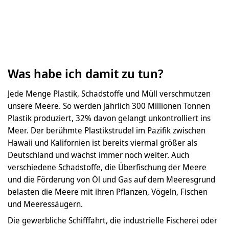
Was habe ich damit zu tun?
Jede Menge Plastik, Schadstoffe und Müll verschmutzen
unsere Meere. So werden jährlich 300 Millionen Tonnen
Plastik produziert, 32% davon gelangt unkontrolliert ins
Meer. Der berühmte Plastikstrudel im Pazifik zwischen
Hawaii und Kalifornien ist bereits viermal größer als
Deutschland und wächst immer noch weiter. Auch
verschiedene Schadstoffe, die Überfischung der Meere
und die Förderung von Öl und Gas auf dem Meeresgrund
belasten die Meere mit ihren Pflanzen, Vögeln, Fischen
und Meeressäugern.
Die gewerbliche Schifffahrt, die industrielle Fischerei oder