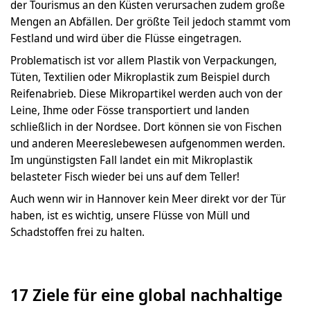
der Tourismus an den Küsten verursachen zudem große
Mengen an Abfällen. Der größte Teil jedoch stammt vom
Festland und wird über die Flüsse eingetragen.
Problematisch ist vor allem Plastik von Verpackungen,
Tüten, Textilien oder Mikroplastik zum Beispiel durch
Reifenabrieb. Diese Mikropartikel werden auch von der
Leine, Ihme oder Fösse transportiert und landen
schließlich in der Nordsee. Dort können sie von Fischen
und anderen Meereslebewesen aufgenommen werden.
Im ungünstigsten Fall landet ein mit Mikroplastik
belasteter Fisch wieder bei uns auf dem Teller!
Auch wenn wir in Hannover kein Meer direkt vor der Tür
haben, ist es wichtig, unsere Flüsse von Müll und
Schadstoffen frei zu halten.
17 Ziele für eine global nachhaltige