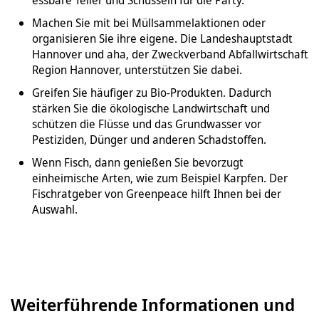
Machen Sie mit bei Müllsammelaktionen oder
organisieren Sie ihre eigene. Die Landeshauptstadt
Hannover und aha, der Zweckverband Abfallwirtschaft
Region Hannover, unterstützen Sie dabei.
Greifen Sie häufiger zu Bio-Produkten. Dadurch
stärken Sie die ökologische Landwirtschaft und
schützen die Flüsse und das Grundwasser vor
Pestiziden, Dünger und anderen Schadstoffen.
Wenn Fisch, dann genießen Sie bevorzugt
einheimische Arten, wie zum Beispiel Karpfen. Der
Fischratgeber von Greenpeace hilft Ihnen bei der
Auswahl.
Weiterführende Informationen und