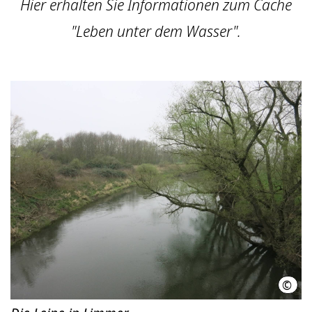
Hier erhalten Sie Informationen zum Cache
"Leben unter dem Wasser".
©
LHH