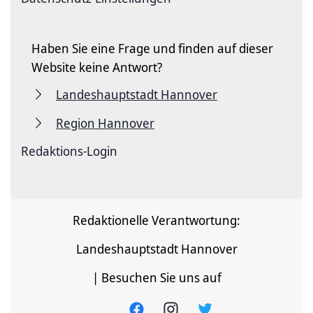
Haben Sie eine Frage und finden auf dieser
Website keine Antwort?
Landeshauptstadt Hannover
Region Hannover
Redaktions-Login
Redaktionelle Verantwortung:
Landeshauptstadt Hannover
| Besuchen Sie uns auf