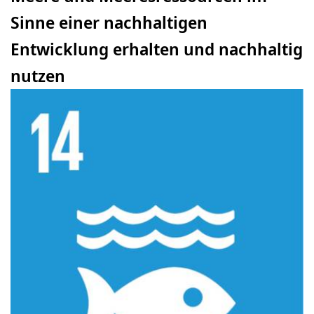
Sinne einer nachhaltigen
Entwicklung erhalten und nachhaltig
nutzen