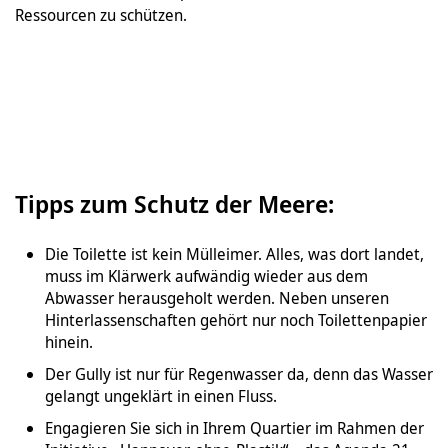
Ressourcen zu schützen.
Tipps zum Schutz der Meere:
Die Toilette ist kein Mülleimer. Alles, was dort landet,
muss im Klärwerk aufwändig wieder aus dem
Abwasser herausgeholt werden. Neben unseren
Hinterlassenschaften gehört nur noch Toilettenpapier
hinein.
Der Gully ist nur für Regenwasser da, denn das Wasser
gelangt ungeklärt in einen Fluss.
Engagieren Sie sich in Ihrem Quartier im Rahmen der