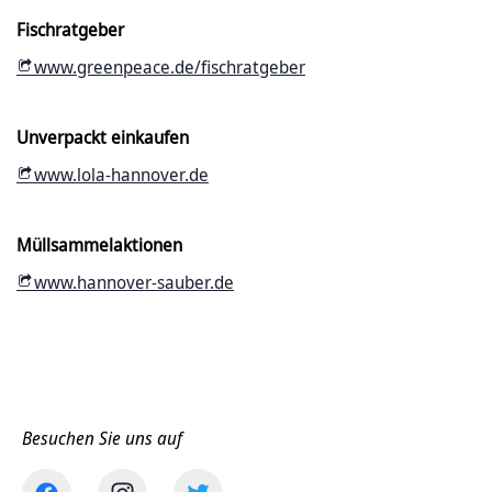
Fischratgeber
www.greenpeace.de/fischratgeber
Unverpackt einkaufen
www.lola-hannover.de
Müllsammelaktionen
www.hannover-sauber.de
Besuchen Sie uns auf