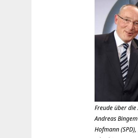
Freude über die 
Andreas Bingemer
Hofmann (SPD), 