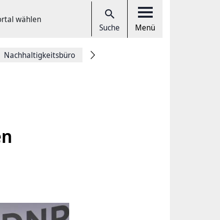
ortal wählen
Suche
Menü
Nachhaltigkeitsbüro
en