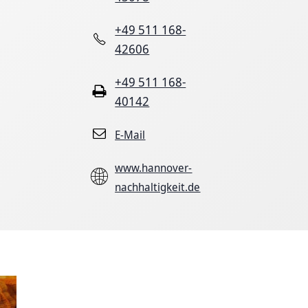
+49 511 168-
42606
+49 511 168-
40142
E-Mail
www.hannover-
nachhaltigkeit.de