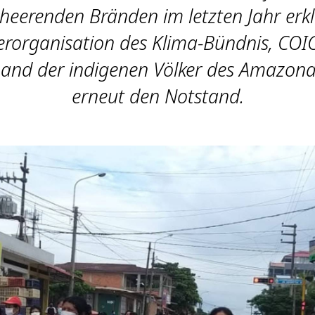
heerenden Bränden im letzten Jahr erkl
erorganisation des Klima-Bündnis, COIC
and der indigenen Völker des Amazona
erneut den Notstand.