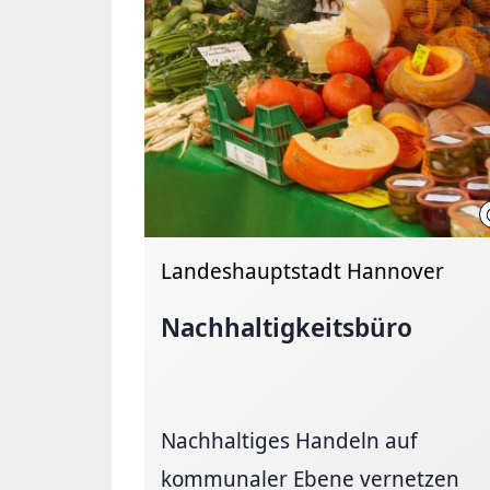
Landeshauptstadt Hannover
Nachhaltigkeitsbüro
Nachhaltiges Handeln auf
kommunaler Ebene vernetzen