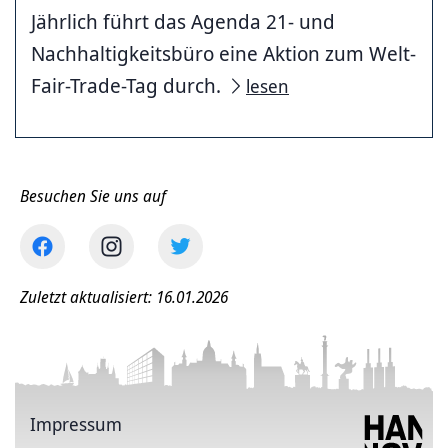
Jährlich führt das Agenda 21- und
Nachhaltigkeitsbüro eine Aktion zum Welt-
Fair-Trade-Tag durch.
lesen
Besuchen Sie uns auf
Zuletzt aktualisiert: 16.01.2026
Impressum