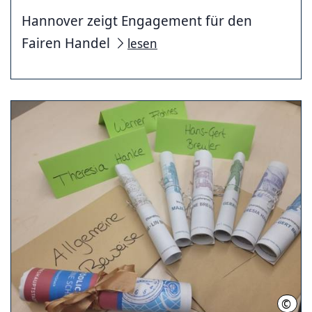
Hannover zeigt Engagement für den
Fairen Handel
lesen
©
LHH