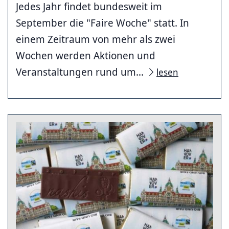
Jedes Jahr findet bundesweit im
September die "Faire Woche" statt. In
einem Zeitraum von mehr als zwei
Wochen werden Aktionen und
Veranstaltungen rund um...
lesen