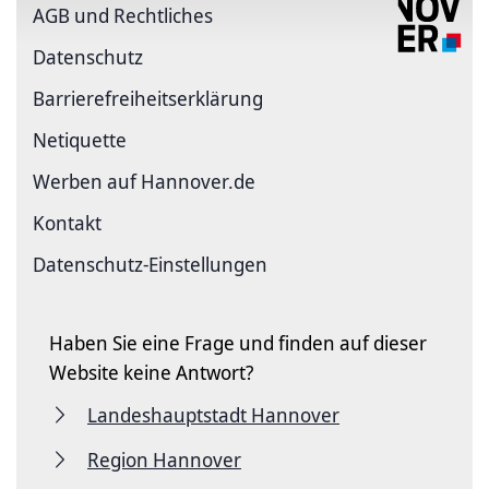
AGB und Rechtliches
Datenschutz
Barriere­freiheits­erklärung
Netiquette
Werben auf Hannover.de
Kontakt
Datenschutz-Einstellungen
Haben Sie eine Frage und finden auf dieser
Website keine Antwort?
Landeshauptstadt Hannover
Region Hannover