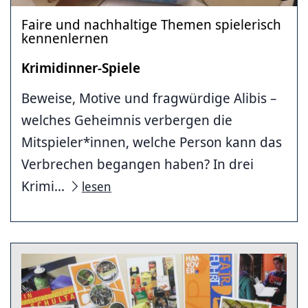
Faire und nachhaltige Themen spielerisch
kennenlernen
Krimidinner-Spiele
Beweise, Motive und fragwürdige Alibis –
welches Geheimnis verbergen die
Mitspieler*innen, welche Person kann das
Verbrechen begangen haben? In drei
Krimi...
lesen