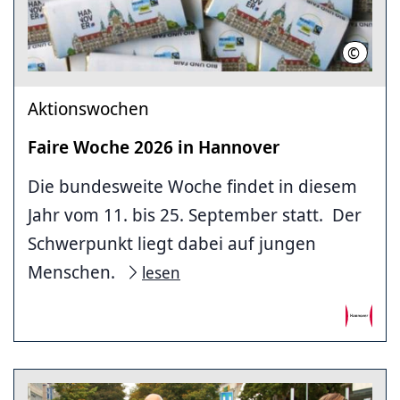
©
Landesh
Aktionswochen
Faire Woche 2026 in Hannover
Die bundesweite Woche findet in diesem
Jahr vom 11. bis 25. September statt. Der
Schwerpunkt liegt dabei auf jungen
Menschen.
lesen