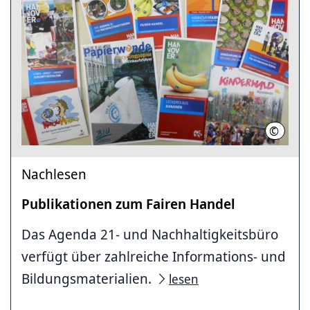
©
LHH
Nachlesen
Publikationen zum Fairen Handel
Das Agenda 21- und Nachhaltigkeitsbüro
verfügt über zahlreiche Informations- und
Bildungsmaterialien.
lesen