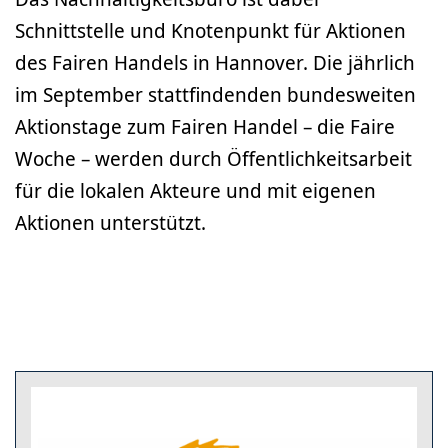
Schnittstelle und Knotenpunkt für Aktionen
des Fairen Handels in Hannover. Die jährlich
im September stattfindenden bundesweiten
Aktionstage zum Fairen Handel – die Faire
Woche – werden durch Öffentlichkeitsarbeit
für die lokalen Akteure und mit eigenen
Aktionen unterstützt.