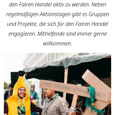
den Fairen Handel aktiv zu werden. Neben
regelmäßigen Aktionstagen gibt es Gruppen
und Projekte, die sich für den Fairen Handel
engagieren. Mithelfende sind immer gerne
willkommen.