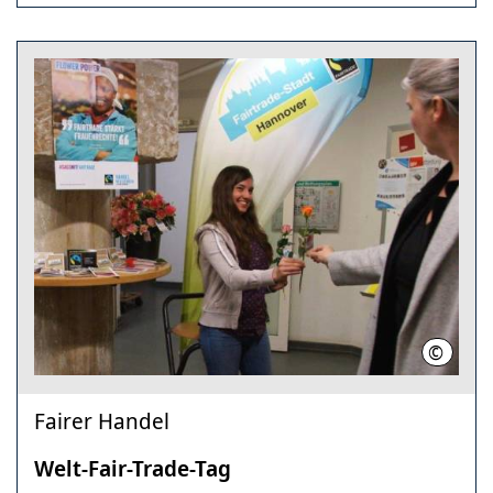
©
LHH
Fairer Handel
Welt-Fair-Trade-Tag