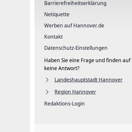
Barriere­freiheits­erklärung
Netiquette
Werben auf Hannover.de
Kontakt
Datenschutz-Einstellungen
Haben Sie eine Frage und finden auf
keine Antwort?
Landeshauptstadt Hannover
Region Hannover
Redaktions-Login