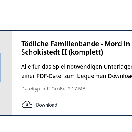
Tödliche Familienbande - Mord in
Schokistedt II (komplett)
Alle für das Spiel notwendigen Unterlage
einer PDF-Datei zum bequemen Downloa
Dateityp: pdf Größe: 2,17 MB
Download