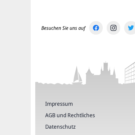
Besuchen Sie uns auf
Impressum
AGB und Rechtliches
Datenschutz