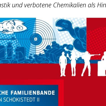
astik und verbotene Chemikalien als Hi