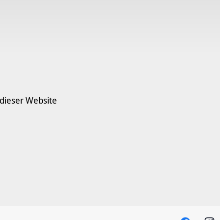
 dieser Website