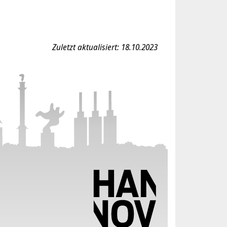
Zuletzt aktualisiert: 18.10.2023