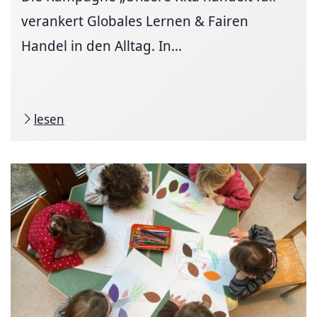
verankert Globales Lernen & Fairen
Handel in den Alltag. In...
lesen