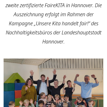
zweite zertifizierte FaireKITA in Hannover. Die
Auszeichnung erfolgt im Rahmen der
Kampagne „Unsere Kita handelt fair!“ des
Nachhaltigkeitsbüros der Landeshauptstadt
Hannover.