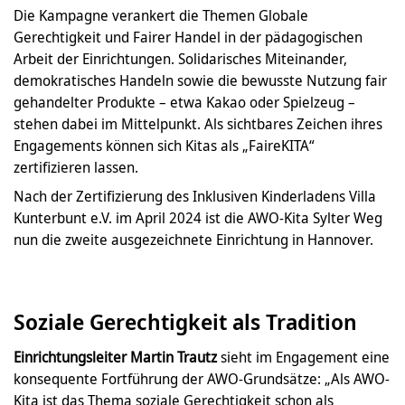
Die Kampagne verankert die Themen Globale
Gerechtigkeit und Fairer Handel in der pädagogischen
Arbeit der Einrichtungen. Solidarisches Miteinander,
demokratisches Handeln sowie die bewusste Nutzung fair
gehandelter Produkte – etwa Kakao oder Spielzeug –
stehen dabei im Mittelpunkt. Als sichtbares Zeichen ihres
Engagements können sich Kitas als „FaireKITA“
zertifizieren lassen.
Nach der Zertifizierung des Inklusiven Kinderladens Villa
Kunterbunt e.V. im April 2024 ist die AWO-Kita Sylter Weg
nun die zweite ausgezeichnete Einrichtung in Hannover.
Soziale Gerechtigkeit als Tradition
Einrichtungsleiter Martin Trautz
sieht im Engagement eine
konsequente Fortführung der AWO-Grundsätze: „Als AWO-
Kita ist das Thema soziale Gerechtigkeit schon als