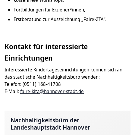
Fortbildungen für Erzieher*innen,
Erstberatung zur Auszeichnung „FaireKITA“.
Kontakt für interessierte
Einrichtungen
Interessierte Kindertageseinrichtungen können sich an
das städtische Nachhaltigkeitsbüro wenden:
Telefon: (0511) 168-41708
E-Mail:
faire-kita@hannover-stadt.de
Nachhaltigkeitsbüro der
Landeshauptstadt Hannover