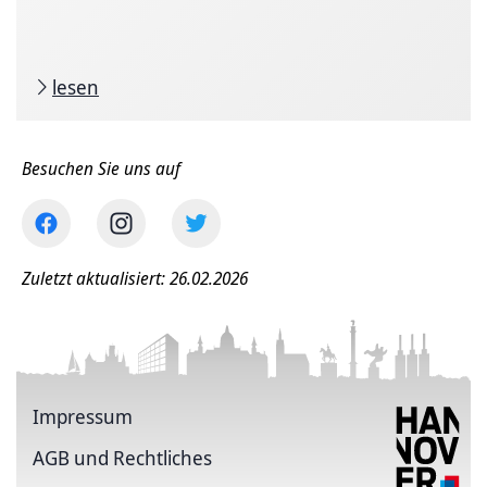
lesen
Besuchen Sie uns auf
Zuletzt aktualisiert: 26.02.2026
Impressum
AGB und Rechtliches