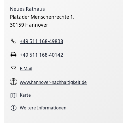
Neues Rathaus
Platz der Menschenrechte 1,
30159 Hannover
+49 511 168-49838
+49 511 168-40142
E-Mail
www.hannover-nachhaltigkeit.de
Karte
Weitere Informationen