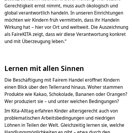
Gerechtigkeit ernst nimmt, muss auch ökologisch und
global verantwortlich handeln. In unseren Einrichtungen
möchten wir Kindern früh vermitteln, dass ihr Handeln
Wirkung hat – hier vor Ort und weltweit. Die Auszeichnung
als FaireKITA zeigt, dass wir diese Verantwortung konkret
und mit Überzeugung leben.“
Lernen mit allen Sinnen
Die Beschäftigung mit Fairem Handel eröffnet Kindern
einen Blick über den Tellerrand hinaus. Woher stammen
Produkte wie Kakao, Schokolade, Bananen oder Orangen?
Wer produziert sie – und unter welchen Bedingungen?
Im Kita-Alltag erfahren Kinder altersgerecht auch von
problematischen Arbeitsbedingungen und niedrigen
Löhnen in Teilen der Welt. Gleichzeitig lernen sie, welche
Handlungsmöglichkeiten es gibt – etwa durch den