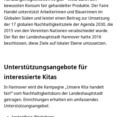
bewussten Konsum fair gehandelter Produkte. Der Faire
Handel unterstützt Arbeiterinnen und Bäuerinnen im
Globalen Süden und leistet einen Beitrag zur Umsetzung
der 17 globalen Nachhaltigkeitsziele der Agenda 2030, die
2015 von den Vereinten Nationen verabschiedet wurde.
Der Rat der Landeshauptstadt Hannover hatte 2016
beschlossen, diese Ziele auf lokaler Ebene umzusetzen.
Unterstützungsangebote für
interessierte Kitas
In Hannover wird die Kampagne „Unsere Kita handelt
fair!“ vom Nachhaltigkeitsbüro der Landeshauptstadt
getragen. Einrichtungen erhalten ein umfassendes
Unterstützungsangebot:
kostenfreie Workshops,