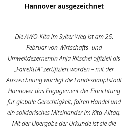
Hannover ausgezeichnet
Die AWO-Kita im Sylter Weg ist am 25.
Februar von Wirtschafts- und
Umweltdezernentin Anja Ritschel offiziell als
„FaireKITA“ zertifiziert worden – mit der
Auszeichnung würdigt die Landeshauptstadt
Hannover das Engagement der Einrichtung
für globale Gerechtigkeit, fairen Handel und
ein solidarisches Miteinander im Kita-Alltag.
Mit der Übergabe der Urkunde ist sie die