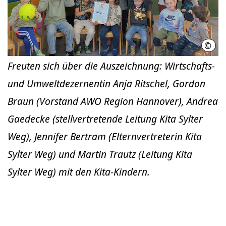
©
LHH
Freuten sich über die Auszeichnung: Wirtschafts-
und Umweltdezernentin Anja Ritschel, Gordon
Braun (Vorstand AWO Region Hannover), Andrea
Gaedecke (stellvertretende Leitung Kita Sylter
Weg), Jennifer Bertram (Elternvertreterin Kita
Sylter Weg) und Martin Trautz (Leitung Kita
Sylter Weg) mit den Kita-Kindern.