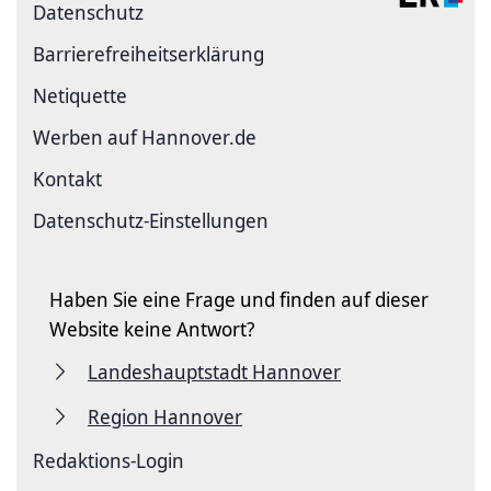
Datenschutz
Barriere­freiheits­erklärung
Netiquette
Werben auf Hannover.de
Kontakt
Datenschutz-Einstellungen
Haben Sie eine Frage und finden auf dieser
Website keine Antwort?
Landeshauptstadt Hannover
Region Hannover
Redaktions-Login