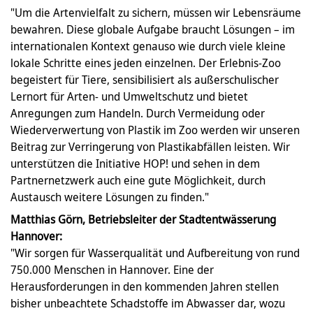
"Um die Artenvielfalt zu sichern, müssen wir Lebensräume
bewahren. Diese globale Aufgabe braucht Lösungen – im
internationalen Kontext genauso wie durch viele kleine
lokale Schritte eines jeden einzelnen. Der Erlebnis-Zoo
begeistert für Tiere, sensibilisiert als außerschulischer
Lernort für Arten- und Umweltschutz und bietet
Anregungen zum Handeln. Durch Vermeidung oder
Wiederverwertung von Plastik im Zoo werden wir unseren
Beitrag zur Verringerung von Plastikabfällen leisten. Wir
unterstützen die Initiative HOP! und sehen in dem
Partnernetzwerk auch eine gute Möglichkeit, durch
Austausch weitere Lösungen zu finden."
Matthias Görn, Betriebsleiter der Stadtentwässerung
Hannover:
"Wir sorgen für Wasserqualität und Aufbereitung von rund
750.000 Menschen in Hannover. Eine der
Herausforderungen in den kommenden Jahren stellen
bisher unbeachtete Schadstoffe im Abwasser dar, wozu