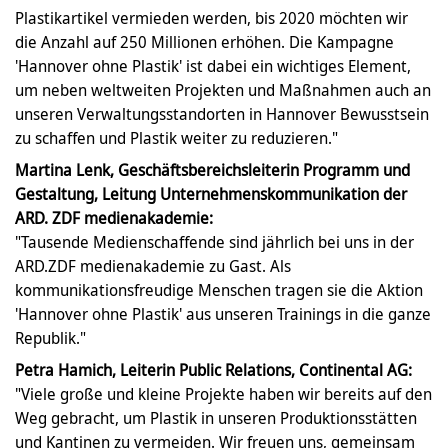
Plastikartikel vermieden werden, bis 2020 möchten wir
die Anzahl auf 250 Millionen erhöhen. Die Kampagne
'Hannover ohne Plastik' ist dabei ein wichtiges Element,
um neben weltweiten Projekten und Maßnahmen auch an
unseren Verwaltungsstandorten in Hannover Bewusstsein
zu schaffen und Plastik weiter zu reduzieren."
Martina Lenk, Geschäftsbereichsleiterin Programm und
Gestaltung, Leitung Unternehmenskommunikation der
ARD. ZDF medienakademie:
"Tausende Medienschaffende sind jährlich bei uns in der
ARD.ZDF medienakademie zu Gast. Als
kommunikationsfreudige Menschen tragen sie die Aktion
'Hannover ohne Plastik' aus unseren Trainings in die ganze
Republik."
Petra Hamich, Leiterin Public Relations, Continental AG:
"Viele große und kleine Projekte haben wir bereits auf den
Weg gebracht, um Plastik in unseren Produktionsstätten
und Kantinen zu vermeiden. Wir freuen uns, gemeinsam