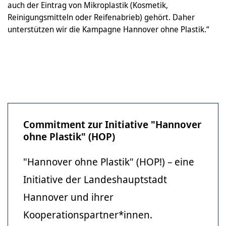
auch der Eintrag von Mikroplastik (Kosmetik,
Reinigungsmitteln oder Reifenabrieb) gehört. Daher
unterstützen wir die Kampagne Hannover ohne Plastik.“
Commitment zur Initiative "Hannover
ohne Plastik" (HOP)
"Hannover ohne Plastik" (HOP!) – eine
Initiative der Landeshauptstadt
Hannover und ihrer
Kooperationspartner*innen.