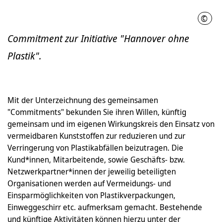
©
LHH
Commitment zur Initiative "Hannover ohne
Plastik".
Mit der Unterzeichnung des gemeinsamen
"Commitments" bekunden Sie ihren Willen, künftig
gemeinsam und im eigenen Wirkungskreis den Einsatz von
vermeidbaren Kunststoffen zur reduzieren und zur
Verringerung von Plastikabfällen beizutragen. Die
Kund*innen, Mitarbeitende, sowie Geschäfts- bzw.
Netzwerkpartner*innen der jeweilig beteiligten
Organisationen werden auf Vermeidungs- und
Einsparmöglichkeiten von Plastikverpackungen,
Einweggeschirr etc. aufmerksam gemacht. Bestehende
und künftige Aktivitäten können hierzu unter der