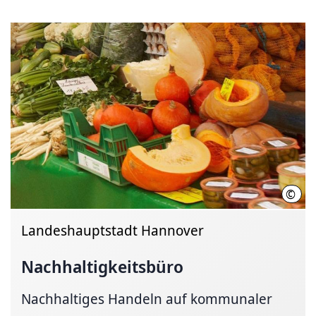
©
LHH
Landeshauptstadt Hannover
Nachhaltigkeitsbüro
Nachhaltiges Handeln auf kommunaler