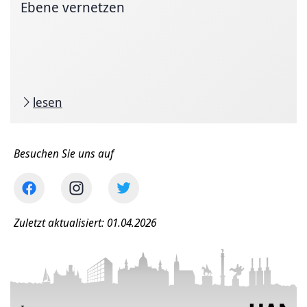
Ebene vernetzen
lesen
Besuchen Sie uns auf
Zuletzt aktualisiert: 01.04.2026