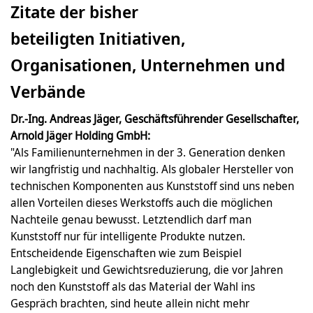
Zitate der bisher
beteiligten Initiativen,
Organisationen, Unternehmen und
Verbände
Dr.-Ing. Andreas Jäger, Geschäftsführender Gesellschafter,
Arnold Jäger Holding GmbH:
"Als Familienunternehmen in der 3. Generation denken
wir langfristig und nachhaltig. Als globaler Hersteller von
technischen Komponenten aus Kunststoff sind uns neben
allen Vorteilen dieses Werkstoffs auch die möglichen
Nachteile genau bewusst. Letztendlich darf man
Kunststoff nur für intelligente Produkte nutzen.
Entscheidende Eigenschaften wie zum Beispiel
Langlebigkeit und Gewichtsreduzierung, die vor Jahren
noch den Kunststoff als das Material der Wahl ins
Gespräch brachten, sind heute allein nicht mehr