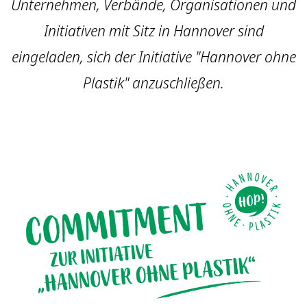
Unternehmen, Verbände, Organisationen und
Initiativen mit Sitz in Hannover sind
eingeladen, sich der Initiative "Hannover ohne
Plastik" anzuschließen.