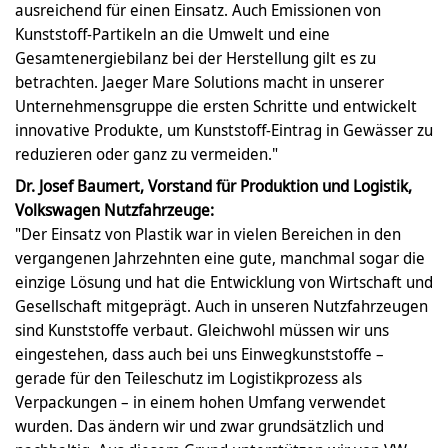
ausreichend für einen Einsatz. Auch Emissionen von
Kunststoff-Partikeln an die Umwelt und eine
Gesamtenergiebilanz bei der Herstellung gilt es zu
betrachten. Jaeger Mare Solutions macht in unserer
Unternehmensgruppe die ersten Schritte und entwickelt
innovative Produkte, um Kunststoff-Eintrag in Gewässer zu
reduzieren oder ganz zu vermeiden."
Dr. Josef Baumert, Vorstand für Produktion und Logistik,
Volkswagen Nutzfahrzeuge:
"Der Einsatz von Plastik war in vielen Bereichen in den
vergangenen Jahrzehnten eine gute, manchmal sogar die
einzige Lösung und hat die Entwicklung von Wirtschaft und
Gesellschaft mitgeprägt. Auch in unseren Nutzfahrzeugen
sind Kunststoffe verbaut. Gleichwohl müssen wir uns
eingestehen, dass auch bei uns Einwegkunststoffe –
gerade für den Teileschutz im Logistikprozess als
Verpackungen – in einem hohen Umfang verwendet
wurden. Das ändern wir und zwar grundsätzlich und