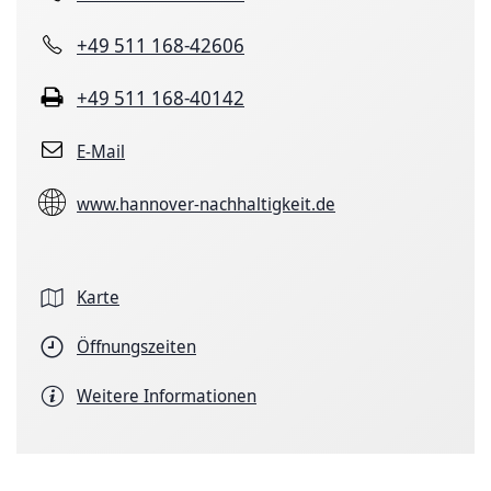
+49 511 168-42606
+49 511 168-40142
E-Mail
www.hannover-nachhaltigkeit.de
Karte
Öffnungszeiten
Weitere Informationen