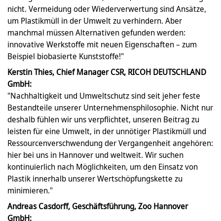
nicht. Vermeidung oder Wiederverwertung sind Ansätze,
um Plastikmüll in der Umwelt zu verhindern. Aber
manchmal müssen Alternativen gefunden werden:
innovative Werkstoffe mit neuen Eigenschaften – zum
Beispiel biobasierte Kunststoffe!"
Kerstin Thies, Chief Manager CSR, RICOH DEUTSCHLAND
GmbH:
"Nachhaltigkeit und Umweltschutz sind seit jeher feste
Bestandteile unserer Unternehmensphilosophie. Nicht nur
deshalb fühlen wir uns verpflichtet, unseren Beitrag zu
leisten für eine Umwelt, in der unnötiger Plastikmüll und
Ressourcenverschwendung der Vergangenheit angehören:
hier bei uns in Hannover und weltweit. Wir suchen
kontinuierlich nach Möglichkeiten, um den Einsatz von
Plastik innerhalb unserer Wertschöpfungskette zu
minimieren."
Andreas Casdorff, Geschäftsführung, Zoo Hannover
GmbH: