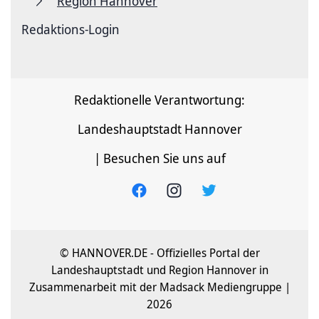
Region Hannover
Redaktions-Login
Redaktionelle Verantwortung:
Landeshauptstadt Hannover
| Besuchen Sie uns auf
© HANNOVER.DE - Offizielles Portal der
Landeshauptstadt und Region Hannover in
Zusammenarbeit mit der Madsack Mediengruppe |
2026