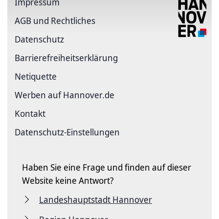
Impressum
AGB und Rechtliches
Datenschutz
Barriere­freiheits­erklärung
Netiquette
Werben auf Hannover.de
Kontakt
Datenschutz-Einstellungen
Haben Sie eine Frage und finden auf dieser
Website keine Antwort?
Landeshauptstadt Hannover