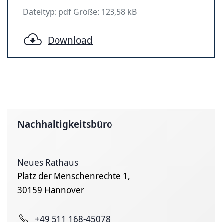
Dateityp: pdf Größe: 123,58 kB
Download
Nachhaltigkeitsbüro
Neues Rathaus
Platz der Menschenrechte 1,
30159 Hannover
+49 511 168-45078