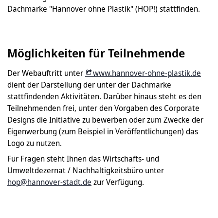
Dachmarke "Hannover ohne Plastik" (HOP!) stattfinden.
Möglichkeiten für Teilnehmende
Der Webauftritt unter
www.hannover-ohne-plastik.de
dient der Darstellung der unter der Dachmarke
stattfindenden Aktivitäten. Darüber hinaus steht es den
Teilnehmenden frei, unter den Vorgaben des Corporate
Designs die Initiative zu bewerben oder zum Zwecke der
Eigenwerbung (zum Beispiel in Veröffentlichungen) das
Logo zu nutzen.
Für Fragen steht Ihnen das Wirtschafts- und
Umweltdezernat / Nachhaltigkeitsbüro unter
hop@hannover-stadt.de
zur Verfügung.