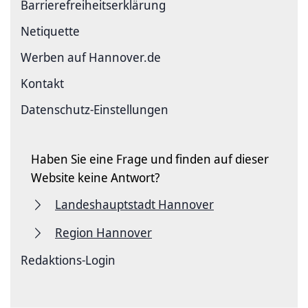
Barriere­freiheits­erklärung
Netiquette
Werben auf Hannover.de
Kontakt
Datenschutz-Einstellungen
Haben Sie eine Frage und finden auf dieser
Website keine Antwort?
Landeshauptstadt Hannover
Region Hannover
Redaktions-Login