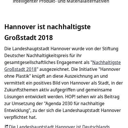
intelligenter Produkt- und Materialalternativen
Hannover ist nachhaltigste
Großstadt 2018
Die Landeshauptstadt Hannover wurde von der Stiftung
Deutscher Nachhaltigkeitspreis für ihr
gesamtgesellschaftliches Engagement als "
Nachhaltigste
Großstadt 2018
" ausgezeichnet. Die Initiative "Hannover
ohne Plastik" knüpft an diese Auszeichnung an und
vermittelt ein positives Bild von Hannover als Stadt, in der
Zukunftsthemen aktiv aufgegriffen und gemeinsame
Lösungen entwickelt werden. HOP! sehen wir als Beitrag
zur Umsetzung der "Agenda 2030 für nachhaltige
Entwicklung", zu der sich die Landeshauptstadt Hannover
verpflichtet hat.
Die Landeshauptstadt Hannover ist Deutschlands