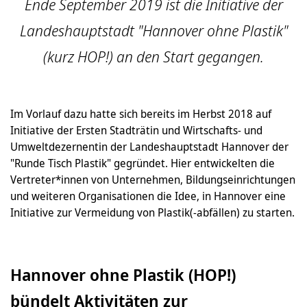
Ende September 2019 ist die Initiative der
Landeshauptstadt "Hannover ohne Plastik"
(kurz HOP!) an den Start gegangen.
Im Vorlauf dazu hatte sich bereits im Herbst 2018 auf
Initiative der Ersten Stadträtin und Wirtschafts- und
Umweltdezernentin der Landeshauptstadt Hannover der
"Runde Tisch Plastik" gegründet. Hier entwickelten die
Vertreter*innen von Unternehmen, Bildungseinrichtungen
und weiteren Organisationen die Idee, in Hannover eine
Initiative zur Vermeidung von Plastik(-abfällen) zu starten.
Hannover ohne Plastik (HOP!)
bündelt Aktivitäten zur