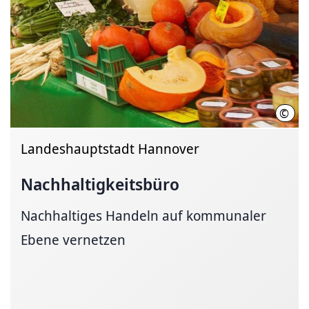
©
LHH
Landeshauptstadt Hannover
Nachhaltigkeitsbüro
Nachhaltiges Handeln auf kommunaler
Ebene vernetzen