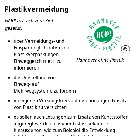
Plastikvermeidung
HOP! hat sich zum Ziel
gesetzt:
über Vermeidungs- und
Einsparmöglichkeiten von
©
LHH
Plastikverpackungen,
Hannover ohne Plastik
Einweggeschirr etc. zu
informieren
die Umstellung von
Einweg- auf
Mehrwegsysteme zu fördern
im eigenen Wirkungskreis auf den unnötigen Einsatz
von Plastik zu verzichten
es sollen auch Lösungen zum Ersatz von Kunststoffen
angeregt werden, die über bisher bekannte
hinausgehen, wie zum Beispiel die Entwicklung