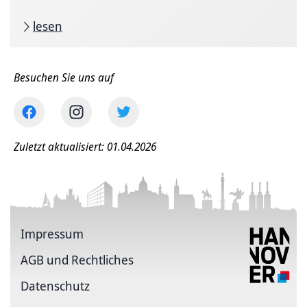
lesen
Besuchen Sie uns auf
Zuletzt aktualisiert: 01.04.2026
Impressum
AGB und Rechtliches
Datenschutz