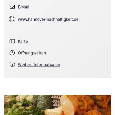
E-Mail
www.hannover-nachhaltigkeit.de
Karte
Öffnungszeiten
Weitere Informationen