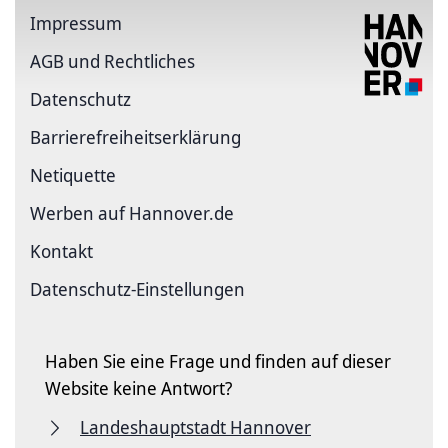
Impressum
AGB und Rechtliches
Datenschutz
Barriere­freiheits­erklärung
Netiquette
Werben auf Hannover.de
Kontakt
Datenschutz-Einstellungen
Haben Sie eine Frage und finden auf dieser
Website keine Antwort?
Landeshauptstadt Hannover