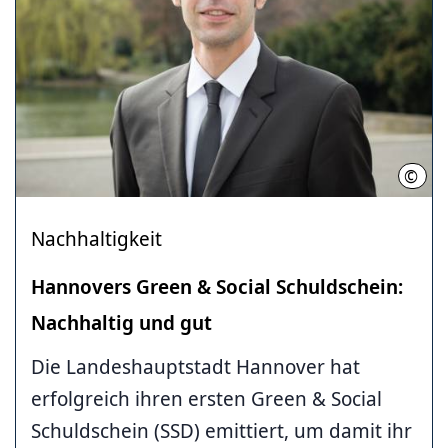
©
LHH /
Nachhaltigkeit
Hannovers Green & Social Schuldschein:
Nachhaltig und gut
Die Landeshauptstadt Hannover hat
erfolgreich ihren ersten Green & Social
Schuldschein (SSD) emittiert, um damit ihr