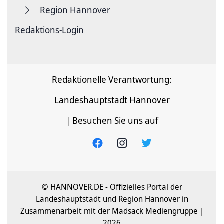
Region Hannover
Redaktions-Login
Redaktionelle Verantwortung:
Landeshauptstadt Hannover
| Besuchen Sie uns auf
© HANNOVER.DE - Offizielles Portal der
Landeshauptstadt und Region Hannover in
Zusammenarbeit mit der Madsack Mediengruppe |
2026