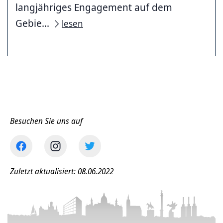
langjähriges Engagement auf dem
Gebie...
lesen
Besuchen Sie uns auf
Zuletzt aktualisiert: 08.06.2022