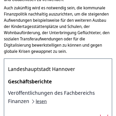
Auch zukünftig wird es notwendig sein, die kommunale
Finanzpolitik nachhaltig auszurichten, um die steigenden
Aufwendungen beispielsweise für den weiteren Ausbau
der Kindertagesstättenplätze und Schulen, der
Wohnbauförderung, der Unterbringung Geflüchteter, den
sozialen Transferaufwendungen oder für die
Digitalisierung bewerkstelligen zu können und gegen
globale Krisen gewappnet zu sein.
Landeshauptstadt Hannover
Geschäftsberichte
Veröffentlichungen des Fachbereichs
Finanzen
lesen