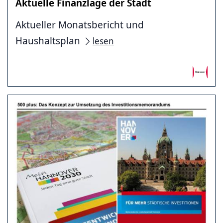
Aktuelle Finanzlage der Stadt
Aktueller Monatsbericht und
Haushaltsplan
lesen