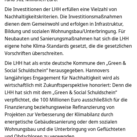
Die Investitionen der LHH erfüllen eine Vielzahl von
Nachhaltigkeitskriterien. Die Investitionsmaßnahmen
dienen dem Gemeinwohl und erfolgen in Infrastruktur,
Bildung und sozialen Wohnungsbau/Unterbringung. Für
Neubauten und Sanierungsmaßnahmen hat sich die LHH
eigene hohe Klima-Standards gesetzt, die die gesetzlichen
Vorschriften überschreiten.
Die LHH hat als erste deutsche Kommune den „Green &
Social Schuldschein“ herausgegeben. Hannovers
langjähriges Engagement für Nachhaltigkeit wird als
wirtschaftlich mit Zukunftsperspektive honoriert: Denn die
LHH hat sich mit dem „Green & Social Schuldschein“
verpflichtet, die 100 Millionen Euro ausschließlich für die
Finanzierung beziehungsweise Refinanzierung von
Projekten zur Verbesserung der Klimabilanz durch
energetische Gebäudesanierung oder dem sozialen
Wohnungsbau und die Unterbringung von Geflüchteten
und Obdachlosen zu verwenden.