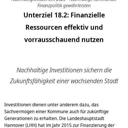
Finanzpolitik gewährleisten
Unterziel 18.2: Finanzielle
Ressourcen effektiv und
vorrausschauend nutzen
Nachhaltige Investitionen sichern die
Zukunftsfähigkeit einer wachsenden Stadt
Investitionen dienen unter anderem dazu, das
Sachvermögen einer Kommune auch für zukünftige
Generationen zu erhalten. Die Landeshauptstadt
Hannover (LHH) hat im Jahr 2015 zur Finanzierung der