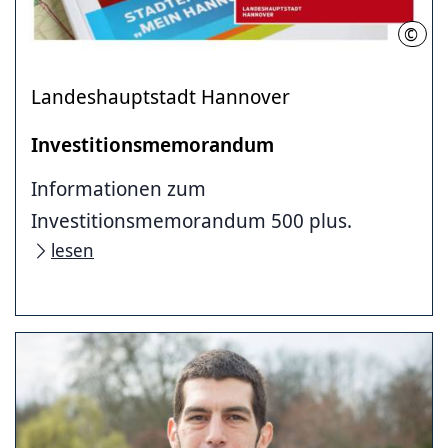
©
LHH
Landeshauptstadt Hannover
Investitionsmemorandum
Informationen zum
Investitionsmemorandum 500 plus.
lesen