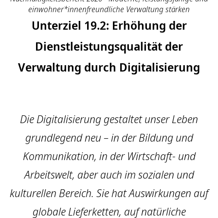
einwohner*innenfreundliche Verwaltung stärken
Unterziel 19.2: Erhöhung der
Dienstleistungsqualität der
Verwaltung durch Digitalisierung
Die Digitalisierung gestaltet unser Leben
grundlegend neu – in der Bildung und
Kommunikation, in der Wirtschaft- und
Arbeitswelt, aber auch im sozialen und
kulturellen Bereich. Sie hat Auswirkungen auf
globale Lieferketten, auf natürliche