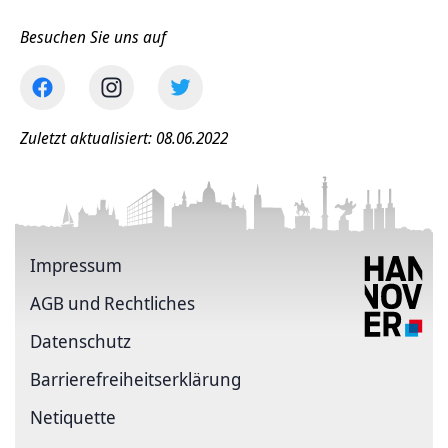
Besuchen Sie uns auf
Zuletzt aktualisiert: 08.06.2022
Impressum
AGB und Rechtliches
Datenschutz
Barriere­freiheits­erklärung
Netiquette