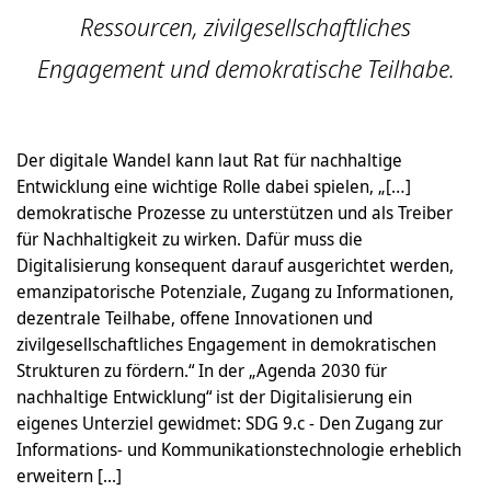
Ressourcen, zivilgesellschaftliches
Engagement und demokratische Teilhabe.
Der digitale Wandel kann laut Rat für nachhaltige
Entwicklung eine wichtige Rolle dabei spielen, „[…]
demokratische Prozesse zu unterstützen und als Treiber
für Nachhaltigkeit zu wirken. Dafür muss die
Digitalisierung konsequent darauf ausgerichtet werden,
emanzipatorische Potenziale, Zugang zu Informationen,
dezentrale Teilhabe, offene Innovationen und
zivilgesellschaftliches Engagement in demokratischen
Strukturen zu fördern.“ In der „Agenda 2030 für
nachhaltige Entwicklung“ ist der Digitalisierung ein
eigenes Unterziel gewidmet: SDG 9.c - Den Zugang zur
Informations- und Kommunikationstechnologie erheblich
erweitern [...]