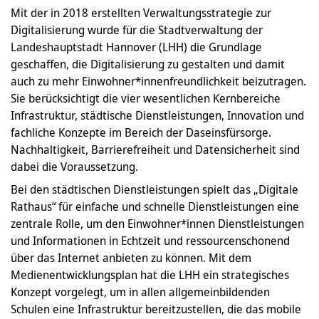
Mit der in 2018 erstellten Verwaltungsstrategie zur
Digitalisierung wurde für die Stadtverwaltung der
Landeshauptstadt Hannover (LHH) die Grundlage
geschaffen, die Digitalisierung zu gestalten und damit
auch zu mehr Einwohner*innenfreundlichkeit beizutragen.
Sie berücksichtigt die vier wesentlichen Kernbereiche
Infrastruktur, städtische Dienstleistungen, Innovation und
fachliche Konzepte im Bereich der Daseinsfürsorge.
Nachhaltigkeit, Barrierefreiheit und Datensicherheit sind
dabei die Voraussetzung.
Bei den städtischen Dienstleistungen spielt das „Digitale
Rathaus“ für einfache und schnelle Dienstleistungen eine
zentrale Rolle, um den Einwohner*innen Dienstleistungen
und Informationen in Echtzeit und ressourcenschonend
über das Internet anbieten zu können. Mit dem
Medienentwicklungsplan hat die LHH ein strategisches
Konzept vorgelegt, um in allen allgemeinbildenden
Schulen eine Infrastruktur bereitzustellen, die das mobile