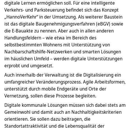
digitale Lernen ermöglichen soll. Für eine intelligente
Verkehrs- und Parksteuerung befindet sich das Konzept
„HannoVerKehr“ in der Umsetzung. Als weiterer Baustein
ist das digitale Baugenehmigungsverfahren (eBGV) sowie
die E-Bauakte zu nennen. Aber auch in allen anderen
Handlungsfeldern – wie etwa im Bereich des
selbstbestimmten Wohnens mit Unterstützung von
Nachbarschaftshilfe-Netzwerken und smarten Lösungen
im häuslichen Umfeld – werden digitale Unterstützungen
erprobt und umgesetzt.
Auch innerhalb der Verwaltung ist die Digitalisierung ein
umfangreicher Veränderungsprozess. Agile Arbeitsformen,
unterstützt durch mobile Endgeräte und Orte der
Vernetzung, sollen diese Prozesse begleiten.
Digitale kommunale Lösungen müssen sich dabei stets am
Gemeinwohl und damit auch an Nachhaltigkeitskriterien
orientieren. Sie sollen dazu beitragen, die
Standortattraktivität und die Lebensqualität der