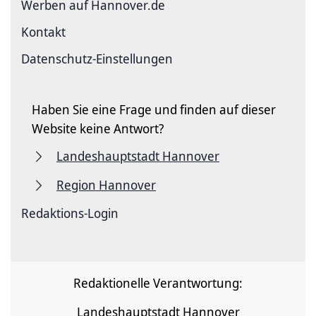
Werben auf Hannover.de
Kontakt
Datenschutz-Einstellungen
Haben Sie eine Frage und finden auf dieser
Website keine Antwort?
Landeshauptstadt Hannover
Region Hannover
Redaktions-Login
Redaktionelle Verantwortung:
Landeshauptstadt Hannover