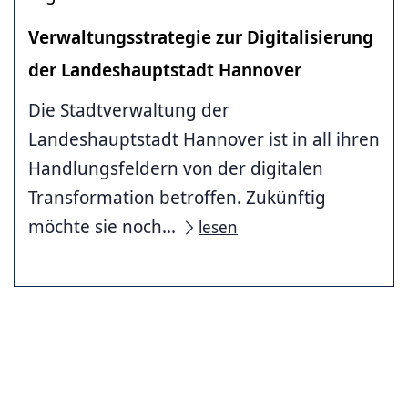
Verwaltungsstrategie zur Digitalisierung
der Landeshauptstadt Hannover
Die Stadtverwaltung der
Landeshauptstadt Hannover ist in all ihren
Handlungsfeldern von der di­gitalen
Transformation betroffen. Zukünftig
möchte sie noch...
lesen