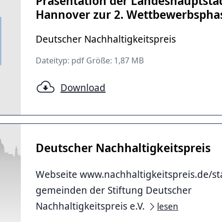
Präsentation der Landeshauptsta
Hannover zur 2. Wettbewerbspha
Deutscher Nachhaltigkeitspreis
Dateityp: pdf Größe: 1,87 MB
Download
Deutscher Nachhaltigkeitspreis
Webseite www.nachhaltigkeitspreis.de/st
gemeinden der Stiftung Deutscher
Nachhaltigkeitspreis e.V.
lesen