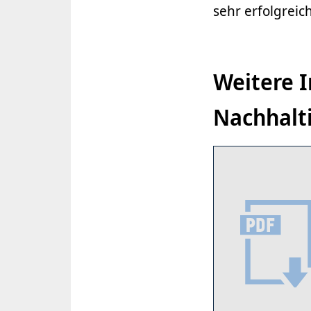
sehr erfolgrei
Weitere 
Nachhalti