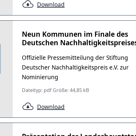
Download
Neun Kommunen im Finale des
Deutschen Nachhaltigkeitspreise
Offizielle Pressemitteilung der Stiftung
Deutscher Nachhaltigkeitspreis e.V. zur
Nominierung
Dateityp: pdf Größe: 44,85 kB
Download