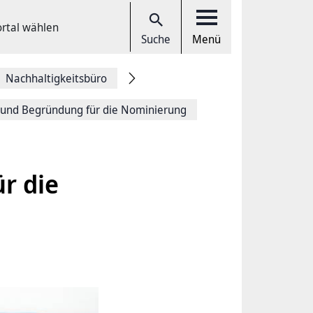
ortal wählen
Suche
Menü
Nachhaltigkeitsbüro
und Begründung für die Nominierung
r die