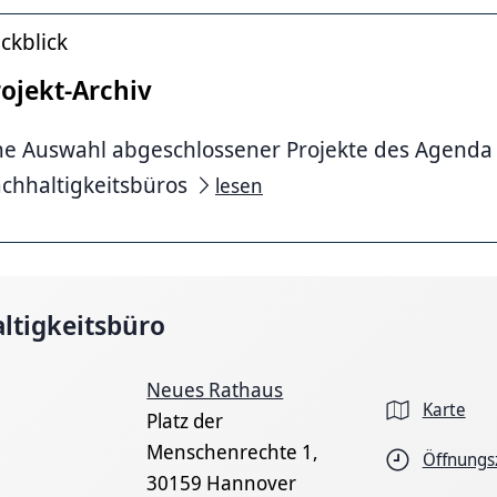
ckblick
ojekt-Archiv
ne Auswahl abgeschlossener Projekte des Agenda
chhaltigkeitsbüros
lesen
ltigkeitsbüro
Neues Rathaus
Karte
Platz der
Menschenrechte 1,
Öffnungs
30159 Hannover