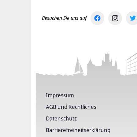
Besuchen Sie uns auf
Impressum
AGB und Rechtliches
Datenschutz
Barriere­freiheits­erklärung