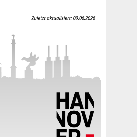
Zuletzt aktualisiert: 09.06.2026