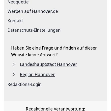
Netiquette
Werben auf Hannover.de
Kontakt
Datenschutz-Einstellungen
Haben Sie eine Frage und finden auf dieser
Website keine Antwort?
Landeshauptstadt Hannover
Region Hannover
Redaktions-Login
Redaktionelle Verantwortung: