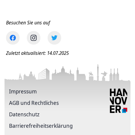
Besuchen Sie uns auf
Zuletzt aktualisiert: 14.07.2025
Impressum
AGB und Rechtliches
Datenschutz
Barriere­freiheits­erklärung