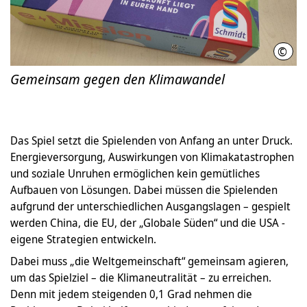
©
LHH/
Gemeinsam gegen den Klimawandel
Das Spiel setzt die Spielenden von Anfang an unter Druck.
Energieversorgung, Auswirkungen von Klimakatastrophen
und soziale Unruhen ermöglichen kein gemütliches
Aufbauen von Lösungen. Dabei müssen die Spielenden
aufgrund der unterschiedlichen Ausgangslagen – gespielt
werden China, die EU, der „Globale Süden“ und die USA -
eigene Strategien entwickeln.
Dabei muss „die Weltgemeinschaft“ gemeinsam agieren,
um das Spielziel – die Klimaneutralität – zu erreichen.
Denn mit jedem steigenden 0,1 Grad nehmen die