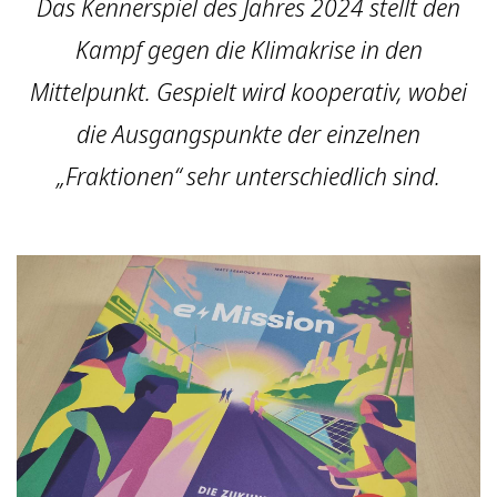
Das Kennerspiel des Jahres 2024 stellt den
Kampf gegen die Klimakrise in den
Mittelpunkt. Gespielt wird kooperativ, wobei
die Ausgangspunkte der einzelnen
„Fraktionen“ sehr unterschiedlich sind.