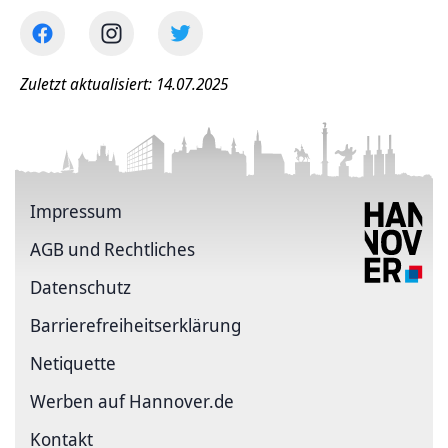
Zuletzt aktualisiert: 14.07.2025
Impressum
AGB und Rechtliches
Datenschutz
Barriere­freiheits­erklärung
Netiquette
Werben auf Hannover.de
Kontakt