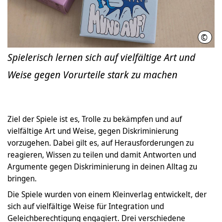
©
LHH/
Spielerisch lernen sich auf vielfältige Art und
Weise gegen Vorurteile stark zu machen
Ziel der Spiele ist es, Trolle zu bekämpfen und auf
vielfältige Art und Weise, gegen Diskriminierung
vorzugehen. Dabei gilt es, auf Herausforderungen zu
reagieren, Wissen zu teilen und damit Antworten und
Argumente gegen Diskriminierung in deinen Alltag zu
bringen.
Die Spiele wurden von einem Kleinverlag entwickelt, der
sich auf vielfältige Weise für Integration und
Geleichberechtigung engagiert. Drei verschiedene