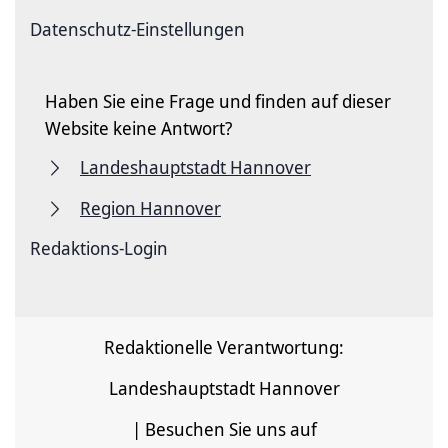
Datenschutz-Einstellungen
Haben Sie eine Frage und finden auf dieser
Website keine Antwort?
Landeshauptstadt Hannover
Region Hannover
Redaktions-Login
Redaktionelle Verantwortung:
Landeshauptstadt Hannover
| Besuchen Sie uns auf