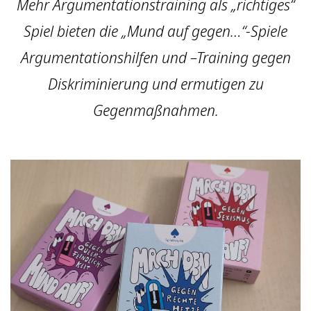
Mehr Argumentationstraining als „richtiges“
Spiel bieten die „Mund auf gegen…“-Spiele
Argumentationshilfen und –Training gegen
Diskriminierung und ermutigen zu
Gegenmaßnahmen.