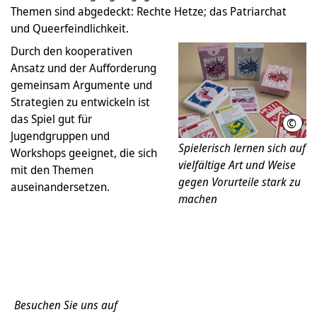
Themen sind abgedeckt: Rechte Hetze; das Patriarchat
und Queerfeindlichkeit.
Durch den kooperativen
Ansatz und der Aufforderung
gemeinsam Argumente und
Strategien zu entwickeln ist
das Spiel gut für
©
LHH/
Jugendgruppen und
Spielerisch lernen sich auf
Workshops geeignet, die sich
vielfältige Art und Weise
mit den Themen
gegen Vorurteile stark zu
auseinandersetzen.
machen
Besuchen Sie uns auf