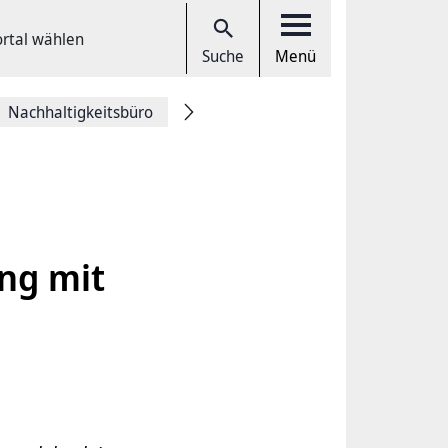
ortal wählen
Suche
Menü
Nachhaltigkeitsbüro
ng mit