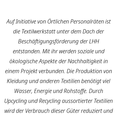
Auf Initiative von Örtlichen Personalräten ist
die Textilwerkstatt unter dem Dach der
Beschäftigungsförderung der LHH
entstanden. Mit ihr werden soziale und
ökologische Aspekte der Nachhaltigkeit in
einem Projekt verbunden. Die Produktion von
Kleidung und anderen Textilien benötigt viel
Wasser, Energie und Rohstoffe. Durch
Upcycling und Recycling aussortierter Textilien
wird der Verbrauch dieser Güter reduziert und