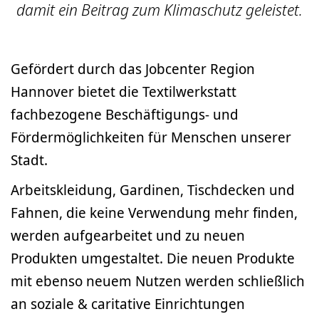
damit ein Beitrag zum Klimaschutz geleistet.
Gefördert durch das Jobcenter Region
Hannover bietet die Textilwerkstatt
fachbezogene Beschäftigungs- und
Fördermöglichkeiten für Menschen unserer
Stadt.
Arbeitskleidung, Gardinen, Tischdecken und
Fahnen, die keine Verwendung mehr finden,
werden aufgearbeitet und zu neuen
Produkten umgestaltet. Die neuen Produkte
mit ebenso neuem Nutzen werden schließlich
an soziale & caritative Einrichtungen