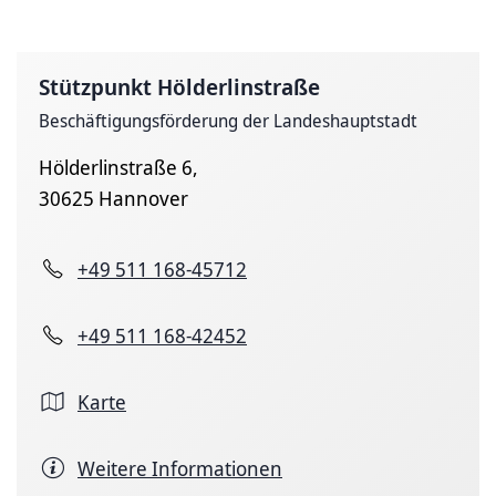
Stützpunkt Hölderlinstraße
Beschäftigungsförderung der Landeshauptstadt
Hölderlinstraße 6,
30625 Hannover
+49 511 168-45712
+49 511 168-42452
Karte
Weitere Informationen