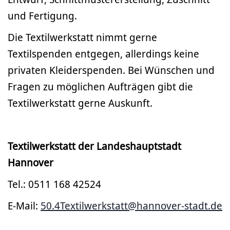
und Fertigung.
Die Textilwerkstatt nimmt gerne
Textilspenden entgegen, allerdings keine
privaten Kleiderspenden. Bei Wünschen und
Fragen zu möglichen Aufträgen gibt die
Textilwerkstatt gerne Auskunft.
Textilwerkstatt der Landeshauptstadt
Hannover
Tel.: 0511 168 42524
E-Mail:
50.4Textilwerkstatt@hannover-stadt.de