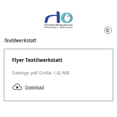
©
LHH
Textilwerkstatt
Flyer Textilwerkstatt
Dateityp: pdf Größe: 1,42 MB
Download