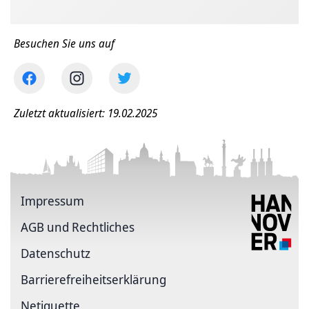
Besuchen Sie uns auf
Zuletzt aktualisiert: 19.02.2025
Impressum
AGB und Rechtliches
Datenschutz
Barriere­freiheits­erklärung
Netiquette