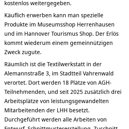
kostenlos weitergegeben.
Käuflich erwerben kann man spezielle
Produkte im Museumsshop Herrenhausen
und im Hannover Tourismus Shop. Der Erlös
kommt wiederum einem gemeinnützigen
Zweck zugute.
Räumlich ist die Textilwerkstatt in der
Alemannstraße 3, im Stadtteil Vahrenwald
verortet. Dort werden 18 Plätze von AGH-
Teilnehmenden, und seit 2025 zusätzlich drei
Arbeitsplätze von leistungsgewandelten
Mitarbeitenden der LHH besetzt.
Durchgeführt werden alle Arbeiten von
Entwurf, Schnittmustererstellung, Zuschnitt