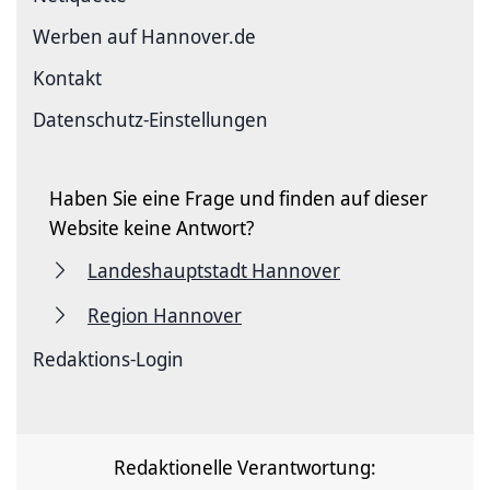
Werben auf Hannover.de
Kontakt
Datenschutz-Einstellungen
Haben Sie eine Frage und finden auf dieser
Website keine Antwort?
Landeshauptstadt Hannover
Region Hannover
Redaktions-Login
Redaktionelle Verantwortung: