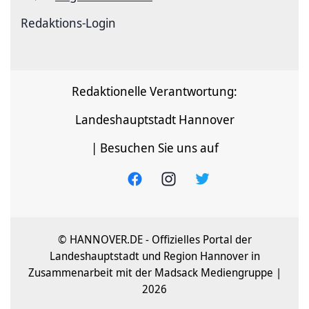
Redaktions-Login
Redaktionelle Verantwortung:
Landeshauptstadt Hannover
| Besuchen Sie uns auf
© HANNOVER.DE - Offizielles Portal der
Landeshauptstadt und Region Hannover in
Zusammenarbeit mit der Madsack Mediengruppe |
2026