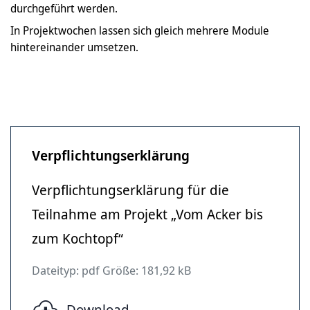
durchgeführt werden.
In Projektwochen lassen sich gleich mehrere Module
hintereinander umsetzen.
Verpflichtungserklärung
Verpflichtungserklärung für die
Teilnahme am Projekt „Vom Acker bis
zum Kochtopf“
Dateityp: pdf Größe: 181,92 kB
Download