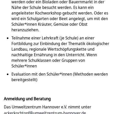
werden oder ein Bioladen oder Bauernmarkt in der
Nähe der Schule besucht werden. Es kann ein
angeleiteter Kochworkshop gebucht werden. Oder es
wird ein Schulgarten oder Beet angelegt, um mit den
Schüler*innen Kräuter, Gemüse oder Obst
heranzuziehen.
Teilnahme einer Lehrkraft (je Schule) an einer
Fortbildung zur Einbindung der Thematik ökologischer
Landbau, regionale Wertschöpfungskette und
nachhaltige Ernährung in den Unterricht. Wenn
mehrere Schulklassen oder Gruppen von
Schüler*innen
Evaluation mit den Schüler*innen (Methoden werden
bereitgestellt)
Anmeldung und Beratung
Das Umweltzentrum Hannover e.V. nimmt unter
ackerkochtopf@umweltzentrum-hannover.de