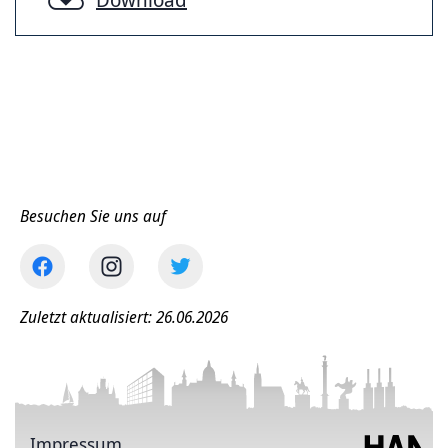
Besuchen Sie uns auf
Zuletzt aktualisiert: 26.06.2026
Impressum