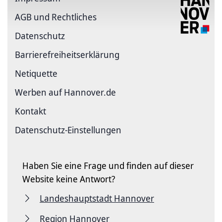
AGB und Rechtliches
Datenschutz
Barriere­freiheits­erklärung
Netiquette
Werben auf Hannover.de
Kontakt
Datenschutz-Einstellungen
Haben Sie eine Frage und finden auf dieser
Website keine Antwort?
Landeshauptstadt Hannover
Region Hannover