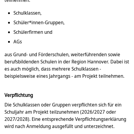
Schulklassen,
Schüler*innen-Gruppen,
Schülerfirmen und
AGs
aus Grund- und Förderschulen, weiterführenden sowie
berufsbildenden Schulen in der Region Hannover. Dabei ist
es auch möglich, dass mehrere Schulklassen -
beispielsweise eines Jahrgangs - am Projekt teilnehmen.
Verpflichtung
Die Schulklassen oder Gruppen verpflichten sich für ein
Schuljahr am Projekt teilzunehmen (2026/2027 oder
2027/2028). Eine entsprechende Verpflichtungserklärung
wird nach Anmeldung ausgefüllt und unterzeichnet.