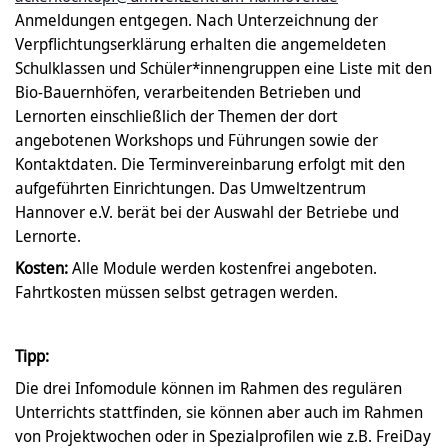
Anmeldungen entgegen. Nach Unterzeichnung der
Verpflichtungserklärung erhalten die angemeldeten
Schulklassen und Schüler*innengruppen eine Liste mit den
Bio-Bauernhöfen, verarbeitenden Betrieben und
Lernorten einschließlich der Themen der dort
angebotenen Workshops und Führungen sowie der
Kontaktdaten. Die Terminvereinbarung erfolgt mit den
aufgeführten Einrichtungen. Das Umweltzentrum
Hannover e.V. berät bei der Auswahl der Betriebe und
Lernorte.
Kosten:
Alle Module werden kostenfrei angeboten.
Fahrtkosten müssen selbst getragen werden.
Tipp:
Die drei Infomodule können im Rahmen des regulären
Unterrichts stattfinden, sie können aber auch im Rahmen
von Projektwochen oder in Spezialprofilen wie z.B. FreiDay