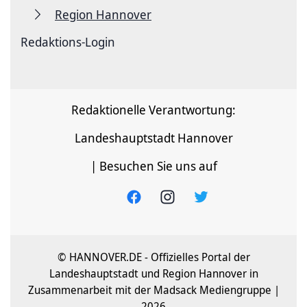
Region Hannover
Redaktions-Login
Redaktionelle Verantwortung:
Landeshauptstadt Hannover
| Besuchen Sie uns auf
© HANNOVER.DE - Offizielles Portal der
Landeshauptstadt und Region Hannover in
Zusammenarbeit mit der Madsack Mediengruppe |
2026