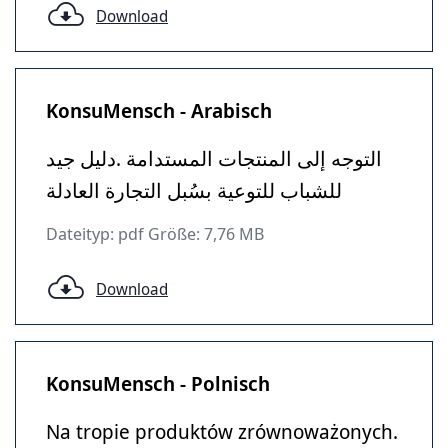
Download
KonsuMensch - Arabisch
التوجه إلى المنتجات المستدامة .دليل جيد
للشباب للتوعية بسُبل التجارة العادلة
Dateityp: pdf Größe: 7,76 MB
Download
KonsuMensch - Polnisch
Na tropie produktów zrównoważonych.