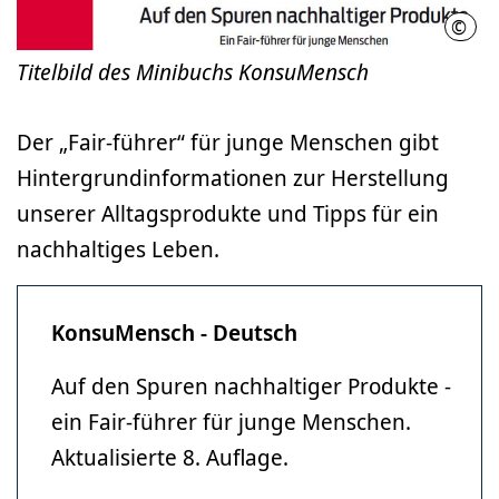
©
LHH
Titelbild des Minibuchs KonsuMensch
Der „Fair-führer“ für junge Menschen gibt
Hintergrundinformationen zur Herstellung
unserer Alltagsprodukte und Tipps für ein
nachhaltiges Leben.
KonsuMensch - Deutsch
Auf den Spuren nachhaltiger Produkte -
ein Fair-führer für junge Menschen.
Aktualisierte 8. Auflage.