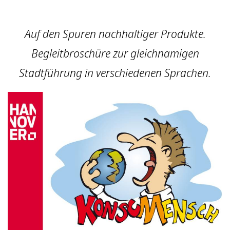
Auf den Spuren nachhaltiger Produkte.
Begleitbroschüre zur gleichnamigen
Stadtführung in verschiedenen Sprachen.