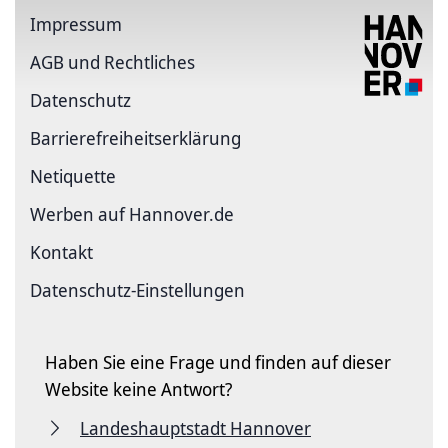
Impressum
AGB und Rechtliches
Datenschutz
Barriere­freiheits­erklärung
Netiquette
Werben auf Hannover.de
Kontakt
Datenschutz-Einstellungen
Haben Sie eine Frage und finden auf dieser
Website keine Antwort?
Landeshauptstadt Hannover