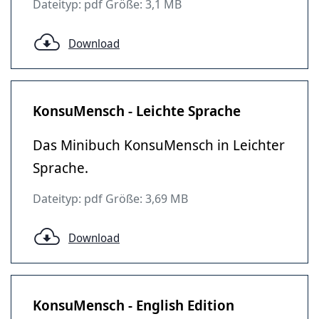
Dateityp: pdf Größe: 3,1 MB
Download
KonsuMensch - Leichte Sprache
Das Minibuch KonsuMensch in Leichter
Sprache.
Dateityp: pdf Größe: 3,69 MB
Download
KonsuMensch - English Edition