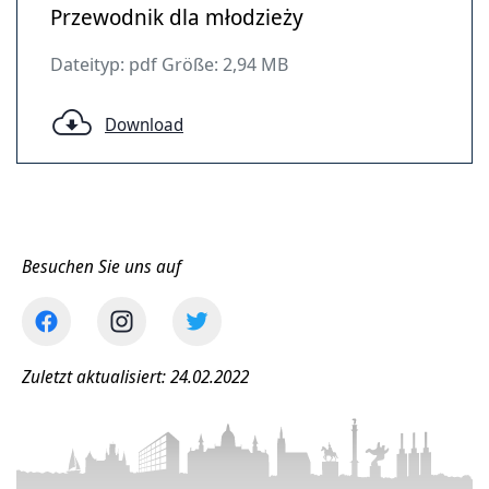
Przewodnik dla młodzieży
Dateityp: pdf Größe: 2,94 MB
Download
Besuchen Sie uns auf
Zuletzt aktualisiert: 24.02.2022