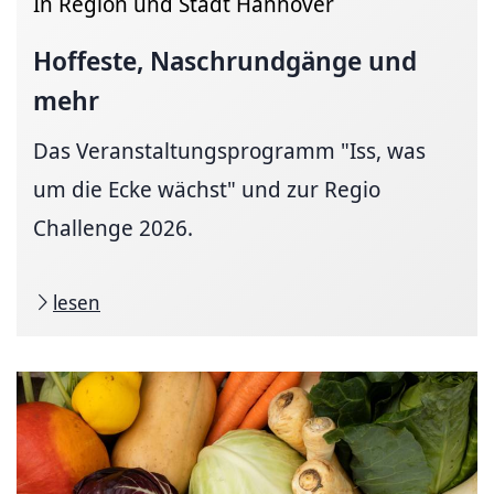
In Region und Stadt Hannover
Hoffeste, Naschrundgänge und
mehr
Das Veranstaltungsprogramm "Iss, was
um die Ecke wächst" und zur Regio
Challenge 2026.
lesen