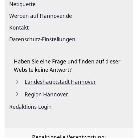
Netiquette
Werben auf Hannover.de
Kontakt
Datenschutz-Einstellungen
Haben Sie eine Frage und finden auf dieser
Website keine Antwort?
Landeshauptstadt Hannover
Region Hannover
Redaktions-Login
Redaktionelle Verantwortung: