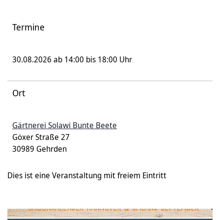
Termine
30.08.2026 ab 14:00 bis 18:00 Uhr
Ort
Gärtnerei Solawi Bunte Beete
Göxer Straße 27
30989 Gehrden
Dies ist eine Veranstaltung mit freiem Eintritt