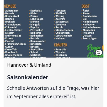
©
LHH
Hannover & Umland
Saisonkalender
Schnelle Antworten auf die Frage, was hier
im September alles erntereif ist.