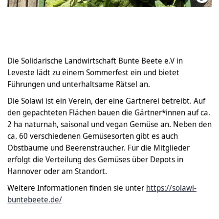
Die Solidarische Landwirtschaft Bunte Beete e.V in
Leveste lädt zu einem Sommerfest ein und bietet
Führungen und unterhaltsame Rätsel an.
Die Solawi ist ein Verein, der eine Gärtnerei betreibt. Auf
den gepachteten Flächen bauen die Gärtner*innen auf ca.
2 ha naturnah, saisonal und vegan Gemüse an. Neben den
ca. 60 verschiedenen Gemüsesorten gibt es auch
Obstbäume und Beerensträucher. Für die Mitglieder
erfolgt die Verteilung des Gemüses über Depots in
Hannover oder am Standort.
Weitere Informationen finden sie unter
https://solawi-
buntebeete.de/