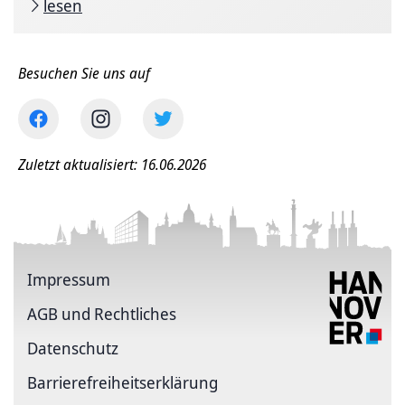
lesen
Besuchen Sie uns auf
Zuletzt aktualisiert: 16.06.2026
Impressum
AGB und Rechtliches
Datenschutz
Barriere­freiheits­erklärung