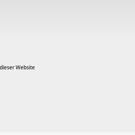
 dieser Website