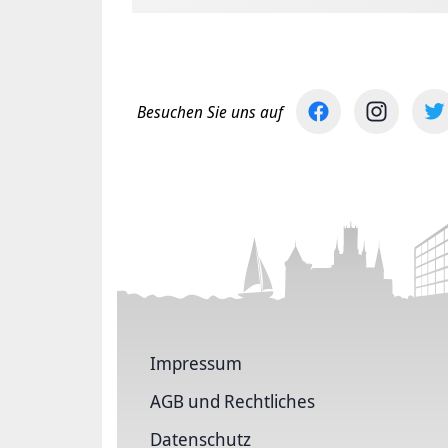
Besuchen Sie uns auf
Impressum
AGB und Rechtliches
Datenschutz