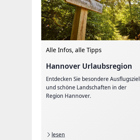
Alle Infos, alle Tipps
Hannover Urlaubsregion
Entdecken Sie besondere Ausflugszie
und schöne Landschaften in der
Region Hannover.
lesen