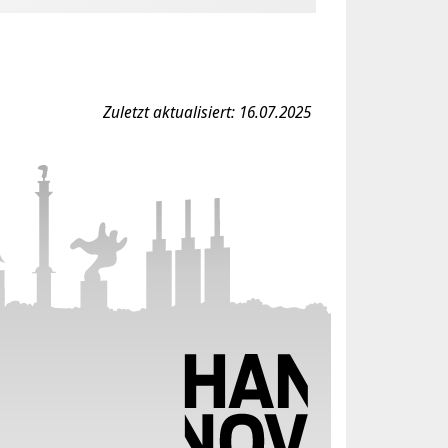
Zuletzt aktualisiert: 16.07.2025