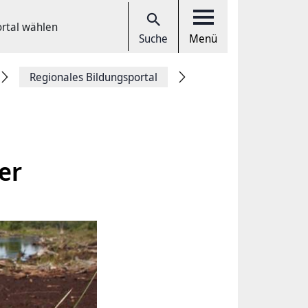
ortal wählen
Suche
Menü
Regionales Bildungsportal
er