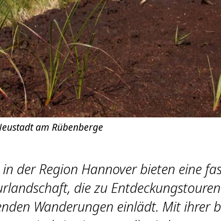
 Neustadt am Rübenberge
in der Region Hannover bieten eine fa
rlandschaft, die zu Entdeckungstoure
nden Wanderungen einlädt. Mit ihrer 