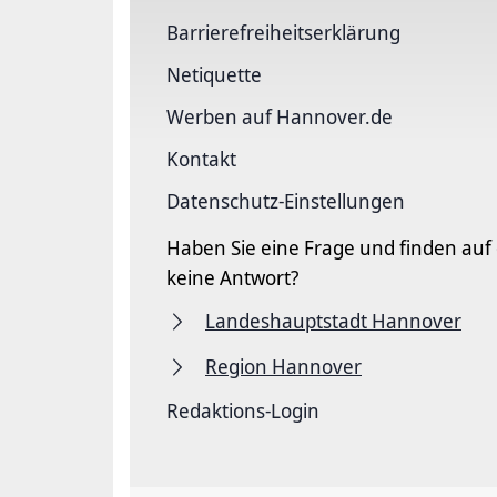
Barriere­freiheits­erklärung
Netiquette
Werben auf Hannover.de
Kontakt
Datenschutz-Einstellungen
Haben Sie eine Frage und finden auf
keine Antwort?
Landeshauptstadt Hannover
Region Hannover
Redaktions-Login