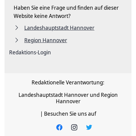
Haben Sie eine Frage und finden auf dieser
Website keine Antwort?
Landeshauptstadt Hannover
Region Hannover
Redaktions-Login
Redaktionelle Verantwortung:
Landeshauptstadt Hannover und Region
Hannover
| Besuchen Sie uns auf