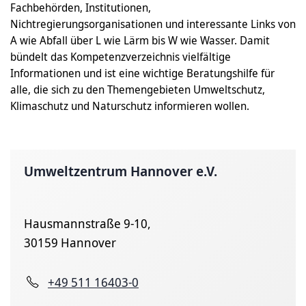
Fachbehörden, Institutionen,
Nichtregierungsorganisationen und interessante Links von
A wie Abfall über L wie Lärm bis W wie Wasser. Damit
bündelt das Kompetenzverzeichnis vielfältige
Informationen und ist eine wichtige Beratungshilfe für
alle, die sich zu den Themengebieten Umweltschutz,
Klimaschutz und Naturschutz informieren wollen.
Umweltzentrum Hannover e.V.
Hausmannstraße 9-10,
30159 Hannover
+49 511 16403-0