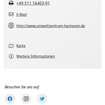
+49 511 16403-91
E-Mail
http://www.umweltzentrum-hannover.de
Karte
Weitere Informationen
Besuchen Sie uns auf