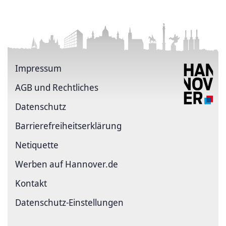
Impressum
AGB und Rechtliches
Datenschutz
Barriere­freiheits­erklärung
Netiquette
Werben auf Hannover.de
Kontakt
Datenschutz-Einstellungen