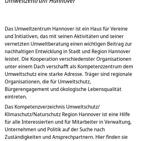
Umweltzentrum Hannover
Das Umweltzentrum Hannover ist ein Haus für Vereine
und Initiativen, das mit seinen Aktivitäten und seiner
vernetzten Umweltberatung einen wichtigen Beitrag zur
nachhaltigen Entwicklung in Stadt und Region Hannover
leistet. Die Kooperation verschiedenster Organisationen
unter einem Dach verschafft als Kompetenzzentrum dem
Umweltschutz eine starke Adresse. Träger sind regionale
Organisationen, die für Umweltschutz,
Bürgerengagement und ökologische Lebensqualität
eintreten.
Das Kompetenzverzeichnis Umweltschutz/
Klimaschutz/Naturschutz Region Hannover ist eine Hilfe
für alle Interessierten und für Mitarbeiter in Verwaltung,
Unternehmen und Politik auf der Suche nach
Zuständigkeiten und Ansprechpartnern. Hier finden sie