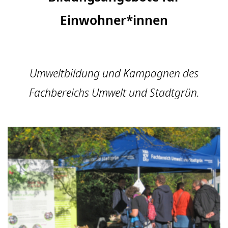
Einwohner*innen
Umweltbildung und Kampagnen des
Fachbereichs Umwelt und Stadtgrün.