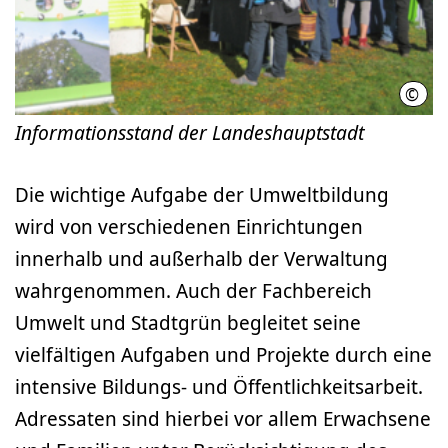
©
LHH
Informationsstand der Landeshauptstadt
Die wichtige Aufgabe der Umweltbildung
wird von verschiedenen Einrichtungen
innerhalb und außerhalb der Verwaltung
wahrgenommen. Auch der Fachbereich
Umwelt und Stadtgrün begleitet seine
vielfältigen Aufgaben und Projekte durch eine
intensive Bildungs- und Öffentlichkeitsarbeit.
Adressaten sind hierbei vor allem Erwachsene