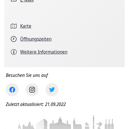
Karte
Öffnungszeiten
Weitere Informationen
Besuchen Sie uns auf
Zuletzt aktualisiert: 21.09.2022