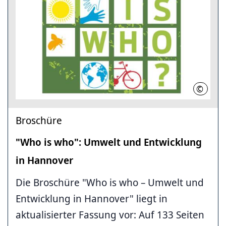
©
LHH
Broschüre
"Who is who": Umwelt und Entwicklung
in Hannover
Die Broschüre "Who is who – Umwelt und
Entwicklung in Hannover" liegt in
aktualisierter Fassung vor: Auf 133 Seiten