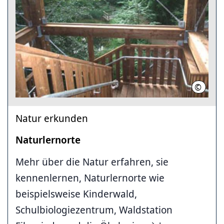
©
Landesh
Natur erkunden
Naturlernorte
Mehr über die Natur erfahren, sie
kennenlernen, Naturlernorte wie
beispielsweise Kinderwald,
Schulbiologiezentrum, Waldstation