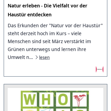
Natur erleben - Die Vielfalt vor der
Haustür entdecken
Das Erkunden der "Natur vor der Haustür"
steht derzeit hoch im Kurs – viele
Menschen sind seit März verstärkt im
Grünen unterwegs und lernen ihre
Umwelt n...
lesen