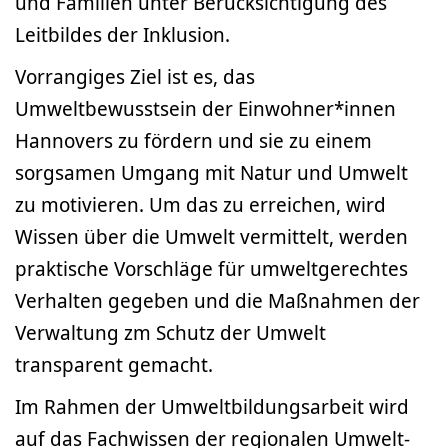
und Familien unter Berücksichtigung des
Leitbildes der Inklusion.
Vorrangiges Ziel ist es, das
Umweltbewusstsein der Einwohner*innen
Hannovers zu fördern und sie zu einem
sorgsamen Umgang mit Natur und Umwelt
zu motivieren. Um das zu erreichen, wird
Wissen über die Umwelt vermittelt, werden
praktische Vorschläge für umweltgerechtes
Verhalten gegeben und die Maßnahmen der
Verwaltung zm Schutz der Umwelt
transparent gemacht.
Im Rahmen der Umweltbildungsarbeit wird
auf das Fachwissen der regionalen Umwelt-