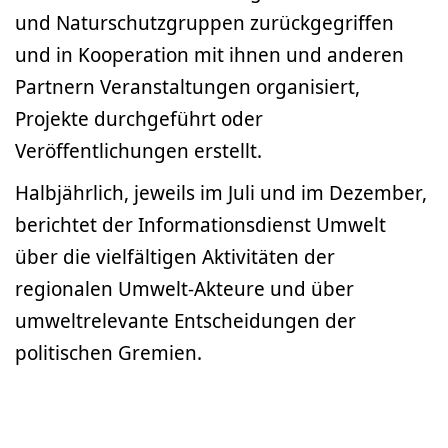
und Naturschutzgruppen zurückgegriffen
und in Kooperation mit ihnen und anderen
Partnern Veranstaltungen organisiert,
Projekte durchgeführt oder
Veröffentlichungen erstellt.
Halbjährlich, jeweils im Juli und im Dezember,
berichtet der Informationsdienst Umwelt
über die vielfältigen Aktivitäten der
regionalen Umwelt-Akteure und über
umweltrelevante Entscheidungen der
politischen Gremien.