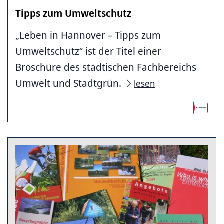
Tipps zum Umweltschutz
„Leben in Hannover – Tipps zum
Umweltschutz“ ist der Titel einer
Broschüre des städtischen Fachbereichs
Umwelt und Stadtgrün.
lesen