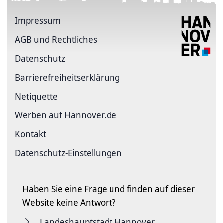
Impressum
AGB und Rechtliches
Datenschutz
Barriere­freiheits­erklärung
Netiquette
Werben auf Hannover.de
Kontakt
Datenschutz-Einstellungen
Haben Sie eine Frage und finden auf dieser
Website keine Antwort?
Landeshauptstadt Hannover