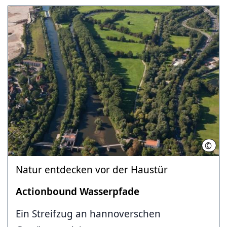
©
LHH
Natur entdecken vor der Haustür
Actionbound Wasserpfade
Ein Streifzug an hannoverschen