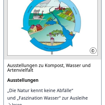
©
LHH
Ausstellungen zu Kompost, Wasser und
Artenvielfalt
Ausstellungen
„Die Natur kennt keine Abfälle“
und „Faszination Wasser“ zur Ausleihe
lesen