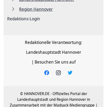
Region Hannover
Redaktions-Login
Redaktionelle Verantwortung:
Landeshauptstadt Hannover
| Besuchen Sie uns auf
© HANNOVER.DE - Offizielles Portal der
Landeshauptstadt und Region Hannover in
Zusammenarbeit mit der Madsack Mediengruppe |