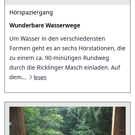
Hörspaziergang
Wunderbare Wasserwege
Um Wasser in den verschiedensten
Formen geht es an sechs Hörstationen, die
zu einem ca. 90-minütigen Rundweg
durch die Ricklinger Masch einladen. Auf
dem...
lesen