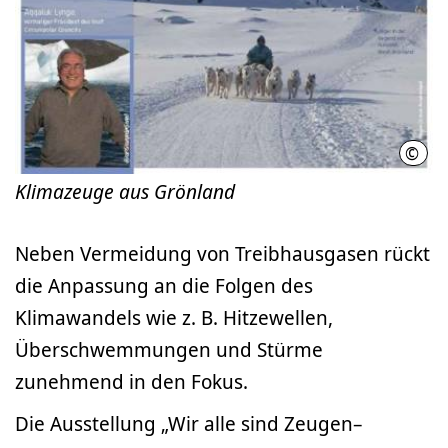
©
Klim
Klimazeuge aus Grönland
Neben Vermeidung von Treibhausgasen rückt
die Anpassung an die Folgen des
Klimawandels wie z. B. Hitzewellen,
Überschwemmungen und Stürme
zunehmend in den Fokus.
Die Ausstellung „Wir alle sind Zeugen–