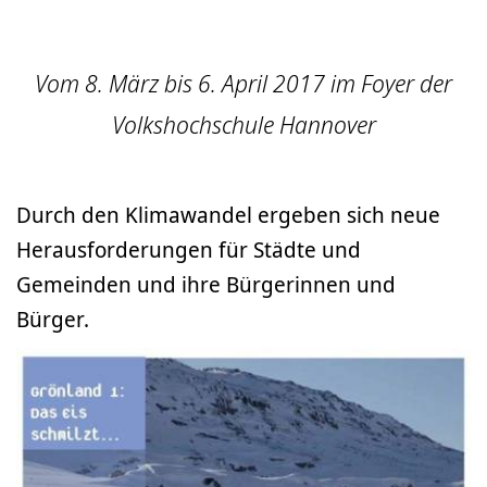
Vom 8. März bis 6. April 2017 im Foyer der
Volkshochschule Hannover
Durch den Klimawandel ergeben sich neue
Herausforderungen für Städte und
Gemeinden und ihre Bürgerinnen und
Bürger.