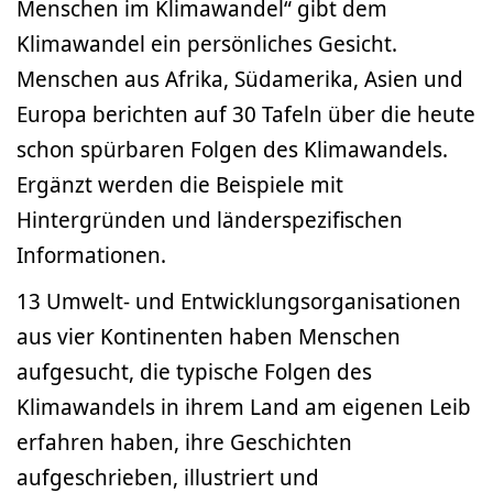
Menschen im Klimawandel“ gibt dem
Klimawandel ein persönliches Gesicht.
Menschen aus Afrika, Südamerika, Asien und
Europa berichten auf 30 Tafeln über die heute
schon spürbaren Folgen des Klimawandels.
Ergänzt werden die Beispiele mit
Hintergründen und länderspezifischen
Informationen.
13 Umwelt- und Entwicklungsorganisationen
aus vier Kontinenten haben Menschen
aufgesucht, die typische Folgen des
Klimawandels in ihrem Land am eigenen Leib
erfahren haben, ihre Geschichten
aufgeschrieben, illustriert und