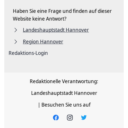
Haben Sie eine Frage und finden auf dieser
Website keine Antwort?
Landeshauptstadt Hannover
Region Hannover
Redaktions-Login
Redaktionelle Verantwortung:
Landeshauptstadt Hannover
| Besuchen Sie uns auf