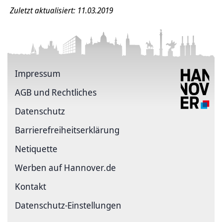
Zuletzt aktualisiert: 11.03.2019
Impressum
AGB und Rechtliches
Datenschutz
Barriere­freiheits­erklärung
Netiquette
Werben auf Hannover.de
Kontakt
Datenschutz-Einstellungen