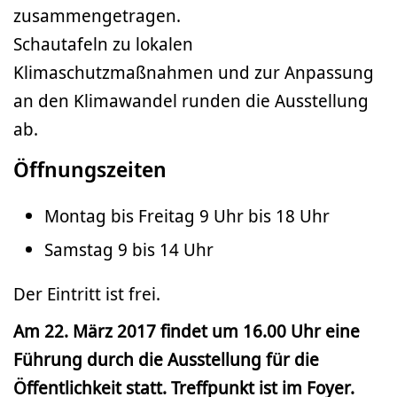
zusammengetragen.
Schautafeln zu lokalen
Klimaschutzmaßnahmen und zur Anpassung
an den Klimawandel runden die Ausstellung
ab.
Öffnungszeiten
Montag bis Freitag 9 Uhr bis 18 Uhr
Samstag 9 bis 14 Uhr
Der Eintritt ist frei.
Am 22. März 2017 findet um 16.00 Uhr eine
Führung durch die Ausstellung für die
Öffentlichkeit statt. Treffpunkt ist im Foyer.