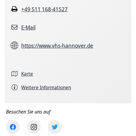
+49 511 168-41527
E-Mail
https://www.vhs-hannover.de
Karte
Weitere Informationen
Besuchen Sie uns auf