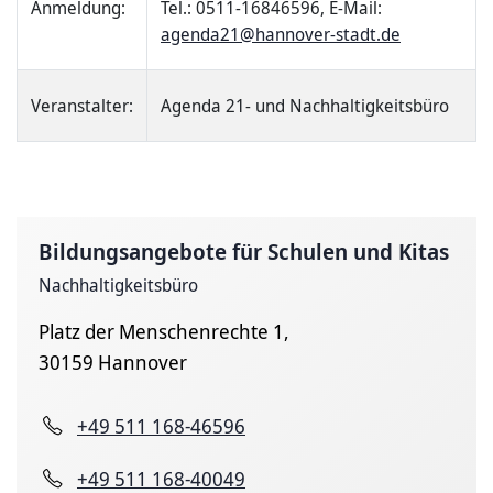
Anmeldung:
Tel.: 0511-16846596, E-Mail:
agenda21@hannover-stadt.de
Veranstalter:
Agenda 21- und Nachhaltigkeitsbüro
Bildungsangebote für Schulen und Kitas
Nachhaltigkeitsbüro
Platz der Menschenrechte 1,
30159 Hannover
+49 511 168-46596
+49 511 168-40049