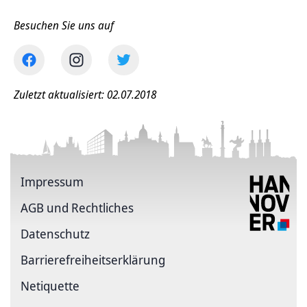
Besuchen Sie uns auf
Zuletzt aktualisiert: 02.07.2018
Impressum
AGB und Rechtliches
Datenschutz
Barriere­freiheits­erklärung
Netiquette