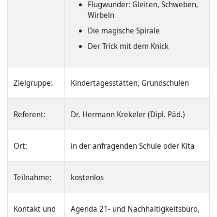
Flugwunder: Gleiten, Schweben,
Wirbeln
Die magische Spirale
Der Trick mit dem Knick
Zielgruppe:
Kindertagesstätten, Grundschulen
Referent:
Dr. Hermann Krekeler (Dipl. Päd.)
Ort:
in der anfragenden Schule oder Kita
Teilnahme:
kostenlos
Kontakt und
Agenda 21- und Nachhaltigkeitsbüro,