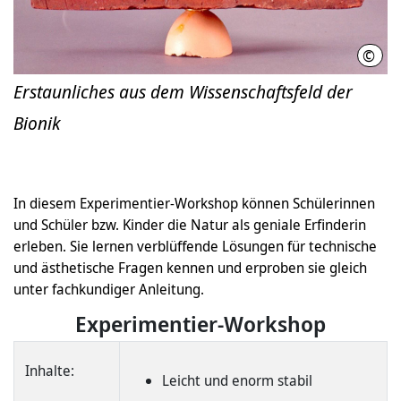
©
Herm
Erstaunliches aus dem Wissenschaftsfeld der
Bionik
In diesem Experimentier-Workshop können Schülerinnen
und Schüler bzw. Kinder die Natur als geniale Erfinderin
erleben. Sie lernen verblüffende Lösungen für technische
und ästhetische Fragen kennen und erproben sie gleich
unter fachkundiger Anleitung.
Experimentier-Workshop
Inhalte:
Leicht und enorm stabil