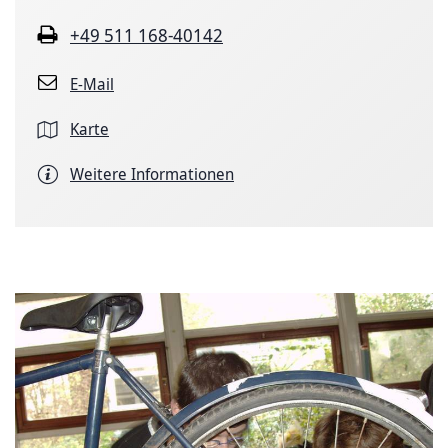
+49 511 168-40142
E-Mail
Karte
Weitere Informationen