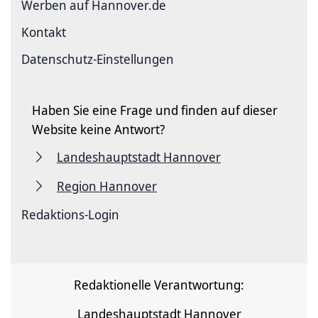
Werben auf Hannover.de
Kontakt
Datenschutz-Einstellungen
Haben Sie eine Frage und finden auf dieser
Website keine Antwort?
Landeshauptstadt Hannover
Region Hannover
Redaktions-Login
Redaktionelle Verantwortung:
Landeshauptstadt Hannover