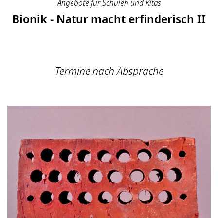
Angebote für Schulen und Kitas
Bionik - Natur macht erfinderisch II
Termine nach Absprache