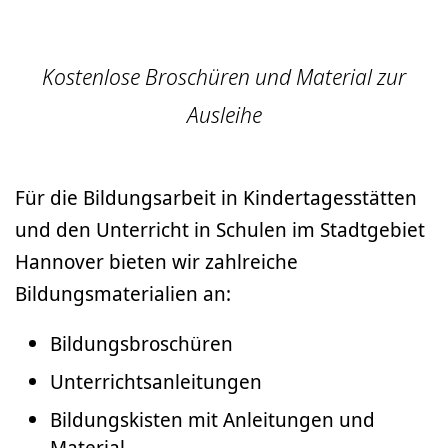
Kostenlose Broschüren und Material zur
Ausleihe
Für die Bildungsarbeit in Kindertagesstätten
und den Unterricht in Schulen im Stadtgebiet
Hannover bieten wir zahlreiche
Bildungsmaterialien an:
Bildungsbroschüren
Unterrichtsanleitungen
Bildungskisten mit Anleitungen und
Material