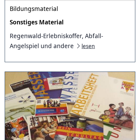
Bildungsmaterial
Sonstiges Material
Regenwald-Erlebniskoffer, Abfall-
Angelspiel und andere
lesen