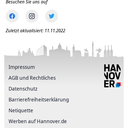
Besuchen Sie uns auf
Zuletzt aktualisiert: 11.11.2022
Impressum
AGB und Rechtliches
Datenschutz
Barriere­freiheits­erklärung
Netiquette
Werben auf Hannover.de