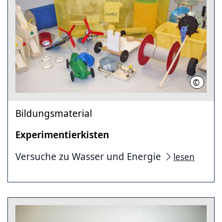
©
LHH
Bildungsmaterial
Experimentierkisten
Versuche zu Wasser und Energie
lesen