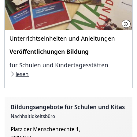
©
LHH
Unterrichtseinheiten und Anleitungen
Veröffentlichungen Bildung
für Schulen und Kindertagesstätten
lesen
Bildungsangebote für Schulen und Kitas
Nachhaltigkeitsbüro
Platz der Menschenrechte 1,