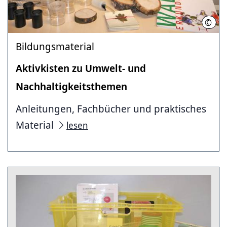
©
LHH
Bildungsmaterial
Aktivkisten zu Umwelt- und
Nachhaltigkeitsthemen
Anleitungen, Fachbücher und praktisches
Material
lesen