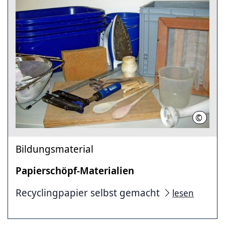
©
LHH
Bildungsmaterial
Papierschöpf-Materialien
Recyclingpapier selbst gemacht
lesen