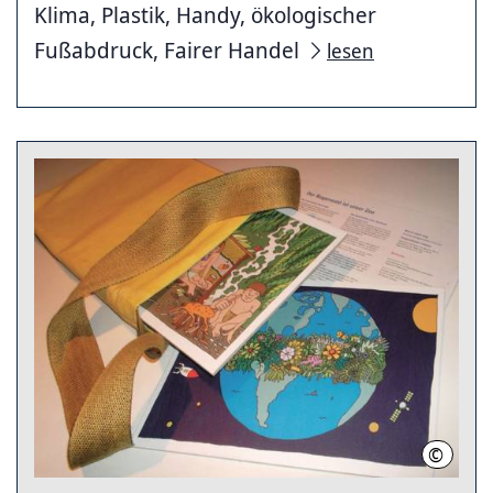
Klima, Plastik, Handy, ökologischer
Fußabdruck, Fairer Handel
lesen
©
Volkma