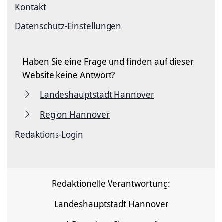
Kontakt
Datenschutz-Einstellungen
Haben Sie eine Frage und finden auf dieser
Website keine Antwort?
Landeshauptstadt Hannover
Region Hannover
Redaktions-Login
Redaktionelle Verantwortung:
Landeshauptstadt Hannover