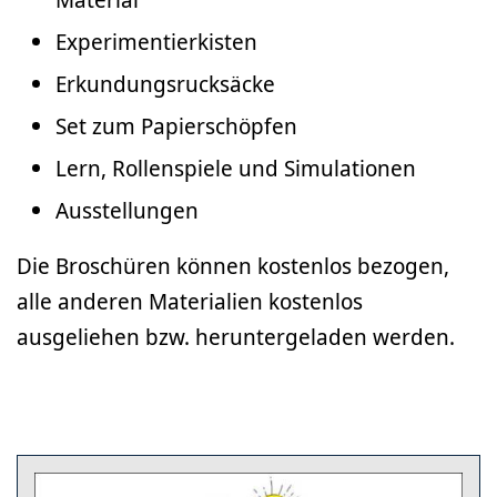
Experimentierkisten
Erkundungsrucksäcke
Set zum Papierschöpfen
Lern, Rollenspiele und Simulationen
Ausstellungen
Die Broschüren können kostenlos bezogen,
alle anderen Materialien kostenlos
ausgeliehen bzw. heruntergeladen werden.