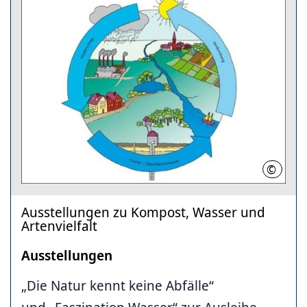
©
LHH
Ausstellungen zu Kompost, Wasser und
Artenvielfalt
Ausstellungen
„Die Natur kennt keine Abfälle“