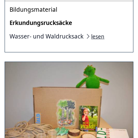
Bildungsmaterial
Erkundungsrucksäcke
Wasser- und Waldrucksack
lesen