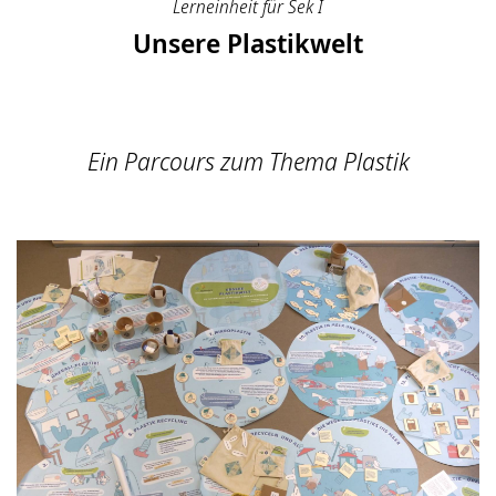
Lerneinheit für Sek I
Unsere Plastikwelt
Ein Parcours zum Thema Plastik