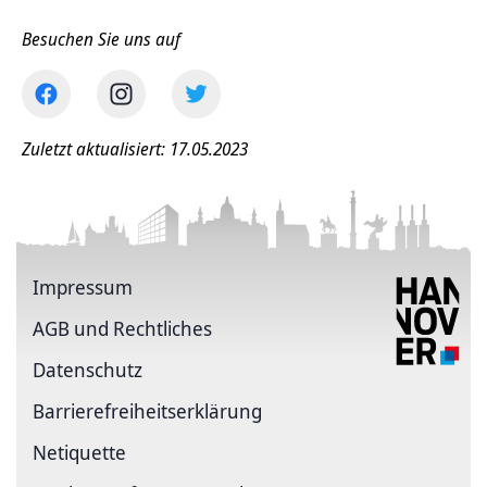
Besuchen Sie uns auf
Zuletzt aktualisiert: 17.05.2023
Impressum
AGB und Rechtliches
Datenschutz
Barriere­freiheits­erklärung
Netiquette