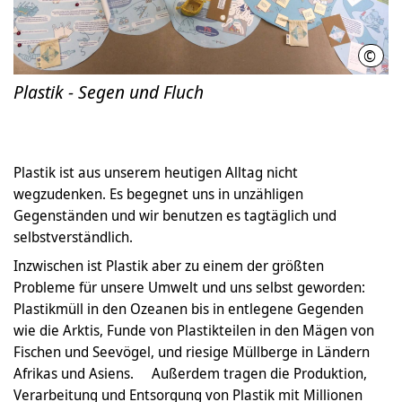
©
LHH
Plastik - Segen und Fluch
Plastik ist aus unserem heutigen Alltag nicht
wegzudenken. Es begegnet uns in unzähligen
Gegenständen und wir benutzen es tagtäglich und
selbstverständlich.
Inzwischen ist Plastik aber zu einem der größten
Probleme für unsere Umwelt und uns selbst geworden:
Plastikmüll in den Ozeanen bis in entlegene Gegenden
wie die Arktis, Funde von Plastikteilen in den Mägen von
Fischen und Seevögel, und riesige Müllberge in Ländern
Afrikas und Asiens. Außerdem tragen die Produktion,
Verarbeitung und Entsorgung von Plastik mit Millionen