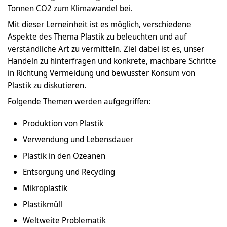
Tonnen CO2 zum Klimawandel bei.
Mit dieser Lerneinheit ist es möglich, verschiedene
Aspekte des Thema Plastik zu beleuchten und auf
verständliche Art zu vermitteln. Ziel dabei ist es, unser
Handeln zu hinterfragen und konkrete, machbare Schritte
in Richtung Vermeidung und bewusster Konsum von
Plastik zu diskutieren.
Folgende Themen werden aufgegriffen:
Produktion von Plastik
Verwendung und Lebensdauer
Plastik in den Ozeanen
Entsorgung und Recycling
Mikroplastik
Plastikmüll
Weltweite Problematik