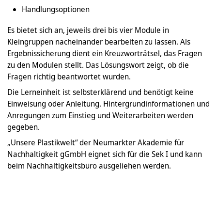
Handlungsoptionen
Es bietet sich an, jeweils drei bis vier Module in
Kleingruppen nacheinander bearbeiten zu lassen. Als
Ergebnissicherung dient ein Kreuzworträtsel, das Fragen
zu den Modulen stellt. Das Lösungswort zeigt, ob die
Fragen richtig beantwortet wurden.
Die Lerneinheit ist selbsterklärend und benötigt keine
Einweisung oder Anleitung. Hintergrundinformationen und
Anregungen zum Einstieg und Weiterarbeiten werden
gegeben.
„Unsere Plastikwelt“ der Neumarkter Akademie für
Nachhaltigkeit gGmbH eignet sich für die Sek I und kann
beim Nachhaltigkeitsbüro ausgeliehen werden.