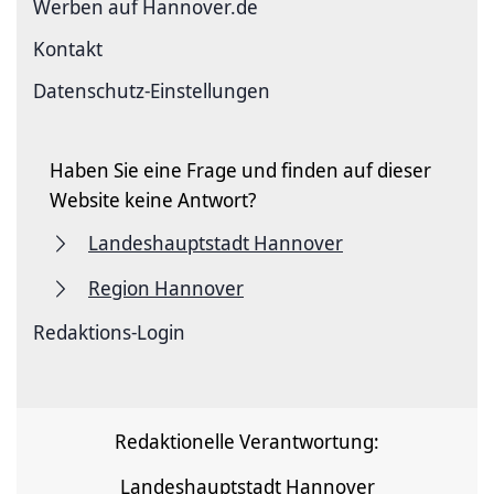
Werben auf Hannover.de
Kontakt
Datenschutz-Einstellungen
Haben Sie eine Frage und finden auf dieser
Website keine Antwort?
Landeshauptstadt Hannover
Region Hannover
Redaktions-Login
Redaktionelle Verantwortung:
Landeshauptstadt Hannover