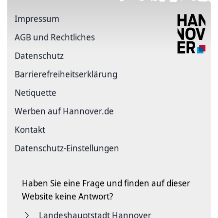
Impressum
AGB und Rechtliches
Datenschutz
Barriere­freiheits­erklärung
Netiquette
Werben auf Hannover.de
Kontakt
Datenschutz-Einstellungen
Haben Sie eine Frage und finden auf dieser
Website keine Antwort?
Landeshauptstadt Hannover