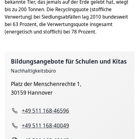
bekannte Tier, das jemals auf der Erde gelebt hat, wiegt
bis zu 200 Tonnen. Die Recyclingquote (stoffliche
Verwertung) bei Siedlungsabfällen lag 2010 bundesweit
bei 63 Prozent, die Verwertungsquote insgesamt
(energetisch und stofflich) bei 78 Prozent.
Bildungsangebote für Schulen und Kitas
Nachhaltigkeitsbüro
Platz der Menschenrechte 1,
30159 Hannover
+49 511 168-46596
+49 511 168-40049