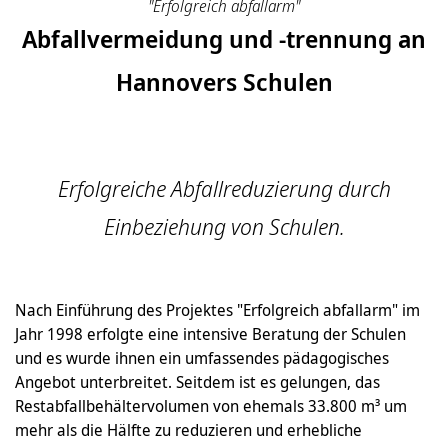
"Erfolgreich abfallarm"
Abfallvermeidung und -trennung an
Hannovers Schulen
Erfolgreiche Abfallreduzierung durch
Einbeziehung von Schulen.
Nach Einführung des Projektes "Erfolgreich abfallarm" im
Jahr 1998 erfolgte eine intensive Beratung der Schulen
und es wurde ihnen ein umfassendes pädagogisches
Angebot unterbreitet. Seitdem ist es gelungen, das
Restabfallbehältervolumen von ehemals 33.800 m³ um
mehr als die Hälfte zu reduzieren und erhebliche