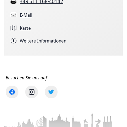
+49 511 168-40142
E-Mail
Karte
Weitere Informationen
Besuchen Sie uns auf