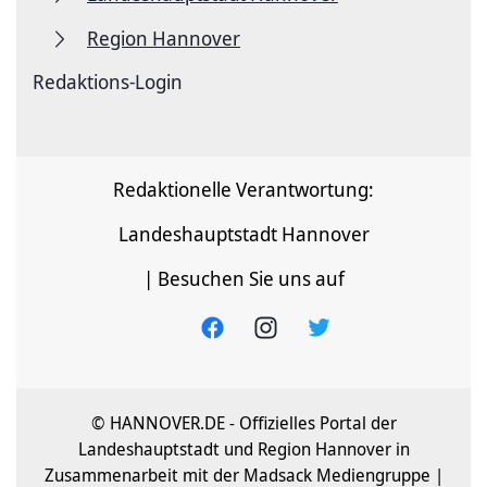
Region Hannover
Redaktions-Login
Redaktionelle Verantwortung:
Landeshauptstadt Hannover
| Besuchen Sie uns auf
© HANNOVER.DE - Offizielles Portal der
Landeshauptstadt und Region Hannover in
Zusammenarbeit mit der Madsack Mediengruppe |