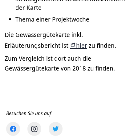
der Karte
Thema einer Projektwoche
Die Gewässergütekarte inkl.
Erläuterungsbericht ist
hier
zu finden.
Zum Vergleich ist dort auch die
Gewässergütekarte von 2018 zu finden.
Besuchen Sie uns auf