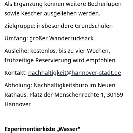
Als Ergänzung können weitere Becherlupen
sowie Kescher ausgeliehen werden.
Zielgruppe: insbesondere Grundschulen
Umfang: großer Wanderrucksack
Ausleihe: kostenlos, bis zu vier Wochen,
frühzeitige Reservierung wird empfohlen
Kontakt:
nachhaltigkeit@hannover-stadt.de
Abholung: Nachhaltigkeitsbüro im Neuen
Rathaus, Platz der Menschenrechte 1, 30159
Hannover
Experimentierkiste „Wasser“