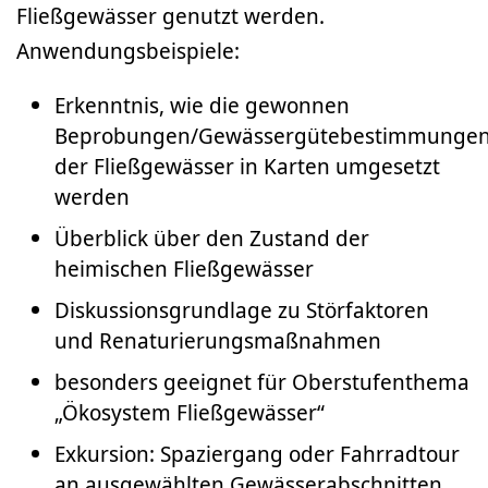
Fließgewässer genutzt werden.
Anwendungsbeispiele:
Erkenntnis, wie die gewonnen
Beprobungen/Gewässergütebestimmunge
der Fließgewässer in Karten umgesetzt
werden
Überblick über den Zustand der
heimischen Fließgewässer
Diskussionsgrundlage zu Störfaktoren
und Renaturierungsmaßnahmen
besonders geeignet für Oberstufenthema
„Ökosystem Fließgewässer“
Exkursion: Spaziergang oder Fahrradtour
an ausgewählten Gewässerabschnitten