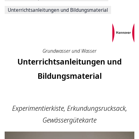
Unterrichtsanleitungen und Bildungsmaterial
Grundwasser und Wasser
Unterrichtsanleitungen und
Bildungsmaterial
Experimentierkiste, Erkundungsrucksack,
Gewässergütekarte