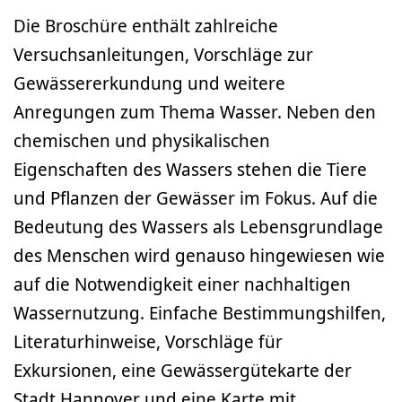
Die Broschüre enthält zahlreiche
Versuchsanleitungen, Vorschläge zur
Gewässererkundung und weitere
Anregungen zum Thema Wasser. Neben den
chemischen und physikalischen
Eigenschaften des Wassers stehen die Tiere
und Pflanzen der Gewässer im Fokus. Auf die
Bedeutung des Wassers als Lebensgrundlage
des Menschen wird genauso hingewiesen wie
auf die Notwendigkeit einer nachhaltigen
Wassernutzung. Einfache Bestimmungshilfen,
Literaturhinweise, Vorschläge für
Exkursionen, eine Gewässergütekarte der
Stadt Hannover und eine Karte mit