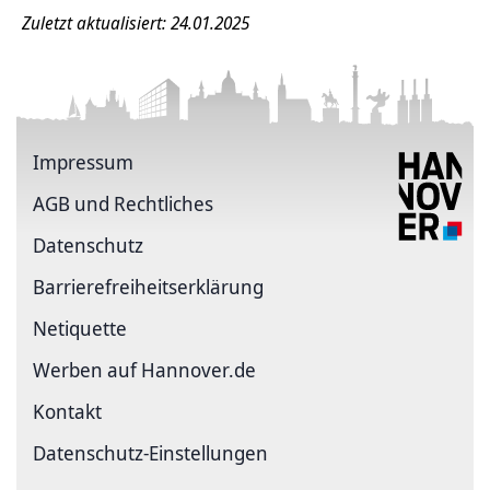
Zuletzt aktualisiert: 24.01.2025
Impressum
AGB und Rechtliches
Datenschutz
Barriere­freiheits­erklärung
Netiquette
Werben auf Hannover.de
Kontakt
Datenschutz-Einstellungen