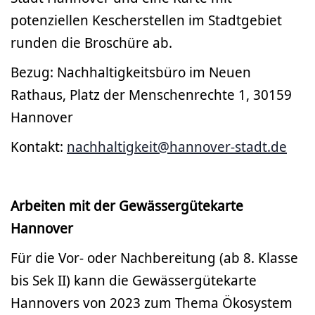
potenziellen Kescherstellen im Stadtgebiet
runden die Broschüre ab.
Bezug: Nachhaltigkeitsbüro im Neuen
Rathaus, Platz der Menschenrechte 1, 30159
Hannover
Kontakt:
nachhaltigkeit@hannover-stadt.de
Arbeiten mit der Gewässergütekarte
Hannover
Für die Vor- oder Nachbereitung (ab 8. Klasse
bis Sek II) kann die Gewässergütekarte
Hannovers von 2023 zum Thema Ökosystem