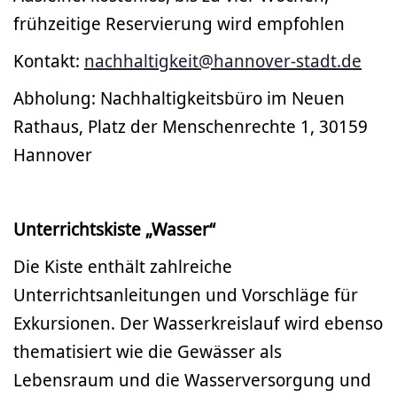
frühzeitige Reservierung wird empfohlen
Kontakt:
nachhaltigkeit@hannover-stadt.de
Abholung: Nachhaltigkeitsbüro im Neuen
Rathaus, Platz der Menschenrechte 1, 30159
Hannover
Unterrichtskiste „Wasser“
Die Kiste enthält zahlreiche
Unterrichtsanleitungen und Vorschläge für
Exkursionen. Der Wasserkreislauf wird ebenso
thematisiert wie die Gewässer als
Lebensraum und die Wasserversorgung und