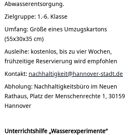
Abwasserentsorgung.
Zielgruppe: 1.-6. Klasse
Umfang: Größe eines Umzugskartons
(55x30x35 cm)
Ausleihe: kostenlos, bis zu vier Wochen,
frühzeitige Reservierung wird empfohlen
Kontakt:
nachhaltigkeit@hannover-stadt.de
Abholung: Nachhaltigkeitsbüro im Neuen
Rathaus, Platz der Menschenrechte 1, 30159
Hannover
Unterrichtshilfe „Wasserexperimente“