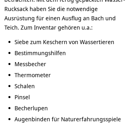
Rucksack haben Sie die notwendige
Ausrüstung für einen Ausflug an Bach und
Teich. Zum Inventar gehören u.a.:
Siebe zum Keschern von Wassertieren
Bestimmungshilfen
Messbecher
Thermometer
Schalen
Pinsel
Becherlupen
Augenbinden für Naturerfahrungsspiele