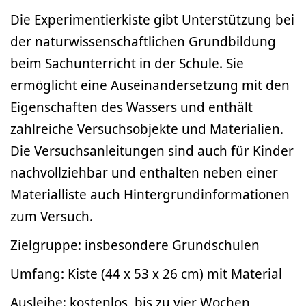
Die Experimentierkiste gibt Unterstützung bei
der naturwissenschaftlichen Grundbildung
beim Sachunterricht in der Schule. Sie
ermöglicht eine Auseinandersetzung mit den
Eigenschaften des Wassers und enthält
zahlreiche Versuchsobjekte und Materialien.
Die Versuchsanleitungen sind auch für Kinder
nachvollziehbar und enthalten neben einer
Materialliste auch Hintergrundinformationen
zum Versuch.
Zielgruppe: insbesondere Grundschulen
Umfang: Kiste (44 x 53 x 26 cm) mit Material
Ausleihe: kostenlos, bis zu vier Wochen,