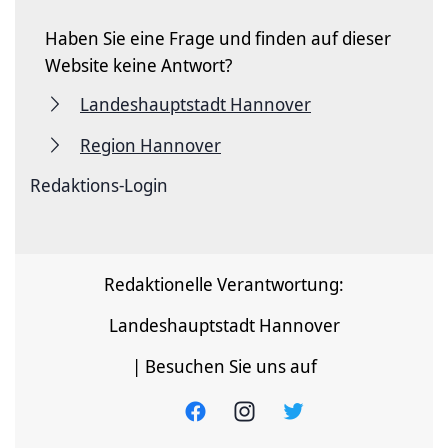
Haben Sie eine Frage und finden auf dieser
Website keine Antwort?
Landeshauptstadt Hannover
Region Hannover
Redaktions-Login
Redaktionelle Verantwortung:
Landeshauptstadt Hannover
| Besuchen Sie uns auf