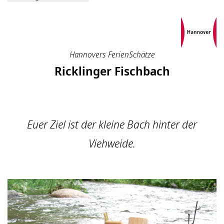
Hannovers FerienSchätze
Ricklinger Fischbach
Euer Ziel ist der kleine Bach hinter der
Viehweide.