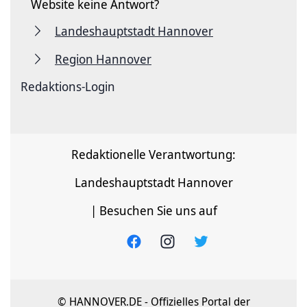
Website keine Antwort?
Landeshauptstadt Hannover
Region Hannover
Redaktions-Login
Redaktionelle Verantwortung:
Landeshauptstadt Hannover
| Besuchen Sie uns auf
© HANNOVER.DE - Offizielles Portal der