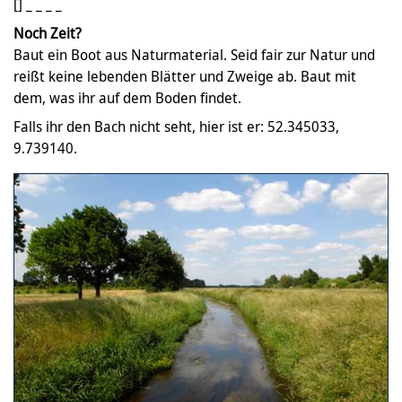
[] _ _ _ _
Noch Zeit?
Baut ein Boot aus Naturmaterial. Seid fair zur Natur und
reißt keine lebenden Blätter und Zweige ab. Baut mit
dem, was ihr auf dem Boden findet.
Falls ihr den Bach nicht seht, hier ist er: 52.345033,
9.739140.