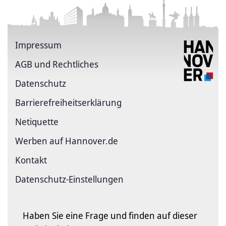
Impressum
AGB und Rechtliches
Datenschutz
Barriere­freiheits­erklärung
Netiquette
Werben auf Hannover.de
Kontakt
Datenschutz-Einstellungen
Haben Sie eine Frage und finden auf dieser