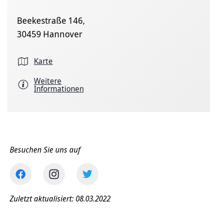
Beekestraße 146,
30459 Hannover
Karte
Weitere
Informationen
Besuchen Sie uns auf
Zuletzt aktualisiert: 08.03.2022