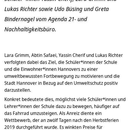
Lukas Richter sowie Udo Büsing und Greta
Bindernagel vom Agenda 21- und
Nachhaltigkeitsbüro.
Lara Grimm, Abtin Safaei, Yassin Cherif und Lukas Richter
verfolgten dabei das Ziel, die Schüler*innen der Schule
und die Einwohner*innen Hannovers zu einer
umweltbewussten Fortbewegung zu motivieren und die
Stadt Hannover in Bezug auf den Umweltschutz positiv
darzustellen.
Konkret bedeutete dies, möglichst viele Schüler*innen und
Lehrer*innen der Schule dazu zu bewegen, häufiger auf
das Fahrrad umzusteigen. Als Anreiz diente ein
Wettbewerb, der an zwölf Tagen nach den Herbstferien
2019 durchgeführt wurde. Es winkten Preise für