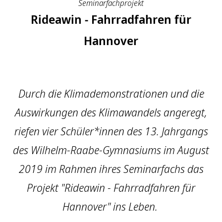
Seminarfachprojekt
Rideawin - Fahrradfahren für
Hannover
Durch die Klimademonstrationen und die
Auswirkungen des Klimawandels angeregt,
riefen vier Schüler*innen des 13. Jahrgangs
des Wilhelm-Raabe-Gymnasiums im August
2019 im Rahmen ihres Seminarfachs das
Projekt "Rideawin - Fahrradfahren für
Hannover" ins Leben.