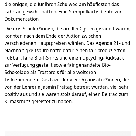
diejenigen, die für ihren Schulweg am häufigsten das
Fahrrad gewählt hatten. Eine Stempelkarte diente zur
Dokumentation.
Die drei Schüler*innen, die am fleißigsten geradelt waren,
konnten nach dem Ende der Aktion zwischen
verschiedenen Hauptpreisen wählen. Das Agenda 21- und
Nachhaltigkeitsbüro hatte dafür einen fair produzierten
Fußball, faire Bio-T-Shirts und einen Upcycling-Rucksack
zur Verfügung gestellt sowie fair gehandelte Bio-
Schokolade als Trostpreis für alle weiteren
Teilnehmenden. Das Fazit der vier Organisator*innen, die
von der Lehrerin Jasmin Freitag betreut wurden, viel sehr
positiv aus und sie waren stolz darauf, einen Beitrag zum
Klimaschutz geleistet zu haben.