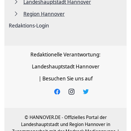
Landeshauptstadt Hannover
Region Hannover
Redaktions-Login
Redaktionelle Verantwortung:
Landeshauptstadt Hannover
| Besuchen Sie uns auf
© HANNOVER.DE - Offizielles Portal der
Landeshauptstadt und Region Hannover in