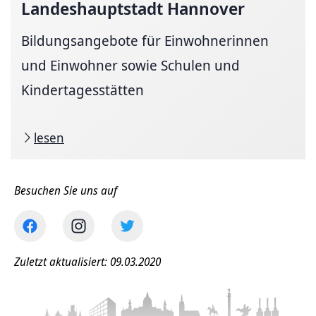
Landeshauptstadt
Hannover
Bildungsangebote für Einwohnerinnen
und Einwohner sowie Schulen und
Kindertagesstätten
lesen
Besuchen Sie uns auf
Zuletzt aktualisiert: 09.03.2020