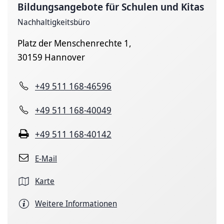
Bildungsangebote für Schulen und Kitas
Nachhaltigkeitsbüro
Platz der Menschenrechte 1,
30159 Hannover
+49 511 168-46596
+49 511 168-40049
+49 511 168-40142
E-Mail
Karte
Weitere Informationen