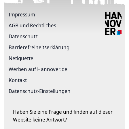
Impressum
AGB und Rechtliches
Datenschutz
Barriere­freiheits­erklärung
Netiquette
Werben auf Hannover.de
Kontakt
Datenschutz-Einstellungen
Haben Sie eine Frage und finden auf dieser
Website keine Antwort?