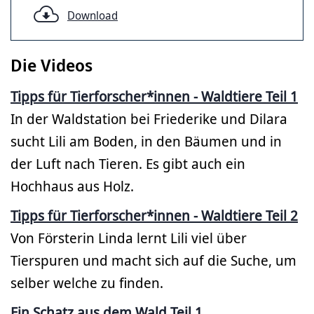
Download
Die Videos
Tipps für Tierforscher*innen - Waldtiere Teil 1
In der Waldstation bei Friederike und Dilara
sucht Lili am Boden, in den Bäumen und in
der Luft nach Tieren. Es gibt auch ein
Hochhaus aus Holz.
Tipps für Tierforscher*innen - Waldtiere Teil 2
Von Försterin Linda lernt Lili viel über
Tierspuren und macht sich auf die Suche, um
selber welche zu finden.
Ein Schatz aus dem Wald Teil 1