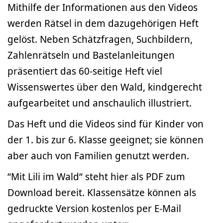
Mithilfe der Informationen aus den Videos
werden Rätsel in dem dazugehörigen Heft
gelöst. Neben Schätzfragen, Suchbildern,
Zahlenrätseln und Bastelanleitungen
präsentiert das 60-seitige Heft viel
Wissenswertes über den Wald, kindgerecht
aufgearbeitet und anschaulich illustriert.
Das Heft und die Videos sind für Kinder von
der 1. bis zur 6. Klasse geeignet; sie können
aber auch von Familien genutzt werden.
“Mit Lili im Wald“ steht hier als PDF zum
Download bereit. Klassensätze können als
gedruckte Version kostenlos per E-Mail