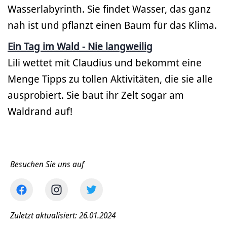
Wasserlabyrinth. Sie findet Wasser, das ganz
nah ist und pflanzt einen Baum für das Klima.
Ein Tag im Wald - Nie langweilig
Lili wettet mit Claudius und bekommt eine
Menge Tipps zu tollen Aktivitäten, die sie alle
ausprobiert. Sie baut ihr Zelt sogar am
Waldrand auf!
Besuchen Sie uns auf
Zuletzt aktualisiert: 26.01.2024