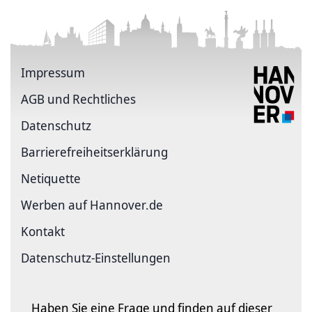
Impressum
AGB und Rechtliches
Datenschutz
Barriere­freiheits­erklärung
Netiquette
Werben auf Hannover.de
Kontakt
Datenschutz-Einstellungen
Haben Sie eine Frage und finden auf dieser