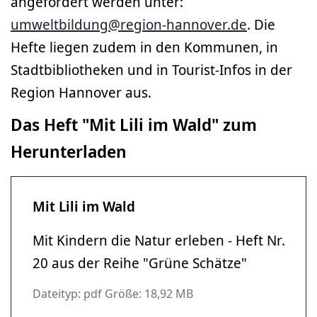
angefordert werden unter:
umweltbildung@region-hannover.de
. Die
Hefte liegen zudem in den Kommunen, in
Stadtbibliotheken und in Tourist-Infos in der
Region Hannover aus.
Das Heft "Mit Lili im Wald" zum
Herunterladen
Mit Lili im Wald
Mit Kindern die Natur erleben - Heft Nr.
20 aus der Reihe "Grüne Schätze"
Dateityp: pdf Größe: 18,92 MB