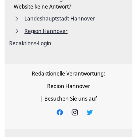
Website keine Antwort?
Landeshauptstadt Hannover
Region Hannover
Redaktions-Login
Redaktionelle Verantwortung:
Region Hannover
| Besuchen Sie uns auf