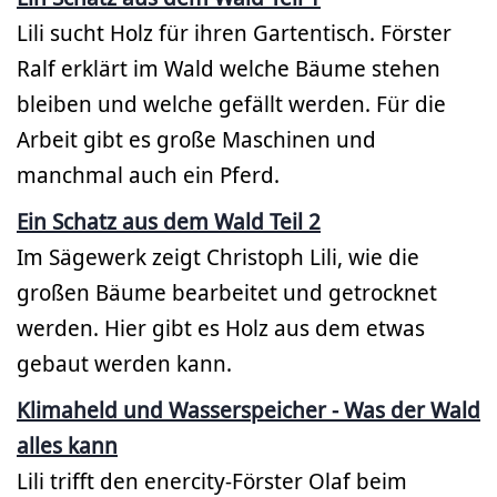
Lili sucht Holz für ihren Gartentisch. Förster
Ralf erklärt im Wald welche Bäume stehen
bleiben und welche gefällt werden. Für die
Arbeit gibt es große Maschinen und
manchmal auch ein Pferd.
Ein Schatz aus dem Wald Teil 2
Im Sägewerk zeigt Christoph Lili, wie die
großen Bäume bearbeitet und getrocknet
werden. Hier gibt es Holz aus dem etwas
gebaut werden kann.
Klimaheld und Wasserspeicher - Was der Wald
alles kann
Lili trifft den enercity-Förster Olaf beim