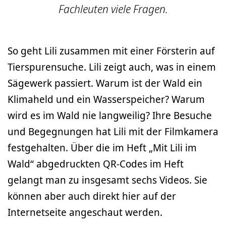
Fachleuten viele Fragen.
So geht Lili zusammen mit einer Försterin auf
Tierspurensuche. Lili zeigt auch, was in einem
Sägewerk passiert. Warum ist der Wald ein
Klimaheld und ein Wasserspeicher? Warum
wird es im Wald nie langweilig? Ihre Besuche
und Begegnungen hat Lili mit der Filmkamera
festgehalten. Über die im Heft „Mit Lili im
Wald“ abgedruckten QR-Codes im Heft
gelangt man zu insgesamt sechs Videos. Sie
können aber auch direkt hier auf der
Internetseite angeschaut werden.