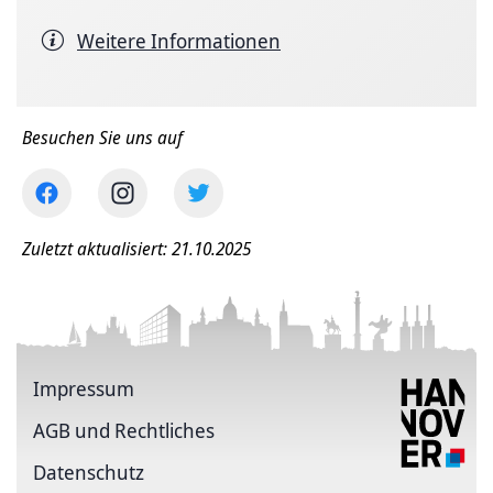
Weitere Informationen
Besuchen Sie uns auf
Zuletzt aktualisiert: 21.10.2025
Impressum
AGB und Rechtliches
Datenschutz