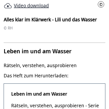
©
Video download
RH
Alles klar im Klärwerk - Lili und das Wasser
© RH
Leben im und am Wasser
Rätseln, verstehen, ausprobieren
Das Heft zum Herunterladen:
Leben im und am Wasser
Rätseln, verstehen, ausprobieren - Serie