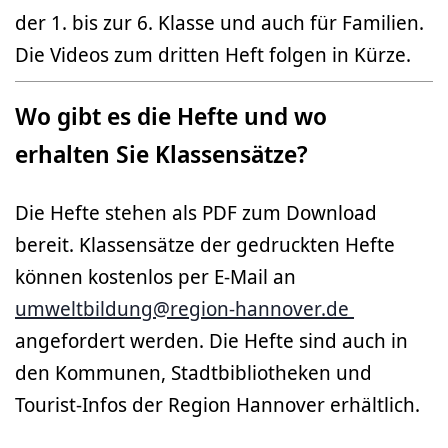
der 1. bis zur 6. Klasse und auch für Familien.
Die Videos zum dritten Heft folgen in Kürze.
Wo gibt es die Hefte und wo
erhalten Sie Klassensätze?
Die Hefte stehen als PDF zum Download
bereit. Klassensätze der gedruckten Hefte
können kostenlos per E-Mail an
umweltbildung@region-hannover.de
angefordert werden. Die Hefte sind auch in
den Kommunen, Stadtbibliotheken und
Tourist-Infos der Region Hannover erhältlich.