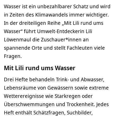
Wasser ist ein unbezahlbarer Schatz und wird
in Zeiten des Klimawandels immer wichtiger.
In der dreiteiligen Reihe „Mit Lili rund ums
Wasser“ führt Umwelt-Entdeckerin Lili
Löwenmaul die Zuschauer*innen an
spannende Orte und stellt Fachleuten viele
Fragen.
Mit Lili rund ums Wasser
Drei Hefte behandeln Trink- und Abwasser,
Lebensräume von Gewässern sowie extreme
Wetterereignisse wie Starkregen oder
Überschwemmungen und Trockenheit. Jedes
Heft enthält Schätzfragen, Suchbilder,