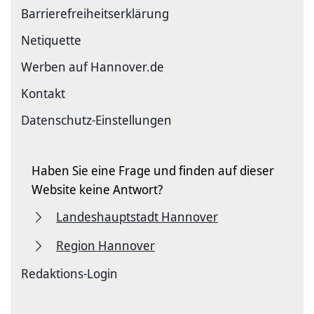
Barriere­freiheits­erklärung
Netiquette
Werben auf Hannover.de
Kontakt
Datenschutz-Einstellungen
Haben Sie eine Frage und finden auf dieser
Website keine Antwort?
Landeshauptstadt Hannover
Region Hannover
Redaktions-Login