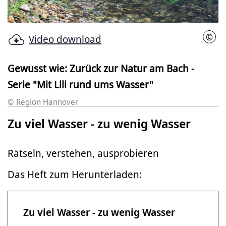
©
Video download
Regi
Gewusst wie: Zurück zur Natur am Bach -
Serie "Mit Lili rund ums Wasser"
© Region Hannover
Zu viel Wasser - zu wenig Wasser
Rätseln, verstehen, ausprobieren
Das Heft zum Herunterladen:
Zu viel Wasser - zu wenig Wasser