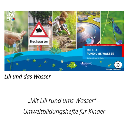
©
RH
Lili und das Wasser
„Mit Lili rund ums Wasser“ –
Umweltbildungshefte für Kinder