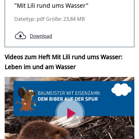
"Mit Lili rund ums Wasser"
Dateityp: pdf Größe: 23,84 MB
Download
Videos zum Heft Mit Lili rund ums Wasser:
Leben im und am Wasser
Video
abspielen