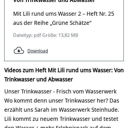
Mit Lili rund ums Wasser 2 – Heft Nr. 25
aus der Reihe „Grüne Schätze“
Dateityp: pdf Größe: 13,82 MB
Download
Videos zum Heft Mit Lili rund ums Wasser: Von
Trinkwasser und Abwasser
Unser Trinkwasser - Frisch vom Wasserwerk
Wo kommt denn unser Trinkwasser her? Das
erzählt uns Sarah im Wasserwerk Steinhude.
Lili kommt zu neuem Trinkwasser und testet
den Wasser + mehr Erlebnispark auf dem