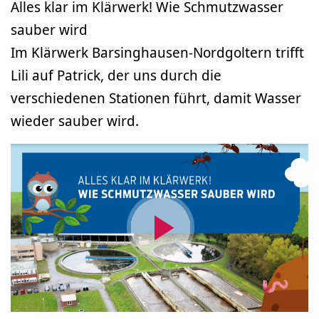
Alles klar im Klärwerk! Wie Schmutzwasser
sauber wird
Im Klärwerk Barsinghausen-Nordgoltern trifft
Lili auf Patrick, der uns durch die
verschiedenen Stationen führt, damit Wasser
wieder sauber wird.
Video
abspielen