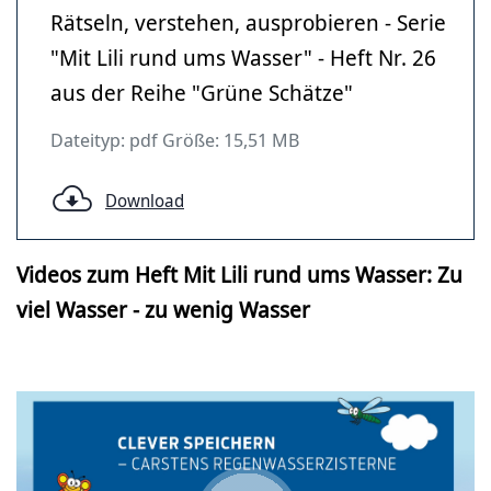
Rätseln, verstehen, ausprobieren - Serie
"Mit Lili rund ums Wasser" - Heft Nr. 26
aus der Reihe "Grüne Schätze"
Dateityp: pdf Größe: 15,51 MB
Download
Videos zum Heft Mit Lili rund ums Wasser: Zu
viel Wasser - zu wenig Wasser