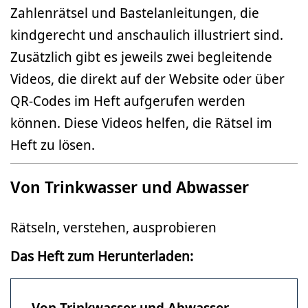
Zahlenrätsel und Bastelanleitungen, die
kindgerecht und anschaulich illustriert sind.
Zusätzlich gibt es jeweils zwei begleitende
Videos, die direkt auf der Website oder über
QR-Codes im Heft aufgerufen werden
können. Diese Videos helfen, die Rätsel im
Heft zu lösen.
Von Trinkwasser und Abwasser
Rätseln, verstehen, ausprobieren
Das Heft zum Herunterladen:
Von Trinkwasser und Abwasser