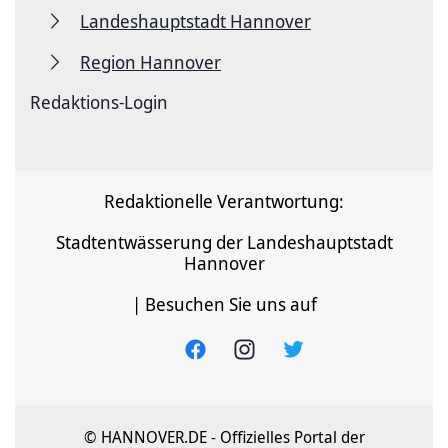
Landeshauptstadt Hannover
Region Hannover
Redaktions-Login
Redaktionelle Verantwortung:
Stadtentwässerung der Landeshauptstadt
Hannover
| Besuchen Sie uns auf
© HANNOVER.DE - Offizielles Portal der