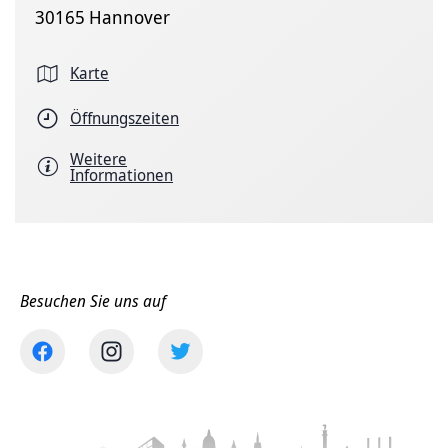
30165 Hannover
Karte
Öffnungszeiten
Weitere
Informationen
Besuchen Sie uns auf