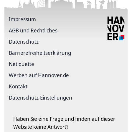
Impressum
AGB und Rechtliches
Datenschutz
Barriere­freiheits­erklärung
Netiquette
Werben auf Hannover.de
Kontakt
Datenschutz-Einstellungen
Haben Sie eine Frage und finden auf dieser
Website keine Antwort?