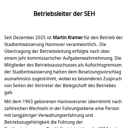
Betriebsleiter der SEH
Seit Dezember 2025 ist
Martin Kramer
für den Betrieb der
Stadtentwässerung Hannover verantwortlich.. Die
Übertragung der Betriebsleitung erfolgte nach über
einem Jahr kommissarischer Aufgabenwahrnehmung. Die
Mitglieder des Betriebsausschusses als Aufsichtsgremium
der Stadtentwässerung hatten dem Besetzungsvorschlag
ausnahmslos zugestimmt, wobei es besonderen Zuspruch
von Seiten der Vertreter der Belegschaft des Betriebes
gab.
Mit dem 1963 geborenen Hannoveraner übernimmt nach
zahlreichen Wechseln in der Führungsebene eine Person
mit langjähriger Verwaltungserfahrung und
Betriebszugehörigkeit die Führung der