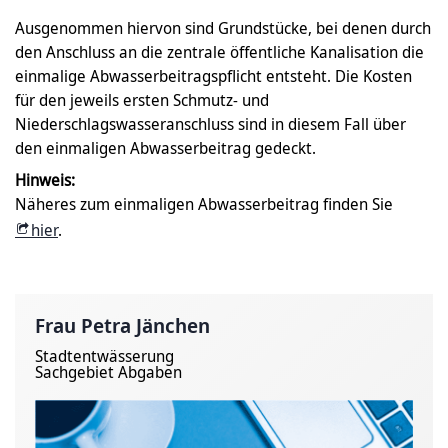
Ausgenommen hiervon sind Grundstücke, bei denen durch
den Anschluss an die zentrale öffentliche Kanalisation die
einmalige Abwasserbeitragspflicht entsteht. Die Kosten
für den jeweils ersten Schmutz- und
Niederschlagswasseranschluss sind in diesem Fall über
den einmaligen Abwasserbeitrag gedeckt.
Hinweis:
Näheres zum einmaligen Abwasserbeitrag finden Sie
hier
.
Frau Petra Jänchen
Stadtentwässerung
Sachgebiet Abgaben