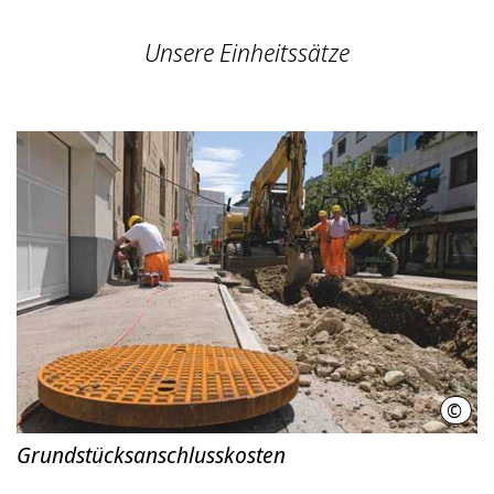
Unsere Einheitssätze
©
SEH
Grundstücksanschlusskosten