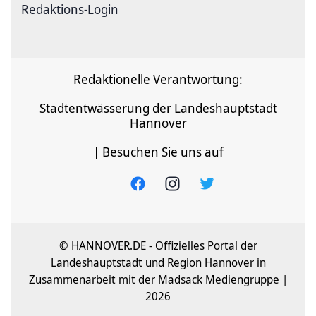
Redaktions-Login
Redaktionelle Verantwortung:
Stadtentwässerung der Landeshauptstadt
Hannover
| Besuchen Sie uns auf
© HANNOVER.DE - Offizielles Portal der
Landeshauptstadt und Region Hannover in
Zusammenarbeit mit der Madsack Mediengruppe |
2026