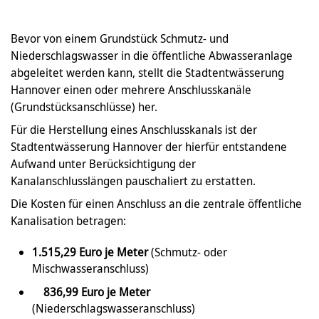
Bevor von einem Grundstück Schmutz- und
Niederschlagswasser in die öffentliche Abwasseranlage
abgeleitet werden kann, stellt die Stadtentwässerung
Hannover einen oder mehrere Anschlusskanäle
(Grundstücksanschlüsse) her.
Für die Herstellung eines Anschlusskanals ist der
Stadtentwässerung Hannover der hierfür entstandene
Aufwand unter Berücksichtigung der
Kanalanschlusslängen pauschaliert zu erstatten.
Die Kosten für einen Anschluss an die zentrale öffentliche
Kanalisation betragen:
1.515,29 Euro je Meter
(Schmutz- oder
Mischwasseranschluss)
836,99 Euro je Meter
(Niederschlagswasseranschluss)