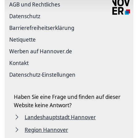
AGB und Rechtliches
Datenschutz
Barriere­freiheits­erklärung
Netiquette
Werben auf Hannover.de
Kontakt
Datenschutz-Einstellungen
Haben Sie eine Frage und finden auf dieser
Website keine Antwort?
Landeshauptstadt Hannover
Region Hannover