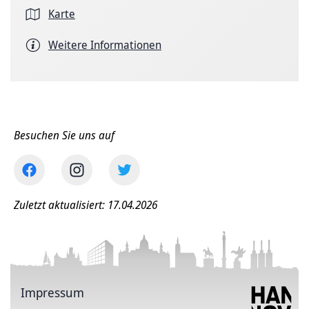
Karte
Weitere Informationen
Besuchen Sie uns auf
Zuletzt aktualisiert: 17.04.2026
Impressum