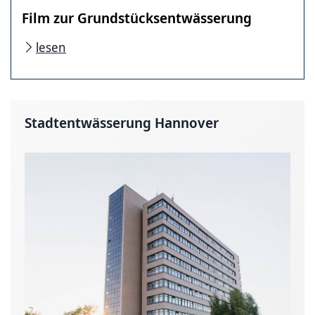
Film zur Grundstücksentwässerung
lesen
Stadtentwässerung Hannover