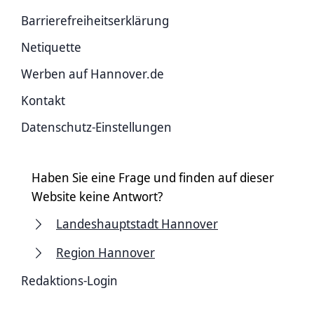
Barriere­freiheits­erklärung
Netiquette
Werben auf Hannover.de
Kontakt
Datenschutz-Einstellungen
Haben Sie eine Frage und finden auf dieser
Website keine Antwort?
Landeshauptstadt Hannover
Region Hannover
Redaktions-Login