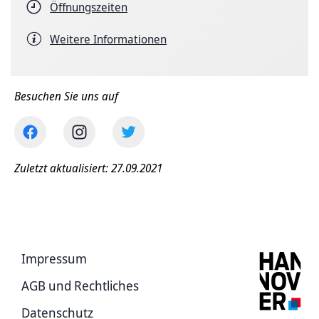
Öffnungszeiten
Weitere Informationen
Besuchen Sie uns auf
Zuletzt aktualisiert: 27.09.2021
Impressum
AGB und Rechtliches
Datenschutz