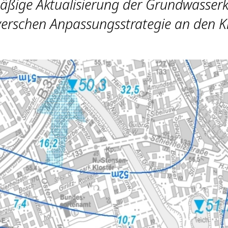
äßige Aktualisierung der Grundwasserkar
erschen Anpassungsstrategie an den 