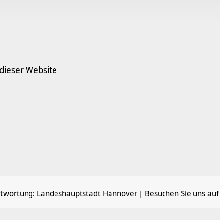
 dieser Website
ntwortung:
Landeshauptstadt Hannover
| Besuchen Sie uns auf