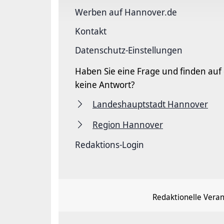
Werben auf Hannover.de
Kontakt
Datenschutz-Einstellungen
Haben Sie eine Frage und finden auf
keine Antwort?
Landeshauptstadt Hannover
Region Hannover
Redaktions-Login
Redaktionelle Vera