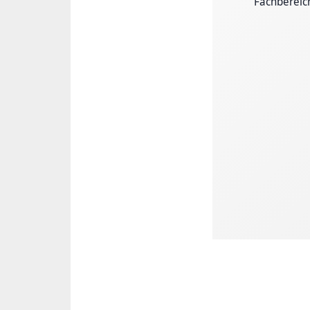
Fachbereic