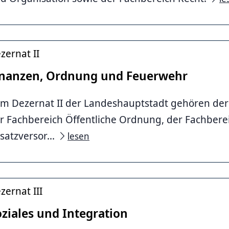
zernat II
inanzen, Ordnung und Feuerwehr
m Dezernat II der Landeshauptstadt gehören der
r Fachbereich Öffentliche Ordnung, der Fachbere
satzversor...
lesen
zernat III
ziales und Integration