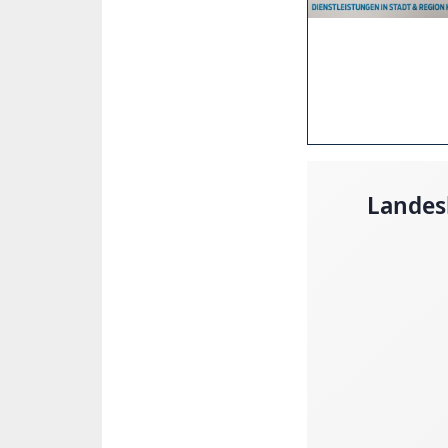
Landes