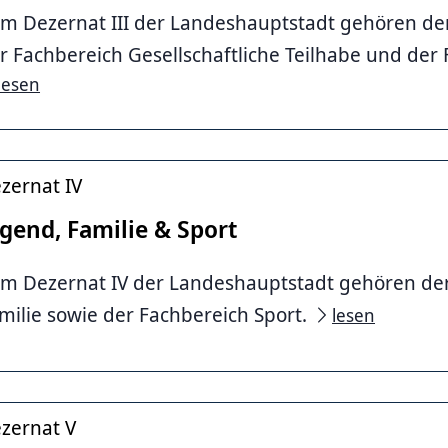
m Dezernat III der Landeshauptstadt gehören der
r Fachbereich Gesellschaftliche Teilhabe und der
lesen
zernat IV
gend, Familie & Sport
m Dezernat IV der Landeshauptstadt gehören de
milie sowie der Fachbereich Sport.
lesen
aus
zernat V