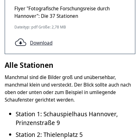
Flyer "Fotografische Forschungsreise durch
Hannover": Die 37 Stationen
Dateityp: pdf Größe: 2,78 MB
Download
Alle Stationen
Manchmal sind die Bilder groß und unübersehbar,
manchmal klein und versteckt. Der Blick sollte auch nach
oben oder unten oder zum Beispiel in umliegende
Schaufenster gerichtet werden.
Station 1: Schauspielhaus Hannover,
Prinzenstraße 9
Station 2: Thielenplatz 5