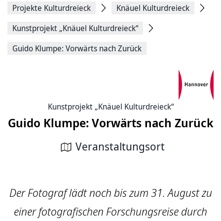
Projekte Kulturdreieck
Knäuel Kulturdreieck
Kunstprojekt „Knäuel Kulturdreieck“
Guido Klumpe: Vorwärts nach Zurück
Kunstprojekt „Knäuel Kulturdreieck“
Guido Klumpe: Vorwärts nach Zurück
Veranstaltungsort
Der Fotograf lädt noch bis zum 31. August zu
einer fotografischen Forschungsreise durch