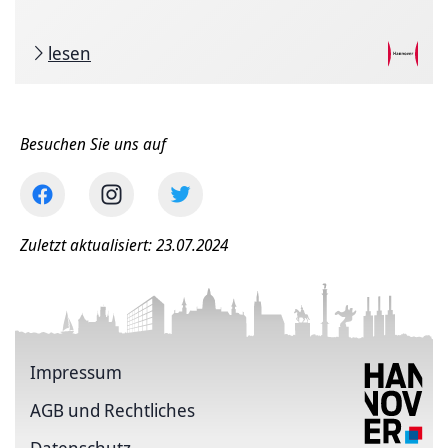
lesen
Besuchen Sie uns auf
Zuletzt aktualisiert: 23.07.2024
Impressum
AGB und Rechtliches
Datenschutz