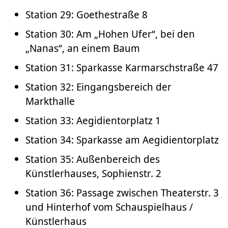
Station 29: Goethestraße 8
Station 30: Am „Hohen Ufer“, bei den
„Nanas“, an einem Baum
Station 31: Sparkasse Karmarschstraße 47
Station 32: Eingangsbereich der
Markthalle
Station 33: Aegidientorplatz 1
Station 34: Sparkasse am Aegidientorplatz
Station 35: Außenbereich des
Künstlerhauses, Sophienstr. 2
Station 36: Passage zwischen Theaterstr. 3
und Hinterhof vom Schauspielhaus /
Künstlerhaus