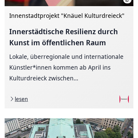
Innenstadtprojekt "Knäuel Kulturdreieck"
Innerstädtische Resilienz durch
Kunst im öffentlichen Raum
Lokale, überregionale und internationale
Künstler*innen kommen ab April ins
Kulturdreieck zwischen...
lesen