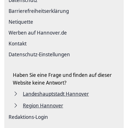
Barriere­freiheits­erklärung
Netiquette
Werben auf Hannover.de
Kontakt
Datenschutz-Einstellungen
Haben Sie eine Frage und finden auf dieser
Website keine Antwort?
Landeshauptstadt Hannover
Region Hannover
Redaktions-Login