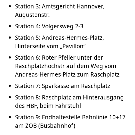
Station 3: Amtsgericht Hannover,
Augustenstr.
Station 4: Volgersweg 2-3
Station 5: Andreas-Hermes-Platz,
Hinterseite vom „Pavillon“
Station 6: Roter Pfeiler unter der
Raschplatzhochstr auf dem Weg vom
Andreas-Hermes-Platz zum Raschplatz
Station 7: Sparkasse am Raschplatz
Station 8: Raschplatz am Hinterausgang
des HBF, beim Fahrstuhl
Station 9: Endhaltestelle Bahnlinie 10+17
am ZOB (Busbahnhof)