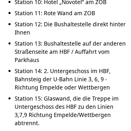
Station 10: Hotel „Novotel“ am ZOB
Station 11: Rote Wand am ZOB
Station 12: Die Bushaltestelle direkt hinter
Ihnen
Station 13: Bushaltestelle auf der anderen
Straßenseite am HBF / Auffahrt vom
Parkhaus
Station 14: 2. Untergeschoss im HBF,
Bahnsteig der U-Bahn Linie 3, 6, 9 -
Richtung Empelde oder Wettbergen
Station 15: Glaswand, die die Treppe im
Untergeschoss des HBF zu den Linien
3,7,9 Richtung Empelde/Wettbergen
abtrennt.