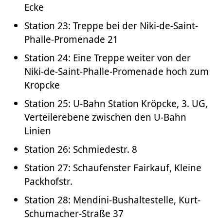
Ecke
Station 23: Treppe bei der Niki-de-Saint-
Phalle-Promenade 21
Station 24: Eine Treppe weiter von der
Niki-de-Saint-Phalle-Promenade hoch zum
Kröpcke
Station 25: U-Bahn Station Kröpcke, 3. UG,
Verteilerebene zwischen den U-Bahn
Linien
Station 26: Schmiedestr. 8
Station 27: Schaufenster Fairkauf, Kleine
Packhofstr.
Station 28: Mendini-Bushaltestelle, Kurt-
Schumacher-Straße 37