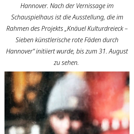
Hannover. Nach der Vernissage im
Schauspielhaus ist die Ausstellung, die im
Rahmen des Projekts „Knäuel Kulturdreieck –
Sieben künstlerische rote Fäden durch
Hannover“ initiiert wurde, bis zum 31. August
zu sehen.