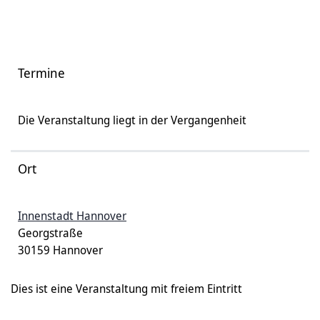
Termine
Die Veranstaltung liegt in der Vergangenheit
Ort
Innenstadt Hannover
Georgstraße
30159 Hannover
Dies ist eine Veranstaltung mit freiem Eintritt