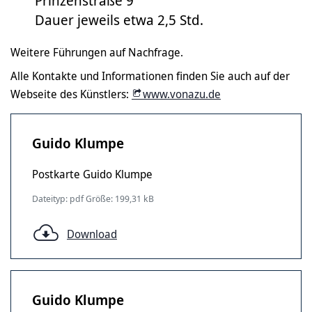
Prinzenstraße 9
Dauer jeweils etwa 2,5 Std.
Weitere Führungen auf Nachfrage.
Alle Kontakte und Informationen finden Sie auch auf der
Webseite des Künstlers:
www.vonazu.de
Guido Klumpe
Postkarte Guido Klumpe
Dateityp: pdf Größe: 199,31 kB
Download
Guido Klumpe