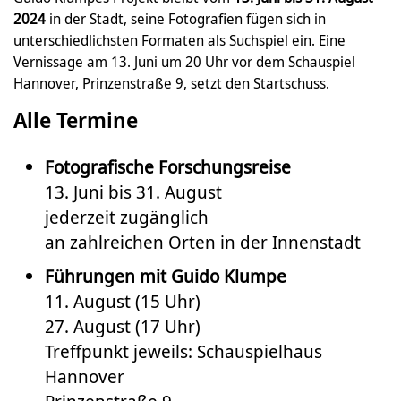
2024
in der Stadt, seine Fotografien fügen sich in
unterschiedlichsten Formaten als Suchspiel ein. Eine
Vernissage am 13. Juni um 20 Uhr vor dem Schauspiel
Hannover, Prinzenstraße 9, setzt den Startschuss.
Alle Termine
Fotografische Forschungsreise
13. Juni bis 31. August
jederzeit zugänglich
an zahlreichen Orten in der Innenstadt
Führungen mit Guido Klumpe
11. August (15 Uhr)
27. August (17 Uhr)
Treffpunkt jeweils: Schauspielhaus
Hannover