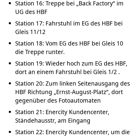
Station 16: Treppe bei „Back Factory“ im
UG des HBF
Station 17: Fahrstuhl im EG des HBF bei
Gleis 11/12
Station 18: Vom EG des HBF bei Gleis 10
die Treppe runter.
Station 19: Wieder hoch zum EG des HBF,
dort an einem Fahrstuhl bei Gleis 1/2 .
Station 20: Zum linken Seitenausgang des
HBF Richtung „Ernst-August-Platz“, dort
gegenüber des Fotoautomaten
Station 21: Enercity Kundencenter,
Ständehausstr, am Eingang
Station 22: Enercity Kundencenter, um die