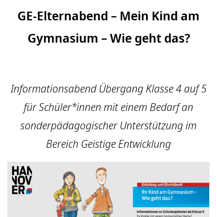
GE-Elternabend – Mein Kind am
Gymnasium – Wie geht das?
Informationsabend Übergang Klasse 4 auf 5
für Schüler*innen mit einem Bedarf an
sonderpädagogischer Unterstützung im
Bereich Geistige Entwicklung