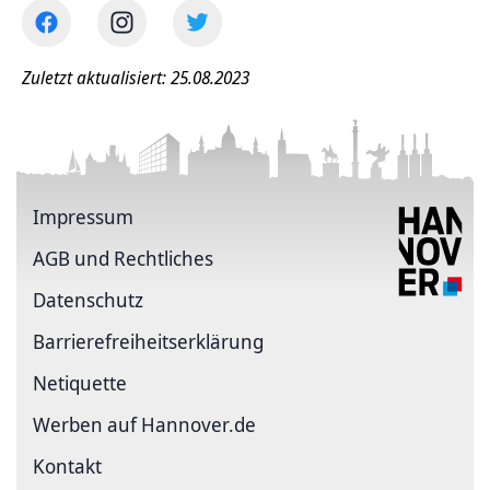
Zuletzt aktualisiert: 25.08.2023
Impressum
AGB und Rechtliches
Datenschutz
Barriere­freiheits­erklärung
Netiquette
Werben auf Hannover.de
Kontakt