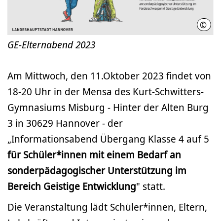
©
LHH
GE-Elternabend 2023
Am Mittwoch, den 11.Oktober 2023 findet von
18-20 Uhr in der Mensa des Kurt-Schwitters-
Gymnasiums Misburg - Hinter der Alten Burg
3 in 30629 Hannover - der
„Informationsabend Übergang Klasse 4 auf 5
für Schüler*innen mit einem Bedarf an
sonderpädagogischer Unterstützung im
Bereich Geistige Entwicklung
" statt.
Die Veranstaltung lädt Schüler*innen, Eltern,