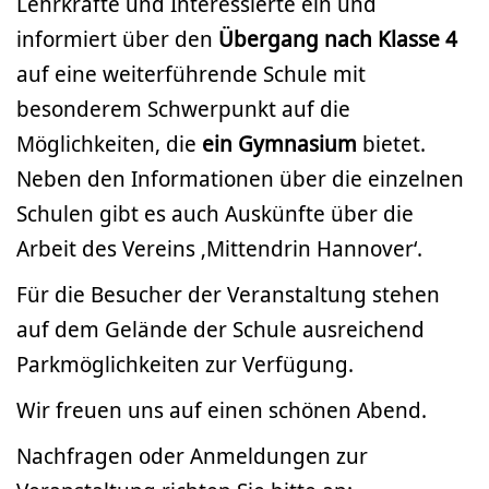
Lehrkräfte und Interessierte ein und
informiert über den
Übergang nach Klasse 4
auf
eine weiterführende Schule mit
besonderem Schwerpunkt auf die
Möglichkeiten, die
ein
Gymnasium
bietet.
Neben den Informationen über die einzelnen
Schulen gibt es auch Auskünfte über die
Arbeit des Vereins ‚Mittendrin Hannover‘.
Für die Besucher der Veranstaltung stehen
auf dem Gelände der Schule ausreichend
Parkmöglichkeiten zur Verfügung.
Wir freuen uns auf einen schönen Abend.
Nachfragen oder Anmeldungen zur