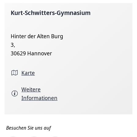
Kurt-Schwitters-Gymnasium
Hinter der Alten Burg
3,
30629 Hannover
Karte
Weitere
Informationen
Besuchen Sie uns auf