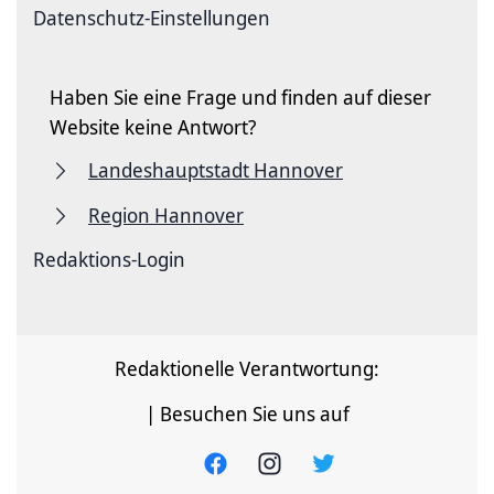
Datenschutz-Einstellungen
Haben Sie eine Frage und finden auf dieser
Website keine Antwort?
Landeshauptstadt Hannover
Region Hannover
Redaktions-Login
Redaktionelle Verantwortung:
| Besuchen Sie uns auf