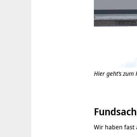
Hier geht's zum
Fundsac
Wir haben fast 