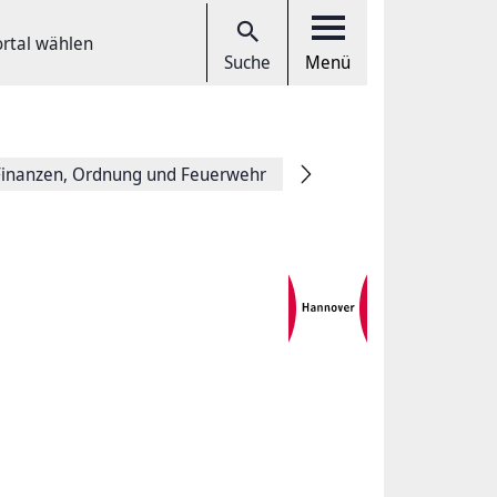
ortal wählen
Suche
Menü
Finanzen, Ordnung und Feuerwehr