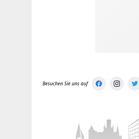
Besuchen Sie uns auf