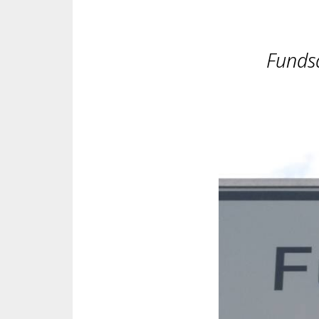
Funds