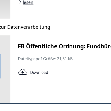
lesen
zur Datenverarbeitung
FB Öffentliche Ordnung: Fundbür
Dateityp: pdf Größe: 21,31 kB
Download