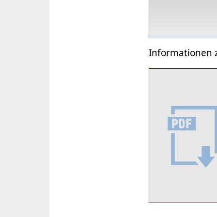
Informationen 