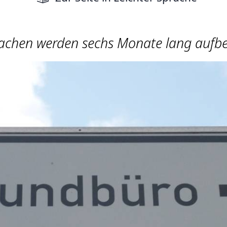
achen werden sechs Monate lang aufbe