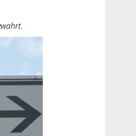
wahrt.