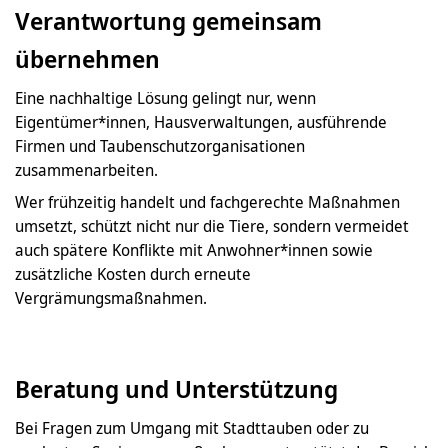
Verantwortung gemeinsam
übernehmen
Eine nachhaltige Lösung gelingt nur, wenn
Eigentümer*innen, Hausverwaltungen, ausführende
Firmen und Taubenschutzorganisationen
zusammenarbeiten.
Wer frühzeitig handelt und fachgerechte Maßnahmen
umsetzt, schützt nicht nur die Tiere, sondern vermeidet
auch spätere Konflikte mit Anwohner*innen sowie
zusätzliche Kosten durch erneute
Vergrämungsmaßnahmen.
Beratung und Unterstützung
Bei Fragen zum Umgang mit Stadttauben oder zu