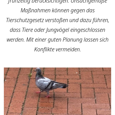
frühzeitig berücksichtigen. Unsachgemäße
Maßnahmen können gegen das
Tierschutzgesetz verstoßen und dazu führen,
dass Tiere oder Jungvögel eingeschlossen
werden. Mit einer guten Planung lassen sich
Konflikte vermeiden.