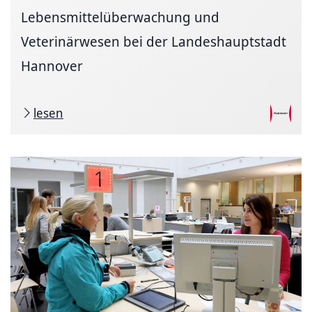
Lebensmittelüberwachung und
Veterinärwesen bei der Landeshauptstadt
Hannover
lesen