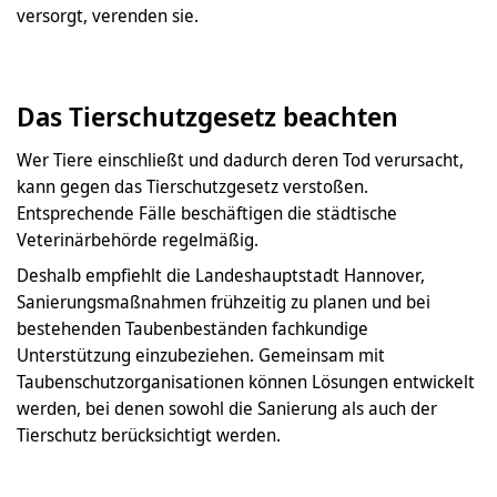
versorgt, verenden sie.
Das Tierschutzgesetz beachten
Wer Tiere einschließt und dadurch deren Tod verursacht,
kann gegen das Tierschutzgesetz verstoßen.
Entsprechende Fälle beschäftigen die städtische
Veterinärbehörde regelmäßig.
Deshalb empfiehlt die Landeshauptstadt Hannover,
Sanierungsmaßnahmen frühzeitig zu planen und bei
bestehenden Taubenbeständen fachkundige
Unterstützung einzubeziehen. Gemeinsam mit
Taubenschutzorganisationen können Lösungen entwickelt
werden, bei denen sowohl die Sanierung als auch der
Tierschutz berücksichtigt werden.