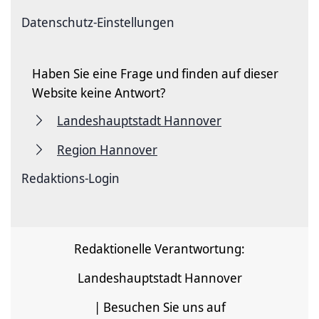
Datenschutz-Einstellungen
Haben Sie eine Frage und finden auf dieser
Website keine Antwort?
Landeshauptstadt Hannover
Region Hannover
Redaktions-Login
Redaktionelle Verantwortung:
Landeshauptstadt Hannover
| Besuchen Sie uns auf