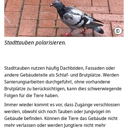
©
LHH
Stadttauben polarisieren.
Stadttauben nutzen häufig Dachböden, Fassaden oder
andere Gebäudeteile als Schlaf- und Brutplätze. Werden
Sanierungsarbeiten durchgeführt, ohne vorhandene
Brutplätze zu berücksichtigen, kann dies schwerwiegende
Folgen für die Tiere haben.
Immer wieder kommt es vor, dass Zugänge verschlossen
werden, obwohl sich noch Tauben oder Jungvögel im
Gebäude befinden. Können die Tiere das Gebäude nicht
mehr verlassen oder werden Jungtiere nicht mehr