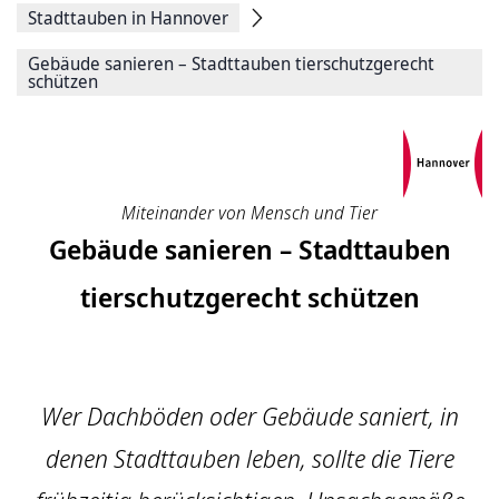
Stadttauben in Hannover
Gebäude sanieren – Stadttauben tierschutzgerecht
schützen
Miteinander von Mensch und Tier
Gebäude sanieren – Stadttauben
tierschutzgerecht schützen
Wer Dachböden oder Gebäude saniert, in
denen Stadttauben leben, sollte die Tiere