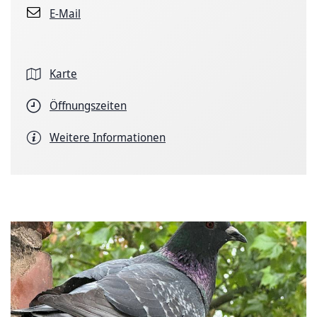
E-Mail
Karte
Öffnungszeiten
Weitere Informationen