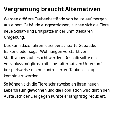
Vergrämung braucht Alternativen
Werden größere Taubenbestände von heute auf morgen
aus einem Gebäude ausgeschlossen, suchen sich die Tiere
neue Schlaf- und Brutplätze in der unmittelbaren
Umgebung.
Das kann dazu führen, dass benachbarte Gebäude,
Balkone oder sogar Wohnungen verstärkt von
Stadttauben aufgesucht werden. Deshalb sollte ein
Verschluss möglichst mit einer alternativen Unterkunft –
beispielsweise einem kontrollierten Taubenschlag –
kombiniert werden.
So können sich die Tiere schrittweise an ihren neuen
Lebensraum gewöhnen und die Population wird durch den
Austausch der Eier gegen Kunsteier langfristig reduziert.