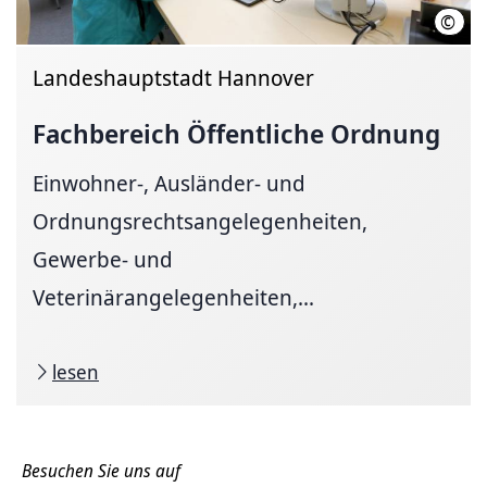
©
LHH 
Landeshauptstadt Hannover
Fachbereich Öffentliche Ordnung
Einwohner-, Ausländer- und
Ordnungsrechtsangelegenheiten,
Gewerbe- und
Veterinärangelegenheiten,...
lesen
Besuchen Sie uns auf