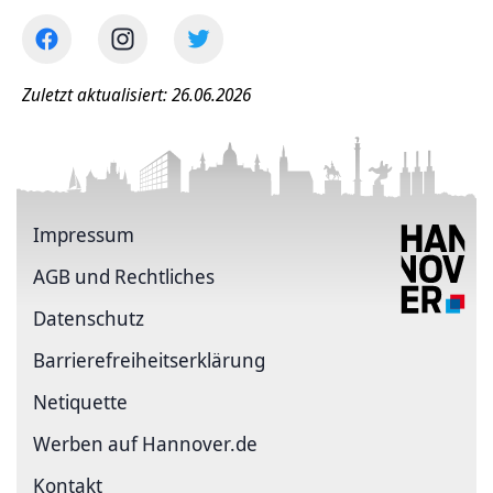
Zuletzt aktualisiert: 26.06.2026
Impressum
AGB und Rechtliches
Datenschutz
Barriere­freiheits­erklärung
Netiquette
Werben auf Hannover.de
Kontakt