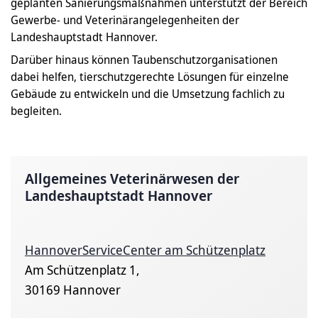
geplanten Sanierungsmaßnahmen unterstützt der Bereich
Gewerbe- und Veterinärangelegenheiten der
Landeshauptstadt Hannover.
Darüber hinaus können Taubenschutzorganisationen
dabei helfen, tierschutzgerechte Lösungen für einzelne
Gebäude zu entwickeln und die Umsetzung fachlich zu
begleiten.
Allgemeines Veterinärwesen der
Landeshauptstadt Hannover
HannoverServiceCenter am Schützenplatz
Am Schützenplatz 1,
30169 Hannover