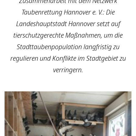
Zusammenarbeit mit dem Netzwerk
Taubenrettung Hannover e. V.: Die
Landeshauptstadt Hannover setzt auf
tierschutzgerechte Maßnahmen, um die
Stadttaubenpopulation langfristig zu
regulieren und Konflikte im Stadtgebiet zu
verringern.