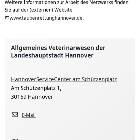
Weitere Informationen zur Arbeit des Netzwerks finden
Sie auf der (externen) Website
www.taubenrettunghannover.de
.
Allgemeines Veterinärwesen der
Landeshauptstadt Hannover
HannoverServiceCenter am Schützenplatz
Am Schützenplatz 1,
30169 Hannover
E-Mail