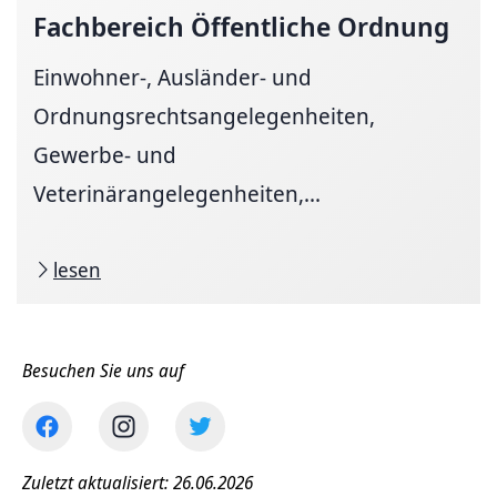
Fachbereich Öffentliche Ordnung
Einwohner-, Ausländer- und
Ordnungsrechtsangelegenheiten,
Gewerbe- und
Veterinärangelegenheiten,...
lesen
Besuchen Sie uns auf
Zuletzt aktualisiert: 26.06.2026