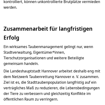
kontrolliert, können unkontrollierte Brutplätze vermieden
werden.
Zusammenarbeit für langfristigen
Erfolg
Ein wirksames Taubenmanagement gelingt nur, wenn
Stadtverwaltung, Eigentümer*innen,
Tierschutzorganisationen und weitere Beteiligte
gemeinsam handeln.
Die Landeshauptstadt Hannover arbeitet deshalb eng mit
dem Netzwerk Taubenrettung Hannover e. V. zusammen.
Ziel ist es, die Stadttaubenpopulation langfristig auf ein
verträgliches Maß zu reduzieren, die Lebensbedingungen
der Tiere zu verbessern und gleichzeitig Konflikte im
öffentlichen Raum zu verringern.