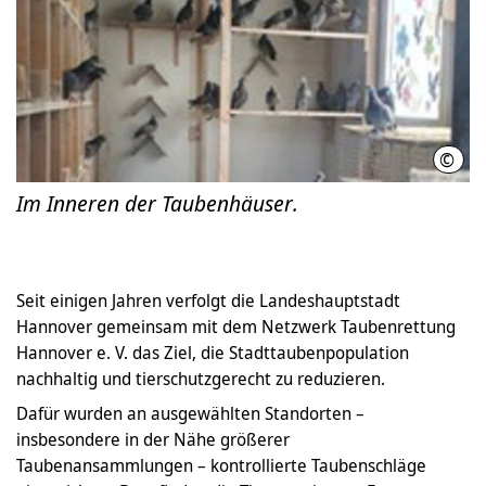
©
LHH
Im Inneren der Taubenhäuser.
Seit einigen Jahren verfolgt die Landeshauptstadt
Hannover gemeinsam mit dem Netzwerk Taubenrettung
Hannover e. V. das Ziel, die Stadttaubenpopulation
nachhaltig und tierschutzgerecht zu reduzieren.
Dafür wurden an ausgewählten Standorten –
insbesondere in der Nähe größerer
Taubenansammlungen – kontrollierte Taubenschläge