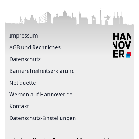
Impressum
AGB und Rechtliches
Datenschutz
Barriere­freiheits­erklärung
Netiquette
Werben auf Hannover.de
Kontakt
Datenschutz-Einstellungen