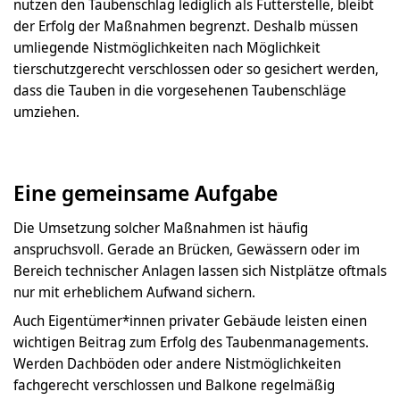
nutzen den Taubenschlag lediglich als Futterstelle, bleibt
der Erfolg der Maßnahmen begrenzt. Deshalb müssen
umliegende Nistmöglichkeiten nach Möglichkeit
tierschutzgerecht verschlossen oder so gesichert werden,
dass die Tauben in die vorgesehenen Taubenschläge
umziehen.
Eine gemeinsame Aufgabe
Die Umsetzung solcher Maßnahmen ist häufig
anspruchsvoll. Gerade an Brücken, Gewässern oder im
Bereich technischer Anlagen lassen sich Nistplätze oftmals
nur mit erheblichem Aufwand sichern.
Auch Eigentümer*innen privater Gebäude leisten einen
wichtigen Beitrag zum Erfolg des Taubenmanagements.
Werden Dachböden oder andere Nistmöglichkeiten
fachgerecht verschlossen und Balkone regelmäßig