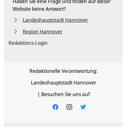
Haben Sie eine Frage und finden auf dieser
Website keine Antwort?
Landeshauptstadt Hannover
Region Hannover
Redaktions-Login
Redaktionelle Verantwortung:
Landeshauptstadt Hannover
| Besuchen Sie uns auf