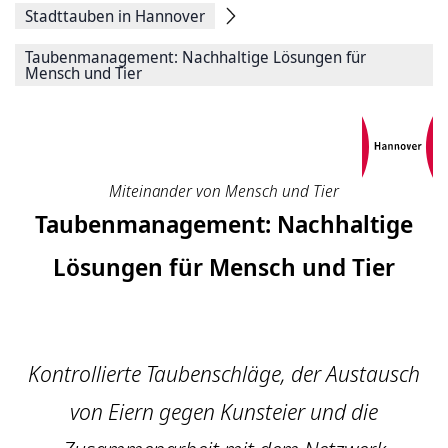
Stadttauben in Hannover
Taubenmanagement: Nachhaltige Lösungen für
Mensch und Tier
Miteinander von Mensch und Tier
Taubenmanagement: Nachhaltige
Lösungen für Mensch und Tier
Kontrollierte Taubenschläge, der Austausch
von Eiern gegen Kunsteier und die