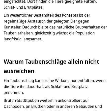
eingerichtet. Dort finden die Tiere geeignete Futter-,
Schlaf- und Brutplätze.
Ein wesentlicher Bestandteil des Konzepts ist der
regelmäßige Austausch der gelegten Eier gegen
Kunsteier. Dadurch bleibt das natürliche Brutverhalten der
Tauben erhalten, gleichzeitig wächst die Population
langfristig langsamer.
Warum Taubenschläge allein nicht
ausreichen
Ein Taubenschlag kann seine Wirkung nur entfalten, wenn
die Tiere ihn dauerhaft als Schlaf- und Brutplatz
annehmen.
Brüten Stadttauben weiterhin unkontrolliert auf
Dachböden, an Brücken oder in anderen Gebäuden und