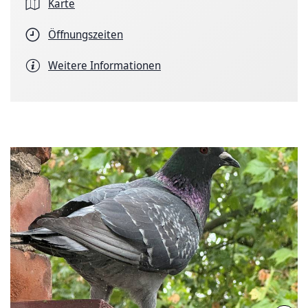
Karte
Öffnungszeiten
Weitere Informationen