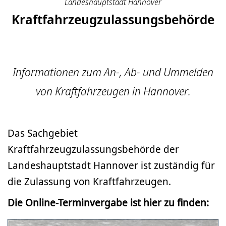
Landeshauptstadt Hannover
Kraftfahrzeug­zulassungs­­behörde
Informationen zum An-, Ab- und Ummelden
von Kraftfahrzeugen in Hannover.
Das Sachgebiet
Kraftfahrzeugzulassungsbehörde der
Landeshauptstadt Hannover ist zuständig für
die Zulassung von Kraftfahrzeugen.
Die Online-Terminvergabe ist hier zu finden: