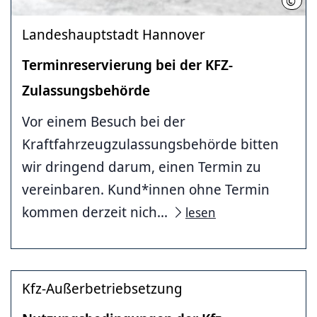
©
Krum
Landeshauptstadt Hannover
Terminreservierung bei der KFZ-
Zulassungsbehörde
Vor einem Besuch bei der
Kraftfahrzeugzulassungsbehörde bitten
wir dringend darum, einen Termin zu
vereinbaren. Kund*innen ohne Termin
kommen derzeit nich...
lesen
Kfz-Außerbetriebsetzung