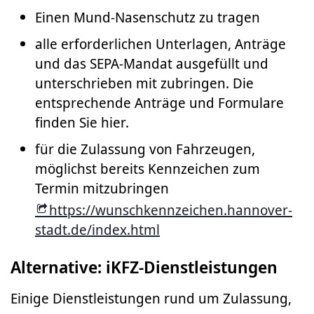
Einen Mund-Nasenschutz zu tragen
alle erforderlichen Unterlagen, Anträge
und das SEPA-Mandat ausgefüllt und
unterschrieben mit zubringen. Die
entsprechende Anträge und Formulare
finden Sie hier.
für die Zulassung von Fahrzeugen,
möglichst bereits Kennzeichen zum
Termin mitzubringen
https://wunschkennzeichen.hannover-
stadt.de/index.html
Alternative: iKFZ-Dienstleistungen
Einige Dienstleistungen rund um Zulassung,