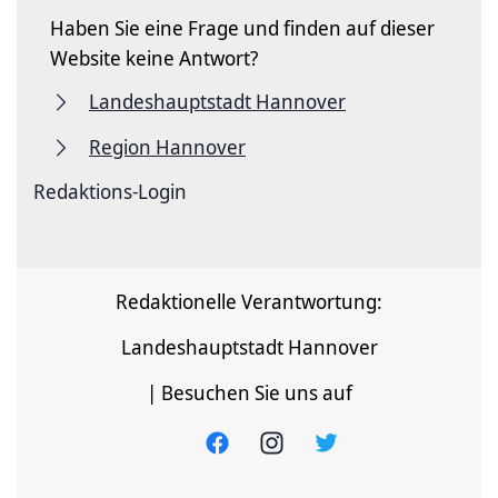
Haben Sie eine Frage und finden auf dieser
Website keine Antwort?
Landeshauptstadt Hannover
Region Hannover
Redaktions-Login
Redaktionelle Verantwortung:
Landeshauptstadt Hannover
| Besuchen Sie uns auf