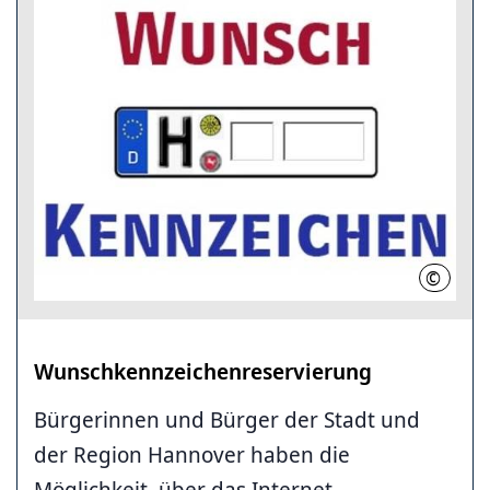
©
Region/
Wunschkennzeichen­reservierung
Bürgerinnen und Bürger der Stadt und
der Region Hannover haben die
Möglichkeit, über das Internet