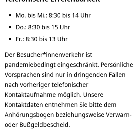
Mo. bis Mi.: 8:30 bis 14 Uhr
Do.: 8:30 bis 15 Uhr
Fr.: 8:30 bis 13 Uhr
Der Besucher*innenverkehr ist
pandemiebedingt eingeschränkt. Persönliche
Vorsprachen sind nur in dringenden Fällen
nach vorheriger telefonischer
Kontaktaufnahme möglich. Unsere
Kontaktdaten entnehmen Sie bitte dem
Anhörungsbogen beziehungsweise Verwarn-
oder Bußgeldbescheid.