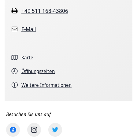
+49 511 168-43806
E-Mail
Karte
Öffnungszeiten
Weitere Informationen
Besuchen Sie uns auf