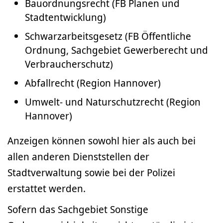
Bauordnungsrecht (FB Planen und
Stadtentwicklung)
Schwarzarbeitsgesetz (FB Öffentliche
Ordnung, Sachgebiet Gewerberecht und
Verbraucherschutz)
Abfallrecht (Region Hannover)
Umwelt- und Naturschutzrecht (Region
Hannover)
Anzeigen können sowohl hier als auch bei
allen anderen Dienststellen der
Stadtverwaltung sowie bei der Polizei
erstattet werden.
Sofern das Sachgebiet Sonstige