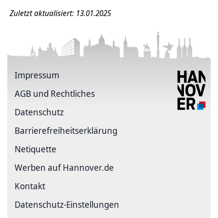
Zuletzt aktualisiert: 13.01.2025
Impressum
AGB und Rechtliches
Datenschutz
Barriere­freiheits­erklärung
Netiquette
Werben auf Hannover.de
Kontakt
Datenschutz-Einstellungen