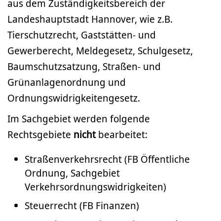
aus dem Zuständigkeitsbereich der
Landeshauptstadt Hannover, wie z.B.
Tierschutzrecht, Gaststätten- und
Gewerberecht, Meldegesetz, Schulgesetz,
Baumschutzsatzung, Straßen- und
Grünanlagenordnung und
Ordnungswidrigkeitengesetz.
Im Sachgebiet werden folgende
Rechtsgebiete
nicht
bearbeitet:
Straßenverkehrsrecht (FB Öffentliche
Ordnung, Sachgebiet
Verkehrsordnungswidrigkeiten)
Steuerrecht (FB Finanzen)