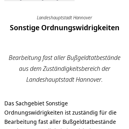
Landeshauptstadt Hannover
Sonstige Ordnungswidrigkeiten
Bearbeitung fast aller Bußgeldtatbestände
aus dem Zuständigkeitsbereich der
Landeshauptstadt Hannover.
Das Sachgebiet Sonstige
Ordnungswidrigkeiten ist zuständig für die
Bearbeitung fast aller Bußgeldtatbestände