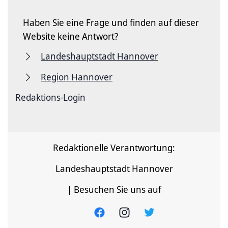
Haben Sie eine Frage und finden auf dieser
Website keine Antwort?
Landeshauptstadt Hannover
Region Hannover
Redaktions-Login
Redaktionelle Verantwortung:
Landeshauptstadt Hannover
| Besuchen Sie uns auf