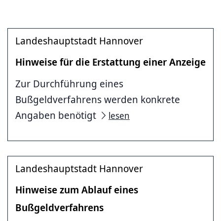
Landeshauptstadt Hannover
Hinweise für die Erstattung einer Anzeige
Zur Durchführung eines
Bußgeldverfahrens werden konkrete
Angaben benötigt
lesen
Landeshauptstadt Hannover
Hinweise zum Ablauf eines
Bußgeldverfahrens