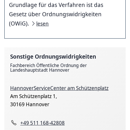
Grundlage für das Verfahren ist das
Gesetz über Ordnungswidrigkeiten
(OWiG).
lesen
Sonstige Ordnungswidrigkeiten
Fachbereich Öffentliche Ordnung der
Landeshauptstadt Hannover
HannoverServiceCenter am Schützenplatz
Am Schützenplatz 1,
30169 Hannover
+49 511 168-42808