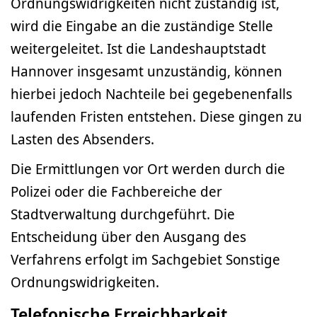
Ordnungswidrigkeiten nicht zuständig ist,
wird die Eingabe an die zuständige Stelle
weitergeleitet. Ist die Landeshauptstadt
Hannover insgesamt unzuständig, können
hierbei jedoch Nachteile bei gegebenenfalls
laufenden Fristen entstehen. Diese gingen zu
Lasten des Absenders.
Die Ermittlungen vor Ort werden durch die
Polizei oder die Fachbereiche der
Stadtverwaltung durchgeführt. Die
Entscheidung über den Ausgang des
Verfahrens erfolgt im Sachgebiet Sonstige
Ordnungswidrigkeiten.
Telefonische Erreichbarkeit