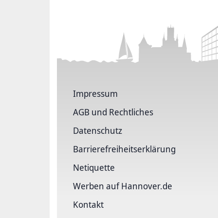
Impressum
AGB und Rechtliches
Datenschutz
Barriere­freiheits­erklärung
Netiquette
Werben auf Hannover.de
Kontakt