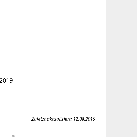
 2019
Zuletzt aktualisiert: 12.08.2015