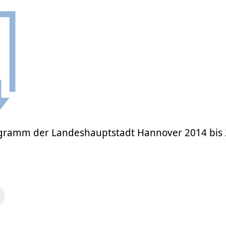
ogramm der Landeshauptstadt Hannover 2014 bis