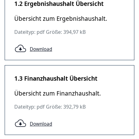
1.2 Ergebnishaushalt Übersicht
Übersicht zum Ergebnishaushalt.
Dateityp: pdf Größe: 394,97 kB
Download
1.3 Finanzhaushalt Übersicht
Übersicht zum Finanzhaushalt.
Dateityp: pdf Größe: 392,79 kB
Download