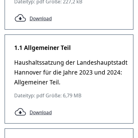
Dateityp: pdf Größe: 227,2 kB
Download
1.1 Allgemeiner Teil
Haushaltssatzung der Landeshauptstadt
Hannover für die Jahre 2023 und 2024:
Allgemeiner Teil.
Dateityp: pdf Größe: 6,79 MB
Download