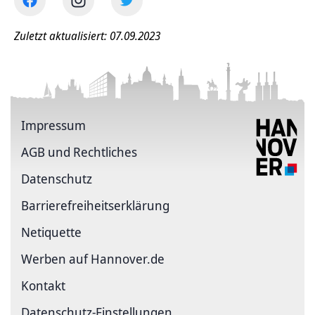
Zuletzt aktualisiert: 07.09.2023
Impressum
AGB und Rechtliches
Datenschutz
Barriere­freiheits­erklärung
Netiquette
Werben auf Hannover.de
Kontakt
Datenschutz-Einstellungen