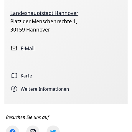
Landeshauptstadt Hannover
Platz der Menschenrechte 1,
30159 Hannover
E-Mail
Karte
Weitere Informationen
Besuchen Sie uns auf