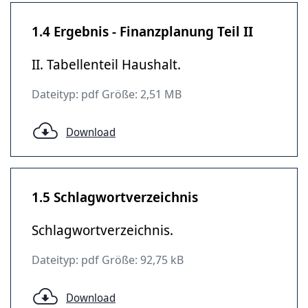
1.4 Ergebnis - Finanzplanung Teil II
II. Tabellenteil Haushalt.
Dateityp: pdf Größe: 2,51 MB
Download
1.5 Schlagwortverzeichnis
Schlagwortverzeichnis.
Dateityp: pdf Größe: 92,75 kB
Download