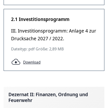
2.1 Investitionsprogramm
III. Investitionsprogramm: Anlage 4 zur
Drucksache 2027 / 2022.
Dateityp: pdf Größe: 2,89 MB
Download
Dezernat II: Finanzen, Ordnung und
Feuerwehr