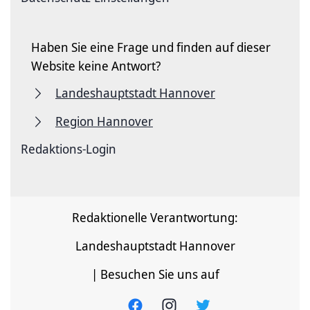
Haben Sie eine Frage und finden auf dieser
Website keine Antwort?
Landeshauptstadt Hannover
Region Hannover
Redaktions-Login
Redaktionelle Verantwortung:
Landeshauptstadt Hannover
| Besuchen Sie uns auf