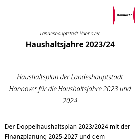
Landeshauptstadt Hannover
Haushaltsjahre 2023/24
Haushaltsplan der Landeshauptstadt
Hannover für die Haushaltsjahre 2023 und
2024
Der Doppelhaushaltsplan 2023/2024 mit der
Finanzplanung 2025-2027 und dem