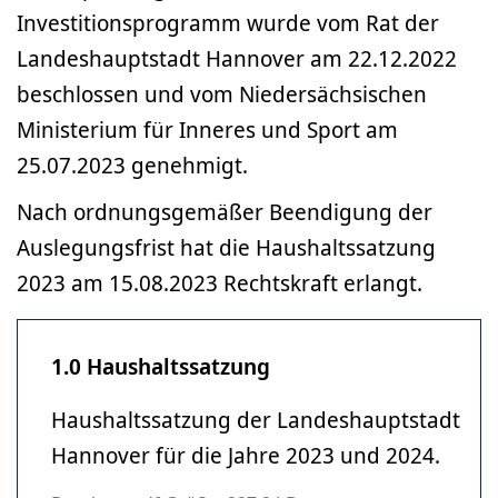
Investitionsprogramm wurde vom Rat der
Landeshauptstadt Hannover am 22.12.2022
beschlossen und vom Niedersächsischen
Ministerium für Inneres und Sport am
25.07.2023 genehmigt.
Nach ordnungsgemäßer Beendigung der
Auslegungsfrist hat die Haushaltssatzung
2023 am 15.08.2023 Rechtskraft erlangt.
1.0 Haushaltssatzung
Haushaltssatzung der Landeshauptstadt
Hannover für die Jahre 2023 und 2024.