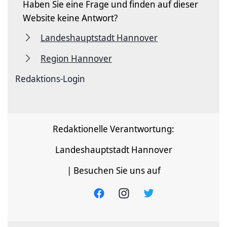
Haben Sie eine Frage und finden auf dieser
Website keine Antwort?
Landeshauptstadt Hannover
Region Hannover
Redaktions-Login
Redaktionelle Verantwortung:
Landeshauptstadt Hannover
| Besuchen Sie uns auf