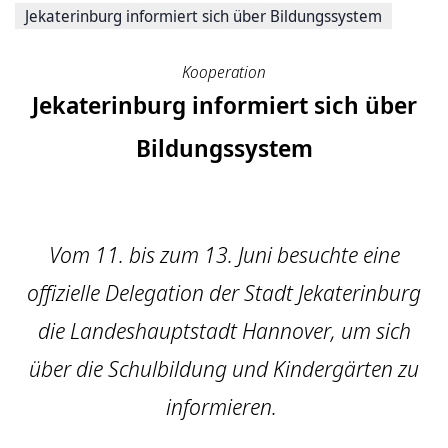
Jekaterinburg informiert sich über Bildungssystem
Kooperation
Jekaterinburg informiert sich über
Bildungssystem
Vom 11. bis zum 13. Juni besuchte eine
offizielle Delegation der Stadt Jekaterinburg
die Landeshauptstadt Hannover, um sich
über die Schulbildung und Kindergärten zu
informieren.