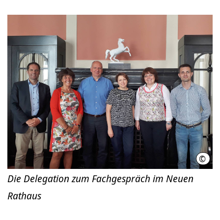
©
LHH
Die Delegation zum Fachgespräch im Neuen
Rathaus