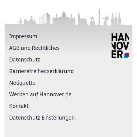
Impressum
AGB und Rechtliches
Datenschutz
Barriere­freiheits­erklärung
Netiquette
Werben auf Hannover.de
Kontakt
Datenschutz-Einstellungen