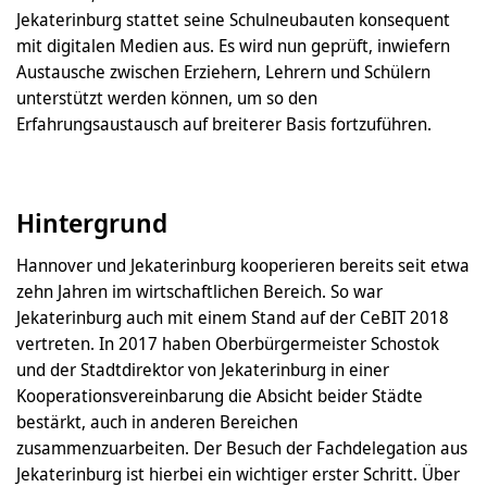
Jekaterinburg stattet seine Schulneubauten konsequent
mit digitalen Medien aus. Es wird nun geprüft, inwiefern
Austausche zwischen Erziehern, Lehrern und Schülern
unterstützt werden können, um so den
Erfahrungsaustausch auf breiterer Basis fortzuführen.
Hintergrund
Hannover und Jekaterinburg kooperieren bereits seit etwa
zehn Jahren im wirtschaftlichen Bereich. So war
Jekaterinburg auch mit einem Stand auf der CeBIT 2018
vertreten. In 2017 haben Oberbürgermeister Schostok
und der Stadtdirektor von Jekaterinburg in einer
Kooperationsvereinbarung die Absicht beider Städte
bestärkt, auch in anderen Bereichen
zusammenzuarbeiten. Der Besuch der Fachdelegation aus
Jekaterinburg ist hierbei ein wichtiger erster Schritt. Über