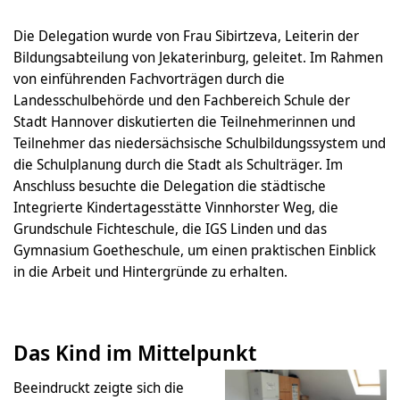
Die Delegation wurde von Frau Sibirtzeva, Leiterin der
Bildungsabteilung von Jekaterinburg, geleitet. Im Rahmen
von einführenden Fachvorträgen durch die
Landesschulbehörde und den Fachbereich Schule der
Stadt Hannover diskutierten die Teilnehmerinnen und
Teilnehmer das niedersächsische Schulbildungssystem und
die Schulplanung durch die Stadt als Schulträger. Im
Anschluss besuchte die Delegation die städtische
Integrierte Kindertagesstätte Vinnhorster Weg, die
Grundschule Fichteschule, die IGS Linden und das
Gymnasium Goetheschule, um einen praktischen Einblick
in die Arbeit und Hintergründe zu erhalten.
Das Kind im Mittelpunkt
Beeindruckt zeigte sich die