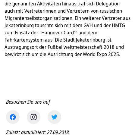
die genannten Aktivitäten hinaus traf sich Delegation
auch mit Vertreterinnen und Vertretern von russischen
Migrantenselbstorganisationen. Ein weiterer Vertreter aus
Jekaterinburg tauschte sich mit dem GVH und der HMTG
zum Einsatz der "Hannover Card"“ und dem
Fahrkartensystem aus. Die Stadt Jekaterinburg ist
Austragungsort der Fußballweltmeisterschaft 2018 und
bewirbt sich um die Ausrichtung der World Expo 2025.
Besuchen Sie uns auf
Zuletzt aktualisiert: 27.09.2018