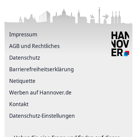
Impressum
AGB und Rechtliches
Datenschutz
Barriere­freiheits­erklärung
Netiquette
Werben auf Hannover.de
Kontakt
Datenschutz-Einstellungen