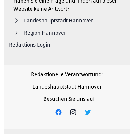
Haben Sie eine Frage und finden auf dieser
Website keine Antwort?
Landeshauptstadt Hannover
Region Hannover
Redaktions-Login
Redaktionelle Verantwortung:
Landeshauptstadt Hannover
| Besuchen Sie uns auf