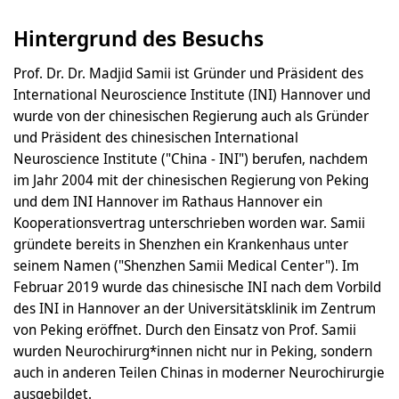
Hintergrund des Besuchs
Prof. Dr. Dr. Madjid Samii ist Gründer und Präsident des
International Neuroscience Institute (INI) Hannover und
wurde von der chinesischen Regierung auch als Gründer
und Präsident des chinesischen International
Neuroscience Institute ("China - INI") berufen, nachdem
im Jahr 2004 mit der chinesischen Regierung von Peking
und dem INI Hannover im Rathaus Hannover ein
Kooperationsvertrag unterschrieben worden war. Samii
gründete bereits in Shenzhen ein Krankenhaus unter
seinem Namen ("Shenzhen Samii Medical Center"). Im
Februar 2019 wurde das chinesische INI nach dem Vorbild
des INI in Hannover an der Universitätsklinik im Zentrum
von Peking eröffnet. Durch den Einsatz von Prof. Samii
wurden Neurochirurg*innen nicht nur in Peking, sondern
auch in anderen Teilen Chinas in moderner Neurochirurgie
ausgebildet.