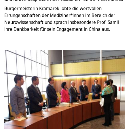
Bürgermeisterin Kramarek lobte die wertvollen
Errungenschaften der Mediziner*innen im Bereich der
Neurowissenschaft und sprach insbesondere Prof. Samii
ihre Dankbarkeit für sein Engagement in China aus.