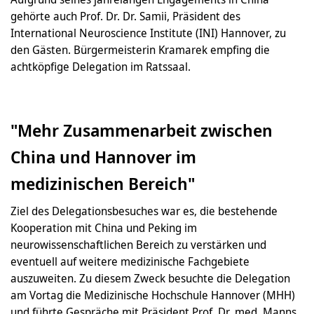
gehörte auch Prof. Dr. Dr. Samii, Präsident des
International Neuroscience Institute (INI) Hannover, zu
den Gästen. Bürgermeisterin Kramarek empfing die
achtköpfige Delegation im Ratssaal.
"Mehr Zusammenarbeit zwischen
China und Hannover im
medizinischen Bereich"
Ziel des Delegationsbesuches war es, die bestehende
Kooperation mit China und Peking im
neurowissenschaftlichen Bereich zu verstärken und
eventuell auf weitere medizinische Fachgebiete
auszuweiten. Zu diesem Zweck besuchte die Delegation
am Vortag die Medizinische Hochschule Hannover (MHH)
und führte Gespräche mit Präsident Prof. Dr. med. Manns.