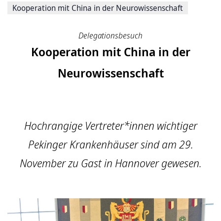
Kooperation mit China in der Neurowissenschaft
Delegationsbesuch
Kooperation mit China in der
Neurowissenschaft
Hochrangige Vertreter*innen wichtiger
Pekinger Krankenhäuser sind am 29.
November zu Gast in Hannover gewesen.