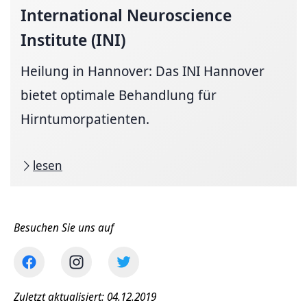
International Neuro­science
Institute (INI)
Heilung in Hannover: Das INI Hannover
bietet optimale Behandlung für
Hirntumorpatienten.
lesen
Besuchen Sie uns auf
Zuletzt aktualisiert: 04.12.2019