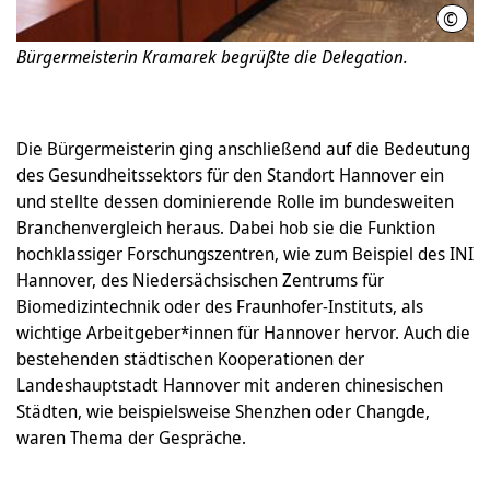
©
LHH
Bürgermeisterin Kramarek begrüßte die Delegation.
Die Bürgermeisterin ging anschließend auf die Bedeutung
des Gesundheitssektors für den Standort Hannover ein
und stellte dessen dominierende Rolle im bundesweiten
Branchenvergleich heraus. Dabei hob sie die Funktion
hochklassiger Forschungszentren, wie zum Beispiel des INI
Hannover, des Niedersächsischen Zentrums für
Biomedizintechnik oder des Fraunhofer-Instituts, als
wichtige Arbeitgeber*innen für Hannover hervor. Auch die
bestehenden städtischen Kooperationen der
Landeshauptstadt Hannover mit anderen chinesischen
Städten, wie beispielsweise Shenzhen oder Changde,
waren Thema der Gespräche.