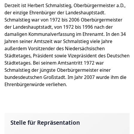
Derzeit ist Herbert Schmalstieg, Oberbürgermeister a.D.,
der einzige Ehrenbürger der Landeshauptstadt.
Schmalstieg war von 1972 bis 2006 Oberbürgermeister
der Landeshauptstadt, von 1972 bis 1996 nach der
damaligen Kommunalverfassung im Ehrenamt. In den 34
Jahren seiner Amtszeit war Schmalstieg viele Jahre
außerdem Vorsitzender des Niedersächsischen
Städtetages, Präsident sowie Vizepräsident des Deutschen
Städtetages. Bei seinem Amtsantritt 1972 war
Schmalstieg der jüngste Oberbürgermeister einer
bundesdeutschen Großstadt. Im Jahr 2007 wurde ihm die
Ehrenbürgerwürde verliehen.
Stelle für Repräsentation