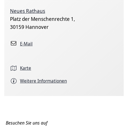
Neues Rathaus
Platz der Menschenrechte 1,
30159 Hannover
E-Mail
Karte
Weitere Informationen
Besuchen Sie uns auf