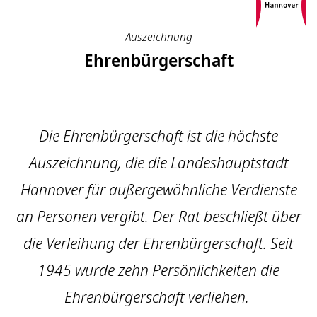
Auszeichnung
Ehrenbürgerschaft
Die Ehrenbürgerschaft ist die höchste
Auszeichnung, die die Landeshauptstadt
Hannover für außergewöhnliche Verdienste
an Personen vergibt. Der Rat beschließt über
die Verleihung der Ehrenbürgerschaft. Seit
1945 wurde zehn Persönlichkeiten die
Ehrenbürgerschaft verliehen.