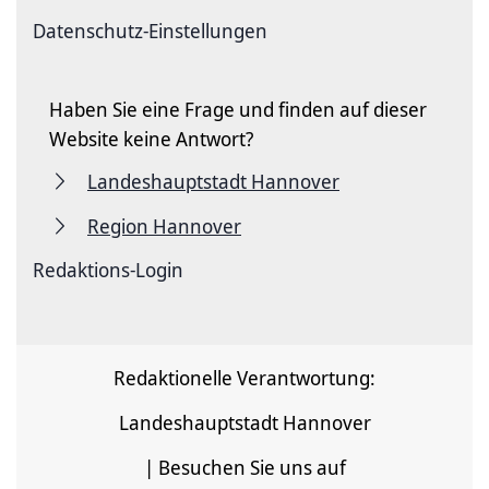
Datenschutz-Einstellungen
Haben Sie eine Frage und finden auf dieser
Website keine Antwort?
Landeshauptstadt Hannover
Region Hannover
Redaktions-Login
Redaktionelle Verantwortung:
Landeshauptstadt Hannover
| Besuchen Sie uns auf