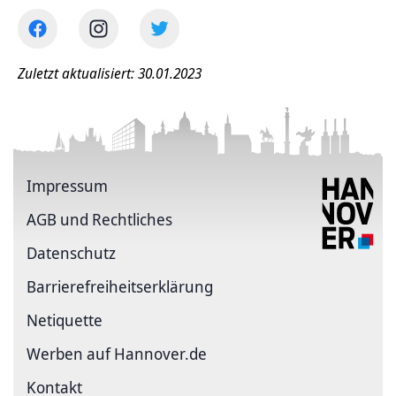
Zuletzt aktualisiert: 30.01.2023
Impressum
AGB und Rechtliches
Datenschutz
Barriere­freiheits­erklärung
Netiquette
Werben auf Hannover.de
Kontakt